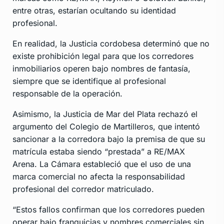
entre otras, estarían ocultando su identidad
profesional.
En realidad, la Justicia cordobesa determinó que no
existe prohibición legal para que los corredores
inmobiliarios operen bajo nombres de fantasía,
siempre que se identifique al profesional
responsable de la operación.
Asimismo, la Justicia de Mar del Plata rechazó el
argumento del Colegio de Martilleros, que intentó
sancionar a la corredora bajo la premisa de que su
matrícula estaba siendo “prestada” a RE/MAX
Arena. La Cámara estableció que el uso de una
marca comercial no afecta la responsabilidad
profesional del corredor matriculado.
“Estos fallos confirman que los corredores pueden
operar bajo franquicias y nombres comerciales sin