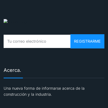
Acerca.
Una nueva forma de informarse acerca de la
construcción y la industria.