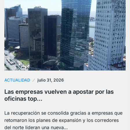
ACTUALIDAD
julio 31, 2026
Las empresas vuelven a apostar por las
oficinas top…
La recuperación se consolida gracias a empresas que
retomaron los planes de expansión y los corredores
del norte lideran una nueva…