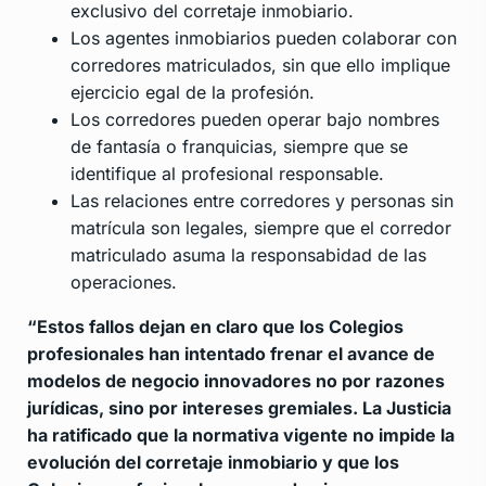
exclusivo del corretaje inmobiario.
Los agentes inmobiarios pueden colaborar con
corredores matriculados, sin que ello implique
ejercicio egal de la profesión.
Los corredores pueden operar bajo nombres
de fantasía o franquicias, siempre que se
identifique al profesional responsable.
Las relaciones entre corredores y personas sin
matrícula son legales, siempre que el corredor
matriculado asuma la responsabidad de las
operaciones.
“Estos fallos dejan en claro que los Colegios
profesionales han intentado frenar el avance de
modelos de negocio innovadores no por razones
jurídicas, sino por intereses gremiales. La Justicia
ha ratificado que la normativa vigente no impide la
evolución del corretaje inmobiario y que los