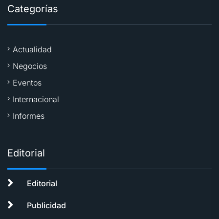
Categorías
Actualidad
Negocios
Eventos
Internacional
Informes
Editorial
Editorial
Publicidad