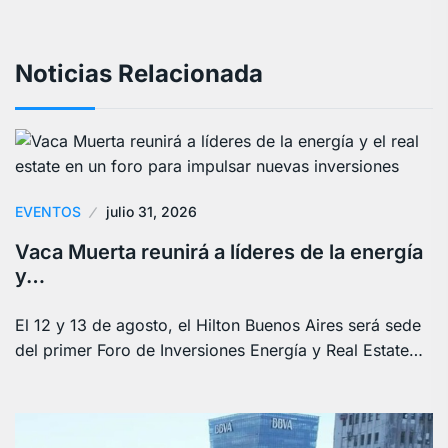
Noticias Relacionada
EVENTOS
julio 31, 2026
Vaca Muerta reunirá a líderes de la energía
y…
El 12 y 13 de agosto, el Hilton Buenos Aires será sede
del primer Foro de Inversiones Energía y Real Estate…