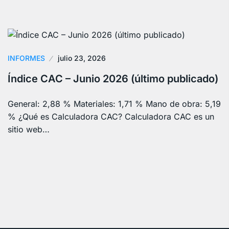
INFORMES
julio 23, 2026
Índice CAC – Junio 2026 (último publicado)
General: 2,88 % Materiales: 1,71 % Mano de obra: 5,19
% ¿Qué es Calculadora CAC? Calculadora CAC es un
sitio web…