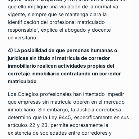
que ello implique una violación de la normativa
vigente, siempre que se mantenga clara la
identificación del profesional matriculado
responsable”, explica el abogado y docente
universitario.
4) La posibilidad de que personas humanas o
jurídicas sin título ni matrícula de corredor
inmobiliario realicen actividades propias del
corretaje inmobiliario contratando un corredor
matriculado
Los Colegios profesionales han intentado impedir
que empresas sin matrícula operen en el mercado
inmobiliario. Sin embargo, la Justicia cordobesa
determinó que la Ley 9445, específicamente en sus
artículos 22 y 23, permite expresamente la
existencia de sociedades entre corredores y