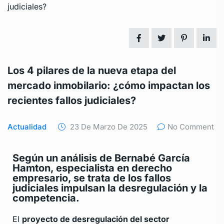
Los 4 pilares de la nueva etapa del
mercado inmobilario: ¿cómo impactan los
recientes fallos judiciales?
Actualidad
23 De Marzo De 2025
No Comment
Según un análisis de Bernabé García
Hamton, especialista en derecho
empresario, se trata de los fallos
judiciales impulsan la desregulación y la
competencia.
El
proyecto de desregulación del sector