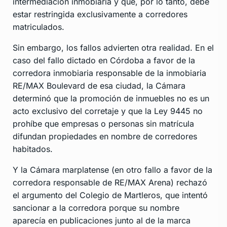
intermediación inmobiaria y que, por lo tanto, debe
estar restringida exclusivamente a corredores
matriculados.
Sin embargo, los fallos advierten otra realidad. En el
caso del fallo dictado en Córdoba a favor de la
corredora inmobiaria responsable de la inmobiaria
RE/MAX Boulevard de esa ciudad, la Cámara
determinó que la promoción de inmuebles no es un
acto exclusivo del corretaje y que la Ley 9445 no
prohíbe que empresas o personas sin matrícula
difundan propiedades en nombre de corredores
habitados.
Y la Cámara marplatense (en otro fallo a favor de la
corredora responsable de RE/MAX Arena) rechazó
el argumento del Colegio de Martleros, que intentó
sancionar a la corredora porque su nombre
aparecía en publicaciones junto al de la marca