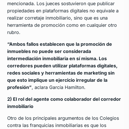
mencionada. Los jueces sostuvieron que publicar
propiedades en plataformas digitales no equivale a
realizar corretaje inmobiliario, sino que es una
herramienta de promoción como en cualquier otro
rubro.
“Ambos fallos establecen que la promoción de
inmuebles no puede ser considerada
intermediación inmobiliaria en sí misma. Los
corredores pueden utilizar plataformas digitales,
redes sociales y herramientas de marketing sin
que esto implique un ejercicio irregular de la
profesión”
, aclara García Hamilton.
2) El rol del agente como colaborador del corredor
inmobiliario
Otro de los principales argumentos de los Colegios
contra las franquicias inmobiliarias es que los