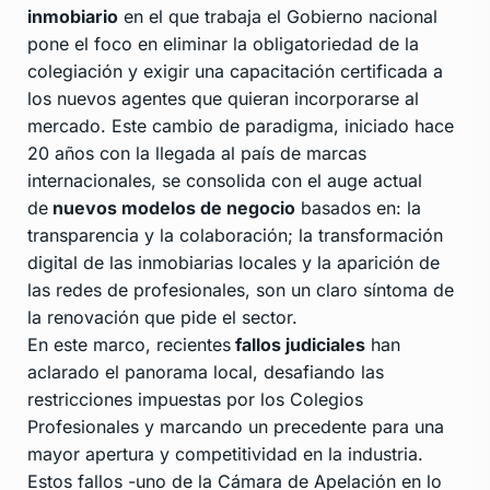
inmobiario
en el que trabaja el Gobierno nacional
pone el foco en eliminar la obligatoriedad de la
colegiación y exigir una capacitación certificada a
los nuevos agentes que quieran incorporarse al
mercado. Este cambio de paradigma, iniciado hace
20 años con la llegada al país de marcas
internacionales, se consolida con el auge actual
de
nuevos modelos de negocio
basados en: la
transparencia y la colaboración; la transformación
digital de las inmobiarias locales y la aparición de
las redes de profesionales, son un claro síntoma de
la renovación que pide el sector.
En este marco, recientes
fallos judiciales
han
aclarado el panorama local, desafiando las
restricciones impuestas por los Colegios
Profesionales y marcando un precedente para una
mayor apertura y competitividad en la industria.
Estos fallos -uno de la Cámara de Apelación en lo