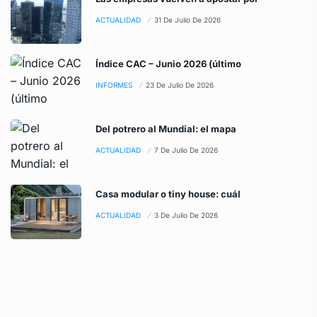
ACTUALIDAD
31 De Julio De 2026
Índice CAC – Junio 2026 (último
INFORMES
23 De Julio De 2026
Del potrero al Mundial: el mapa
ACTUALIDAD
7 De Julio De 2026
Casa modular o tiny house: cuál
ACTUALIDAD
3 De Julio De 2026