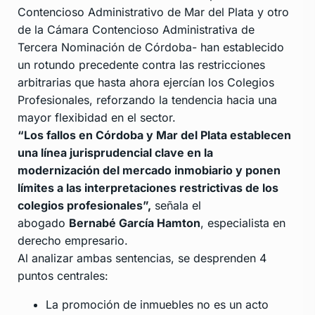
Contencioso Administrativo de Mar del Plata y otro
de la Cámara Contencioso Administrativa de
Tercera Nominación de Córdoba- han establecido
un rotundo precedente contra las restricciones
arbitrarias que hasta ahora ejercían los Colegios
Profesionales, reforzando la tendencia hacia una
mayor flexibidad en el sector.
“Los fallos en Córdoba y Mar del Plata establecen
una línea jurisprudencial clave en la
modernización del mercado inmobiario y ponen
límites a las interpretaciones restrictivas de los
colegios profesionales”,
señala el
abogado
Bernabé García Hamton
, especialista en
derecho empresario.
Al analizar ambas sentencias, se desprenden 4
puntos centrales:
La promoción de inmuebles no es un acto