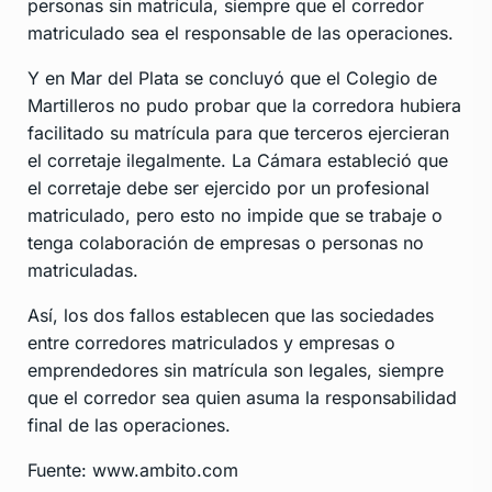
personas sin matrícula, siempre que el corredor
matriculado sea el responsable de las operaciones.
Y en Mar del Plata se concluyó que el Colegio de
Martilleros no pudo probar que la corredora hubiera
facilitado su matrícula para que terceros ejercieran
el corretaje ilegalmente. La Cámara estableció que
el corretaje debe ser ejercido por un profesional
matriculado, pero esto no impide que se trabaje o
tenga colaboración de empresas o personas no
matriculadas.
Así, los dos fallos establecen que las sociedades
entre corredores matriculados y empresas o
emprendedores sin matrícula son legales, siempre
que el corredor sea quien asuma la responsabilidad
final de las operaciones.
Fuente: www.ambito.com