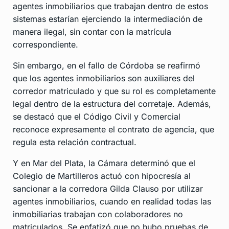
agentes inmobiliarios que trabajan dentro de estos
sistemas estarían ejerciendo la intermediación de
manera ilegal, sin contar con la matrícula
correspondiente.
Sin embargo, en el fallo de Córdoba se reafirmó
que los agentes inmobiliarios son auxiliares del
corredor matriculado y que su rol es completamente
legal dentro de la estructura del corretaje. Además,
se destacó que el Código Civil y Comercial
reconoce expresamente el contrato de agencia, que
regula esta relación contractual.
Y en Mar del Plata, la Cámara determinó que el
Colegio de Martilleros actuó con hipocresía al
sancionar a la corredora Gilda Clauso por utilizar
agentes inmobiliarios, cuando en realidad todas las
inmobiliarias trabajan con colaboradores no
matriculados. Se enfatizó que no hubo pruebas de