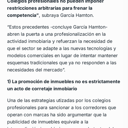
Colegios profesionales no pueden imponer
restricciones arbitrarias para frenar la
competencia”
, subraya García Hamton.
“Estos precedentes -concluye García Hamton-
abren la puerta a una profesionalización en la
actividad inmobiaria y refuerzan la necesidad de
que el sector se adapte a las nuevas tecnologías y
modelos comerciales en lugar de intentar mantener
esquemas tradicionales que ya no responden a las
necesidades del mercado”.
1) La promoción de inmuebles no es estrictamente
un acto de corretaje inmobiario
Una de las estrategias utizadas por los colegios
profesionales para sancionar a los corredores que
operan con marcas ha sido argumentar que la
publicidad de inmuebles equivale a la