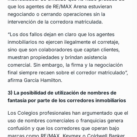
que los agentes de RE/MAX Arena estuvieran
negociando o cerrando operaciones sin la
intervención de la corredora matriculada.
“Los dos fallos dejan en claro que los agentes
inmobiliarios no ejercen ilegalmente el corretaje,
sino que son colaboradores que captan clientes,
muestran propiedades y brindan asistencia
comercial. Sin embargo, la firma y la negociación
final siempre recaen sobre el corredor matriculado”,
afirma García Hamilton.
3) La posibilidad de utilización de nombres de
fantasía por parte de los corredores inmobiliarios
Los Colegios profesionales han argumentado que el
uso de nombres comerciales o franquicias genera
confusión y que los corredores que operan bajo
marcas como RE/MAX, Keymex o Coldwell Banker,