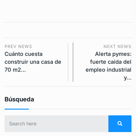
PREV NEWS
NEXT NEWS
Cuánto cuesta
Alerta pymes:
construir una casa de
fuerte caída del
70 m2…
empleo industrial
y…
Búsqueda