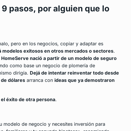
9 pasos, por alguien que lo
alo, pero en los negocios, copiar y adaptar es
 modelos exitosos en otros mercados o sectores
.
.
HomeServe nació a partir de un modelo de seguro
ando como base un negocio de plomería de
mismo dirigía.
Dejá de intentar reinventar todo desde
 de dólares
arranca con
ideas que ya demostraron
el éxito de otra persona
.
u modelo de negocio y necesites inversión para