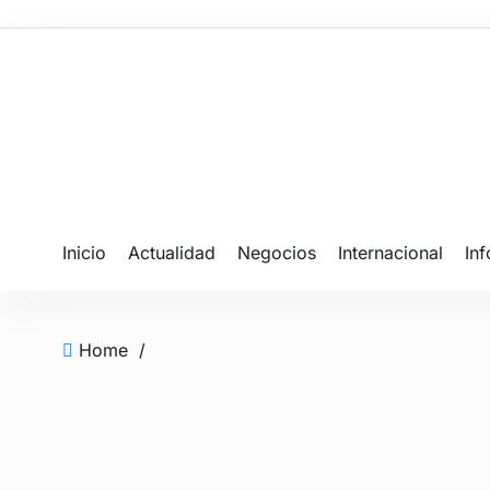
Inicio
Actualidad
Negocios
Internacional
In
Home
/