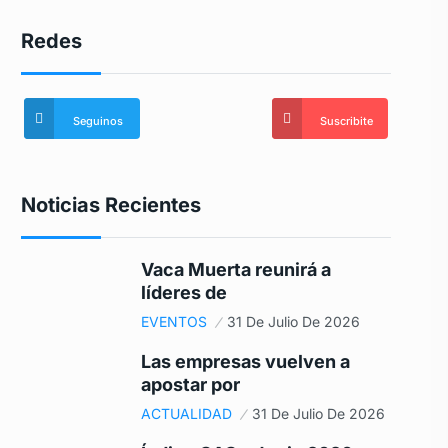
Redes
Seguinos
Suscribite
Noticias Recientes
Vaca Muerta reunirá a
líderes de
EVENTOS
31 De Julio De 2026
Las empresas vuelven a
apostar por
ACTUALIDAD
31 De Julio De 2026