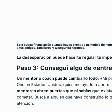
Solo buscá financiación cuando hayas probado tu modelo de negoci
a tus amigos, familiares y tu segunda hipoteca.
La desesperación puede hacerte regalar tu impe
Paso 3: Conseguí algo de «entr
Un mentor o coach puede cambiarlo todo
. «Mi p
One en Estados Unidos, quien me ayudó a abrirme
mentores abren puertas que ni sabías que existí
cometer. Buscá a alguien que haya construido lo 
atención.