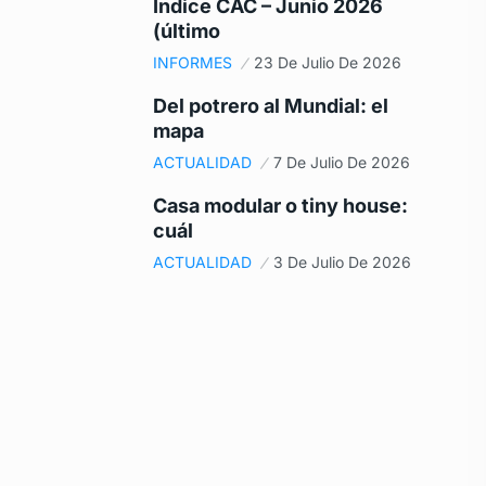
Índice CAC – Junio 2026
(último
INFORMES
23 De Julio De 2026
Del potrero al Mundial: el
mapa
ACTUALIDAD
7 De Julio De 2026
Casa modular o tiny house:
cuál
ACTUALIDAD
3 De Julio De 2026