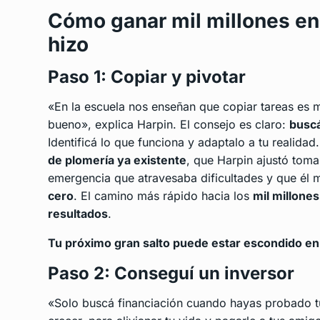
Cómo ganar mil millones en 
hizo
Paso 1: Copiar y pivotar
«En la escuela nos enseñan que copiar tareas es m
bueno», explica Harpin. El consejo es claro:
buscá
Identificá lo que funciona y adaptalo a tu realidad
de plomería ya existente
, que Harpin ajustó tom
emergencia que atravesaba dificultades y que él 
cero
. El camino más rápido hacia los
mil millones
resultados
.
Tu próximo gran salto puede estar escondido en 
Paso 2: Conseguí un inversor
«Solo buscá financiación cuando hayas probado t