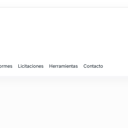
formes
Licitaciones
Herramientas
Contacto