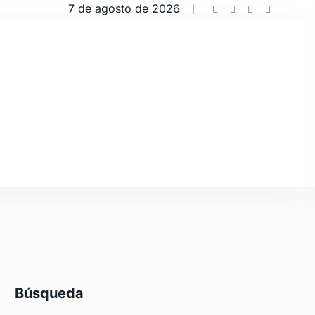
7 de agosto de 2026
Búsqueda