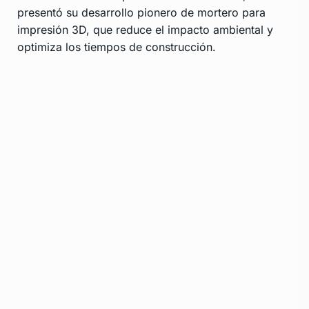
presentó su desarrollo pionero de mortero para
impresión 3D, que reduce el impacto ambiental y
optimiza los tiempos de construcción.