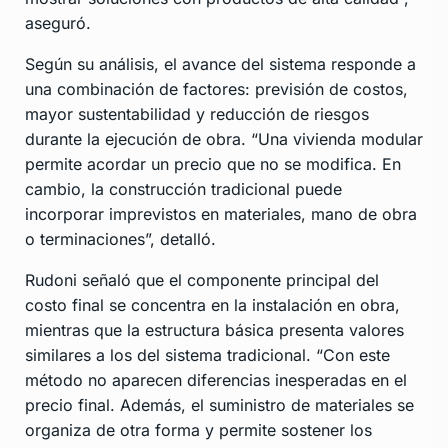
aseguró.
Según su análisis, el avance del sistema responde a
una combinación de factores: previsión de costos,
mayor sustentabilidad y reducción de riesgos
durante la ejecución de obra. “Una vivienda modular
permite acordar un precio que no se modifica. En
cambio, la construcción tradicional puede
incorporar imprevistos en materiales, mano de obra
o terminaciones”, detalló.
Rudoni señaló que el componente principal del
costo final se concentra en la instalación en obra,
mientras que la estructura básica presenta valores
similares a los del sistema tradicional. “Con este
método no aparecen diferencias inesperadas en el
precio final. Además, el suministro de materiales se
organiza de otra forma y permite sostener los