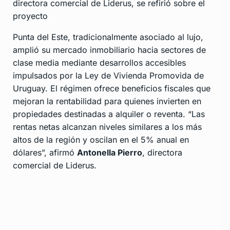
directora comercial de Liderus, se refirió sobre el
proyecto
Punta del Este, tradicionalmente asociado al lujo,
amplió su mercado inmobiliario hacia sectores de
clase media mediante desarrollos accesibles
impulsados por la Ley de Vivienda Promovida de
Uruguay. El régimen ofrece beneficios fiscales que
mejoran la rentabilidad para quienes invierten en
propiedades destinadas a alquiler o reventa. “Las
rentas netas alcanzan niveles similares a los más
altos de la región y oscilan en el 5% anual en
dólares”, afirmó
Antonella Pierro
, directora
comercial de Liderus.