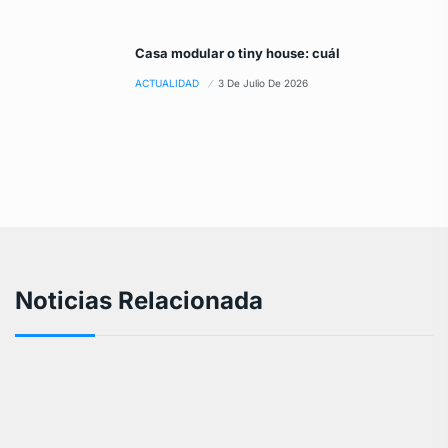
Casa modular o tiny house: cuál
ACTUALIDAD
3 De Julio De 2026
Noticias Relacionada