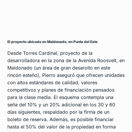
El proyecto ubicado en Maldonado, en Punta del Este
Desde Torres Cardinal, proyecto de la
desarrolladora en la zona de la Avenida Roosvelt, en
Maldonado (un área de gran desarollo en este
rincón esteño), Pierro aseguró que ofrecen unidades
con altos estándares de calidad, valores
competitivos y planes de financiación pensados
para la clase media. El esquema contempla una
seña del 10% y un 20% adicional en los 30 y 60
días siguientes, respaldado por la firma de un
boleto de reserva. Además, es posible financiar
hasta el 50% del valor de la propiedad en forma