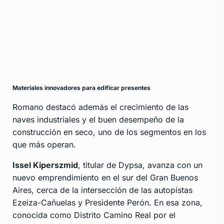
Materiales innovadores para edificar presentes
Romano destacó además el crecimiento de las
naves industriales y el buen desempeño de la
construcción en seco, uno de los segmentos en los
que más operan.
Issel Kiperszmid
, titular de Dypsa, avanza con un
nuevo emprendimiento en el sur del Gran Buenos
Aires, cerca de la intersección de las autopistas
Ezeiza-Cañuelas y Presidente Perón. En esa zona,
conocida como Distrito Camino Real por el