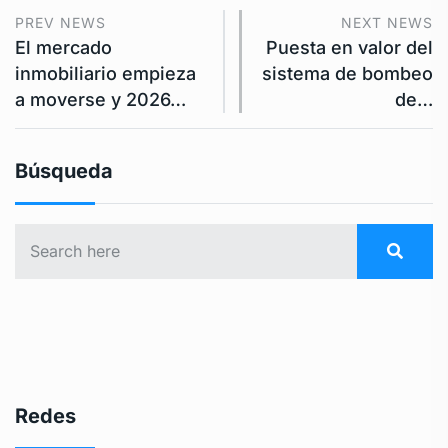
PREV NEWS
NEXT NEWS
El mercado
Puesta en valor del
inmobiliario empieza
sistema de bombeo
a moverse y 2026…
de…
Búsqueda
Redes