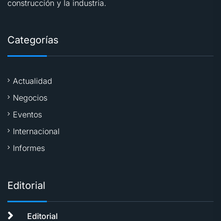
construcción y la industria.
Categorías
Actualidad
Negocios
Eventos
Internacional
Informes
Editorial
Editorial