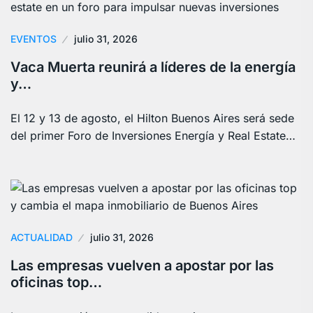
EVENTOS
julio 31, 2026
Vaca Muerta reunirá a líderes de la energía
y…
El 12 y 13 de agosto, el Hilton Buenos Aires será sede
del primer Foro de Inversiones Energía y Real Estate…
ACTUALIDAD
julio 31, 2026
Las empresas vuelven a apostar por las
oficinas top…