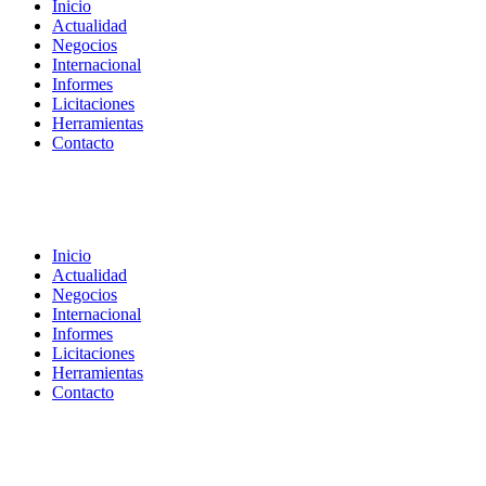
Inicio
Actualidad
Negocios
Internacional
Informes
Licitaciones
Herramientas
Contacto
Inicio
Actualidad
Negocios
Internacional
Informes
Licitaciones
Herramientas
Contacto