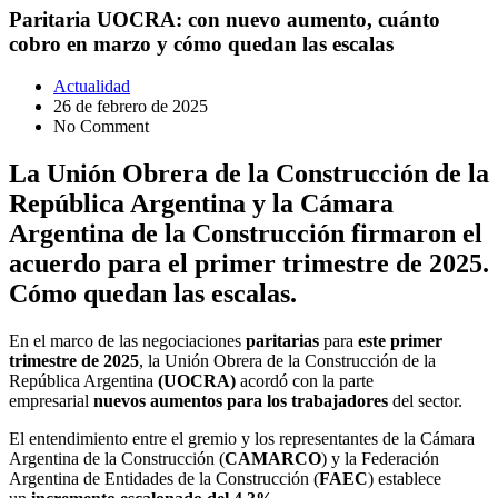
Paritaria UOCRA: con nuevo aumento, cuánto
cobro en marzo y cómo quedan las escalas
Actualidad
26 de febrero de 2025
No Comment
La Unión Obrera de la Construcción de la
República Argentina y la Cámara
Argentina de la Construcción firmaron el
acuerdo para el primer trimestre de 2025.
Cómo quedan las escalas.
En el marco de las negociaciones
paritarias
para
este primer
trimestre de 2025
, la Unión Obrera de la Construcción de la
República Argentina
(UOCRA)
acordó con la parte
empresarial
nuevos aumentos
para los trabajadores
del sector.
El entendimiento entre el gremio y los representantes de la Cámara
Argentina de la Construcción (
CAMARCO
) y la Federación
Argentina de Entidades de la Construcción (
FAEC
) establece