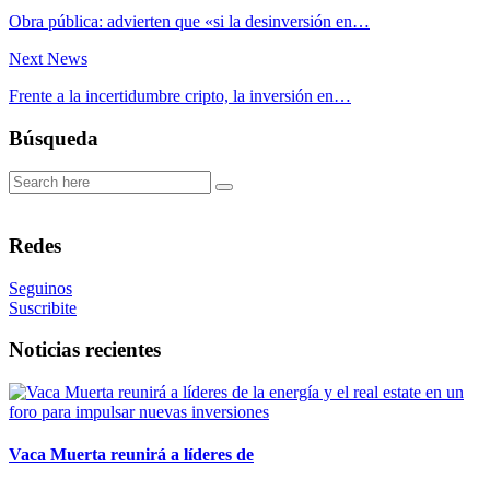
Obra pública: advierten que «si la desinversión en…
Next News
Frente a la incertidumbre cripto, la inversión en…
Búsqueda
Redes
Seguinos
Suscribite
Noticias recientes
Vaca Muerta reunirá a líderes de