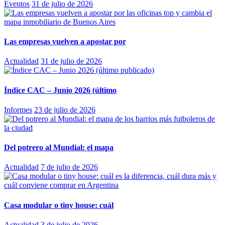
Eventos
31 de julio de 2026
Las empresas vuelven a apostar por
Actualidad
31 de julio de 2026
Índice CAC – Junio 2026 (último
Informes
23 de julio de 2026
Del potrero al Mundial: el mapa
Actualidad
7 de julio de 2026
Casa modular o tiny house: cuál
Actualidad
3 de julio de 2026