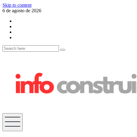
Skip to content
6 de agosto de 2026