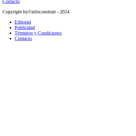
Contacto
Copyright by©infoconstruir - 2024
Editorial
Publicidad
Términos y Condiciones
Contacto