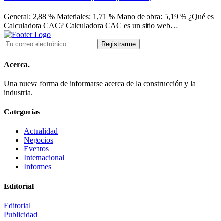
General: 2,88 % Materiales: 1,71 % Mano de obra: 5,19 % ¿Qué es
Calculadora CAC? Calculadora CAC es un sitio web…
Acerca.
Una nueva forma de informarse acerca de la construcción y la
industria.
Categorías
Actualidad
Negocios
Eventos
Internacional
Informes
Editorial
Editorial
Publicidad