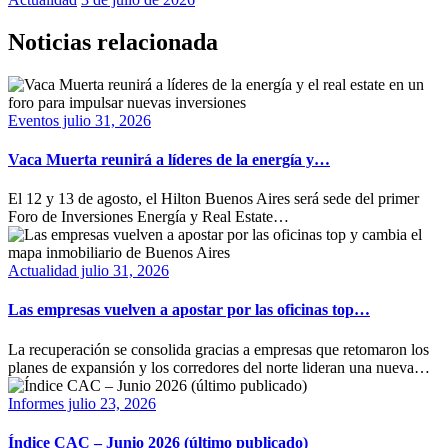
Noticias relacionada
Eventos
julio 31, 2026
Vaca Muerta reunirá a líderes de la energía y…
El 12 y 13 de agosto, el Hilton Buenos Aires será sede del primer
Foro de Inversiones Energía y Real Estate…
Actualidad
julio 31, 2026
Las empresas vuelven a apostar por las oficinas top…
La recuperación se consolida gracias a empresas que retomaron los
planes de expansión y los corredores del norte lideran una nueva…
Informes
julio 23, 2026
Índice CAC – Junio 2026 (último publicado)