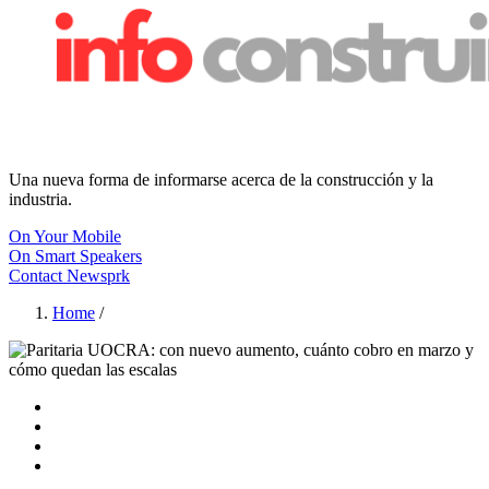
Una nueva forma de informarse acerca de la construcción y la
industria.
On Your Mobile
On Smart Speakers
Contact Newsprk
Home
/