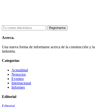
Acerca.
Una nueva forma de informarse acerca de la construcción y la
industria.
Categorías
Actualidad
Negocios
Eventos
Internacional
Informes
Editorial
Editorial