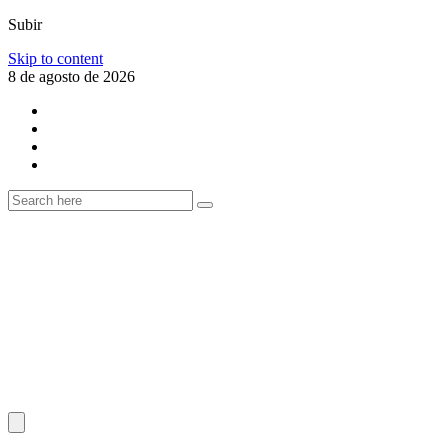
Subir
Skip to content
8 de agosto de 2026