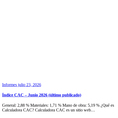
Informes
julio 23, 2026
Índice CAC – Junio 2026 (último publicado)
General: 2,88 % Materiales: 1,71 % Mano de obra: 5,19 % ¿Qué es
Calculadora CAC? Calculadora CAC es un sitio web…