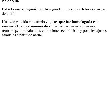
N° 577/10.
Estos bonos se pagarán con la segunda quincena de febrero y marzo
de 2025.
Una vez vencido el acuerdo vigente,
que fue homologado este
viernes 21, a una semana de su firma
, las partes volverán a
reunirse para «evaluar las condiciones económicas y posibles ajustes
salariales a partir de abril».