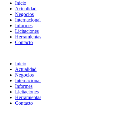
Inicio
Actualidad
Negocios
Internacional
Informes
Licitaciones
Herramientas
Contacto
Inicio
Actualidad
Negocios
Internacional
Informes
Licitaciones
Herramientas
Contacto