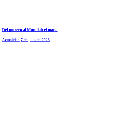
Del potrero al Mundial: el mapa
Actualidad
7 de julio de 2026