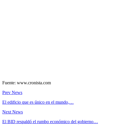
Fuente: www.cronista.com
Prev News
El edificio que es único en el mundo,…
Next News
El BID respaldó el rumbo económico del gobierno…