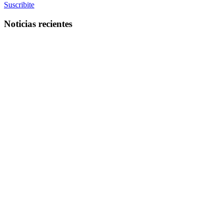
Suscribite
Noticias recientes