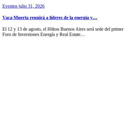
Eventos
julio 31, 2026
Vaca Muerta reunirá a líderes de la energía y…
El 12 y 13 de agosto, el Hilton Buenos Aires será sede del primer
Foro de Inversiones Energía y Real Estate…