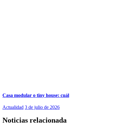
Casa modular o tiny house: cuál
Actualidad
3 de julio de 2026
Noticias relacionada