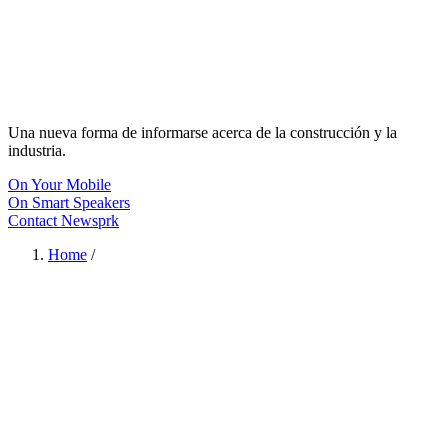
Una nueva forma de informarse acerca de la construcción y la
industria.
On Your Mobile
On Smart Speakers
Contact Newsprk
Home
/