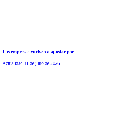
Las empresas vuelven a apostar por
Actualidad
31 de julio de 2026