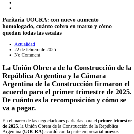
Paritaria UOCRA: con nuevo aumento
homologado, cuánto cobro en marzo y cómo
quedan todas las escalas
Actualidad
22 de febrero de 2025
No Comment
La Unión Obrera de la Construcción de la
República Argentina y la Cámara
Argentina de la Construcción firmaron el
acuerdo para el primer trimestre de 2025.
De cuánto es la recomposición y cómo se
va a pagar.
En el marco de las negociaciones paritarias para el
primer trimestre
de 2025,
la Unión Obrera de la Construcción de la República
Argentina
(UOCRA)
acordó con la parte empresarial
nuevos