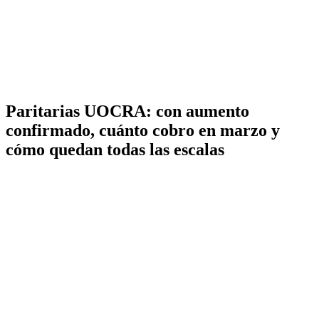
Paritarias UOCRA: con aumento
confirmado, cuánto cobro en marzo y
cómo quedan todas las escalas