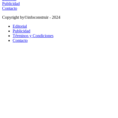
Publicidad
Contacto
Copyright by©infoconstruir - 2024
Editorial
Publicidad
Términos y Condiciones
Contacto