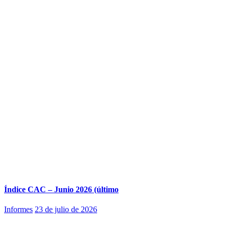
Índice CAC – Junio 2026 (último
Informes
23 de julio de 2026