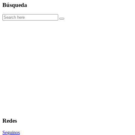
Búsqueda
Redes
Seguinos