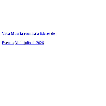
Vaca Muerta reunirá a líderes de
Eventos
31 de julio de 2026