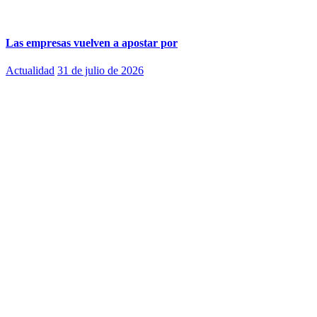
Las empresas vuelven a apostar por
Actualidad
31 de julio de 2026