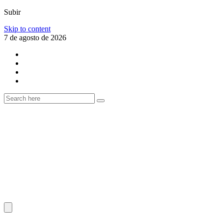
Subir
Skip to content
7 de agosto de 2026