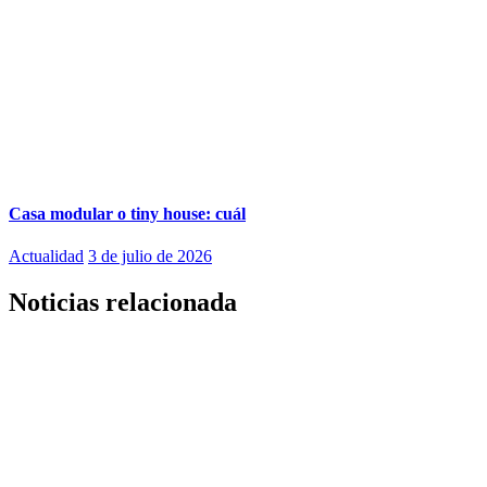
Casa modular o tiny house: cuál
Actualidad
3 de julio de 2026
Noticias relacionada