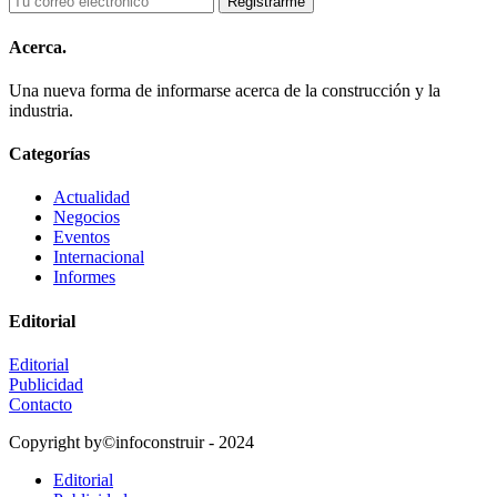
Acerca.
Una nueva forma de informarse acerca de la construcción y la
industria.
Categorías
Actualidad
Negocios
Eventos
Internacional
Informes
Editorial
Editorial
Publicidad
Contacto
Copyright by©infoconstruir - 2024
Editorial