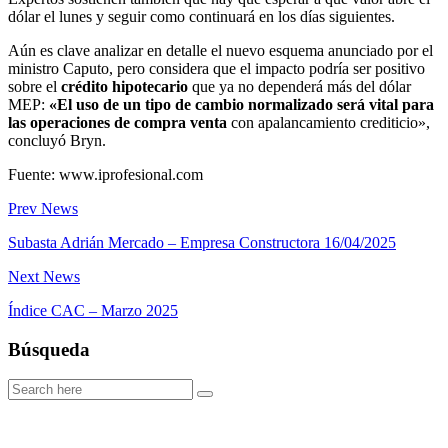
dólar el lunes y seguir como continuará en los días siguientes.
Aún es clave analizar en detalle el nuevo esquema anunciado por el
ministro Caputo, pero considera que el impacto podría ser positivo
sobre el
crédito hipotecario
que ya no dependerá más del dólar
MEP:
«El uso de un tipo de cambio normalizado será vital para
las operaciones de compra venta
con apalancamiento crediticio»,
concluyó Bryn.
Fuente: www.iprofesional.com
Prev News
Subasta Adrián Mercado – Empresa Constructora 16/04/2025
Next News
Índice CAC – Marzo 2025
Búsqueda