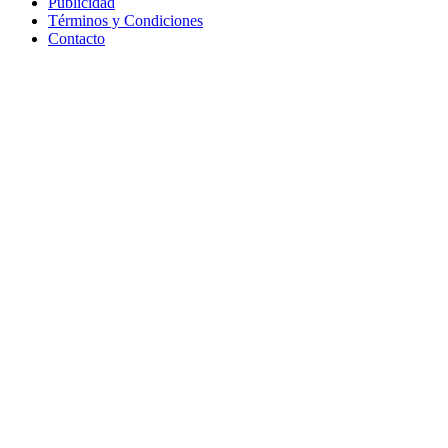
Publicidad
Términos y Condiciones
Contacto