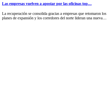
Las empresas vuelven a apostar por las oficinas top…
La recuperación se consolida gracias a empresas que retomaron los
planes de expansión y los corredores del norte lideran una nueva…