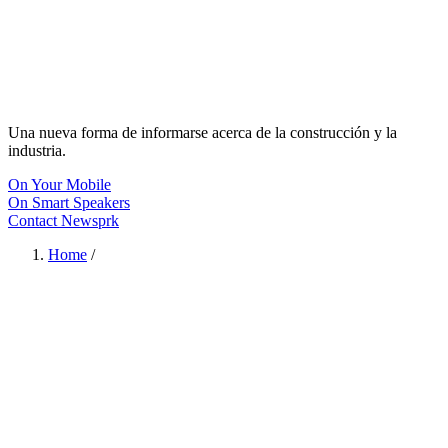
Una nueva forma de informarse acerca de la construcción y la
industria.
On Your Mobile
On Smart Speakers
Contact Newsprk
Home
/