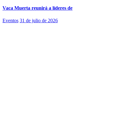
Vaca Muerta reunirá a líderes de
Eventos
31 de julio de 2026