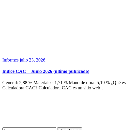
Informes
julio 23, 2026
Índice CAC – Junio 2026 (último publicado)
General: 2,88 % Materiales: 1,71 % Mano de obra: 5,19 % ¿Qué es
Calculadora CAC? Calculadora CAC es un sitio web…