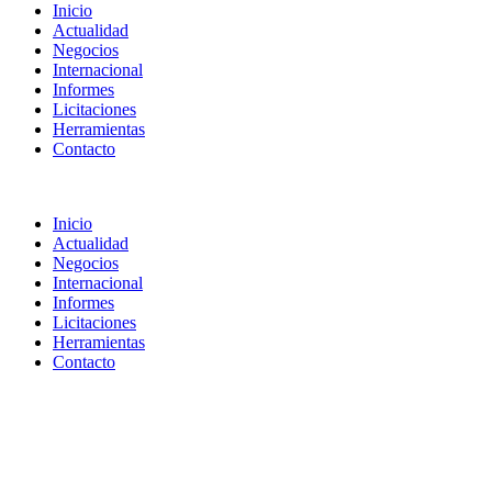
Inicio
Actualidad
Negocios
Internacional
Informes
Licitaciones
Herramientas
Contacto
Inicio
Actualidad
Negocios
Internacional
Informes
Licitaciones
Herramientas
Contacto