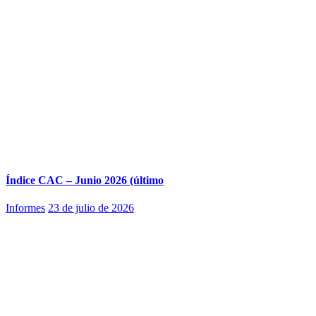
Índice CAC – Junio 2026 (último
Informes
23 de julio de 2026