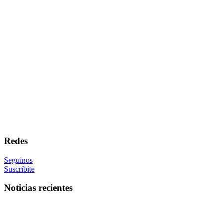
Redes
Seguinos
Suscribite
Noticias recientes