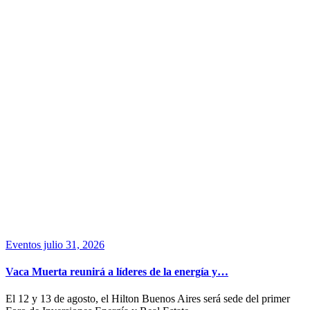
Eventos
julio 31, 2026
Vaca Muerta reunirá a líderes de la energía y…
El 12 y 13 de agosto, el Hilton Buenos Aires será sede del primer