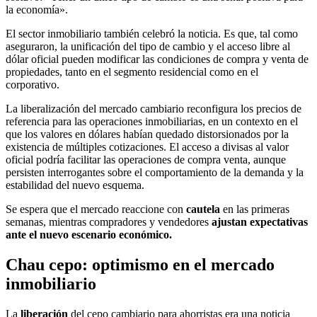
la economía».
El sector inmobiliario también celebró la noticia. Es que, tal como
aseguraron, la unificación del tipo de cambio y el acceso libre al
dólar oficial pueden modificar las condiciones de compra y venta de
propiedades, tanto en el segmento residencial como en el
corporativo.
La liberalización del mercado cambiario reconfigura los precios de
referencia para las operaciones inmobiliarias, en un contexto en el
que los valores en dólares habían quedado distorsionados por la
existencia de múltiples cotizaciones. El acceso a divisas al valor
oficial podría facilitar las operaciones de compra venta, aunque
persisten interrogantes sobre el comportamiento de la demanda y la
estabilidad del nuevo esquema.
Se espera que el mercado reaccione con
cautela
en las primeras
semanas, mientras compradores y vendedores
ajustan expectativas
ante el nuevo escenario económico.
Chau cepo: optimismo en el mercado
inmobiliario
La
liberación
del cepo cambiario para ahorristas era una noticia