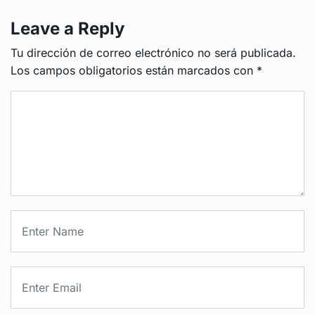
Leave a Reply
Tu dirección de correo electrónico no será publicada.
Los campos obligatorios están marcados con
*