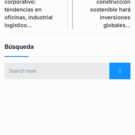
corporativo:
construcción
tendencias en
sostenible hará
oficinas, industrial
inversiones
logístico…
globales…
Búsqueda