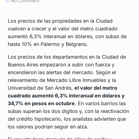
No Comment
Los precios de las propiedades en la Ciudad
vuelven a crecer y el valor del metro cuadrado
aumentó 6,3% interanual en dólares, con subas de
hasta 10% en Palermo y Belgrano.
Los precios de los departamentos en la Ciudad de
Buenos Aires empezaron a subir con fuerza y
encendieron las alertas del mercado. Según el
relevamiento de Mercado Libre Inmuebles y la
Universidad de San Andrés,
el valor del metro
cuadrado aumentó 6,3% interanual en dólares y
34,7% en pesos en octubre
. En varios barrios las
subas superan los dos dígitos y, con la reactivación
del crédito hipotecario, los analistas advierten que
los valores podrían seguir en alza.