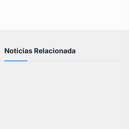
Noticias Relacionada