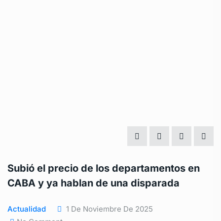
Subió el precio de los departamentos en
CABA y ya hablan de una disparada
Actualidad
1 De Noviembre De 2025