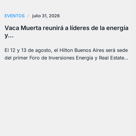
EVENTOS
julio 31, 2026
Vaca Muerta reunirá a líderes de la energía
y…
El 12 y 13 de agosto, el Hilton Buenos Aires será sede
del primer Foro de Inversiones Energía y Real Estate…