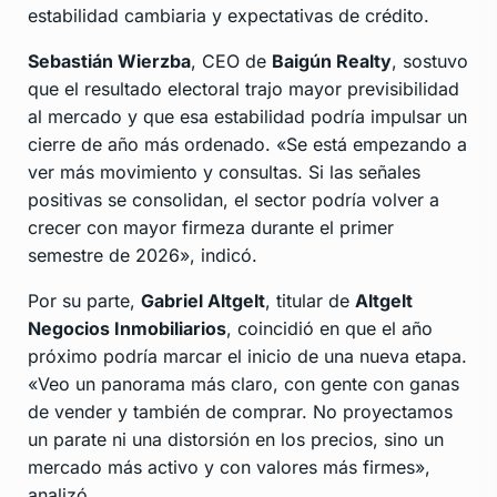
estabilidad cambiaria y expectativas de crédito.
Sebastián Wierzba
, CEO de
Baigún Realty
, sostuvo
que el resultado electoral trajo mayor previsibilidad
al mercado y que esa estabilidad podría impulsar un
cierre de año más ordenado. «Se está empezando a
ver más movimiento y consultas. Si las señales
positivas se consolidan, el sector podría volver a
crecer con mayor firmeza durante el primer
semestre de 2026», indicó.
Por su parte,
Gabriel Altgelt
, titular de
Altgelt
Negocios Inmobiliarios
, coincidió en que el año
próximo podría marcar el inicio de una nueva etapa.
«Veo un panorama más claro, con gente con ganas
de vender y también de comprar. No proyectamos
un parate ni una distorsión en los precios, sino un
mercado más activo y con valores más firmes»,
analizó.