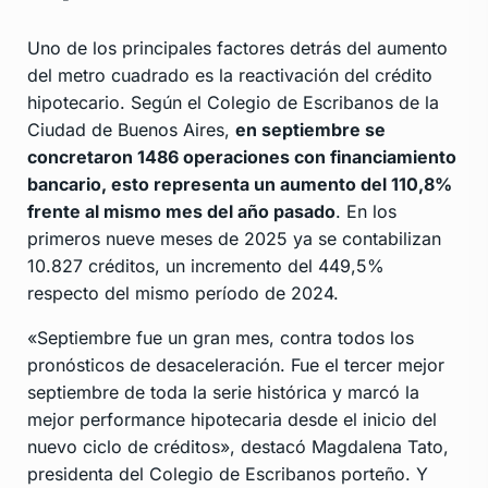
Uno de los principales factores detrás del aumento
del metro cuadrado es la reactivación del crédito
hipotecario. Según el Colegio de Escribanos de la
Ciudad de Buenos Aires,
en septiembre se
concretaron 1486 operaciones con financiamiento
bancario, esto representa un aumento del 110,8%
frente al mismo mes del año pasado
. En los
primeros nueve meses de 2025 ya se contabilizan
10.827 créditos, un incremento del 449,5%
respecto del mismo período de 2024.
«Septiembre fue un gran mes, contra todos los
pronósticos de desaceleración. Fue el tercer mejor
septiembre de toda la serie histórica y marcó la
mejor performance hipotecaria desde el inicio del
nuevo ciclo de créditos», destacó Magdalena Tato,
presidenta del Colegio de Escribanos porteño. Y