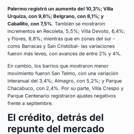
Palermo registró un aumento del 10,3%; Villa
Urquiza, con 9,6%; Belgrano, con 8,1%; y
Caballito, con 7,5%
. También se mostraron
incrementos en Recoleta, 5,5%; Villa Devoto, 6,4%;
y Flores, 8,8%; mientras que en zonas del sur -
como Barracas y San Cristóbal- las variaciones
fueron más leves, con avances de entre 2% y 4%.
En cambio, los barrios que mostraron menor
movimiento fueron San Telmo, con una variación
interanual del 3,4%; Almagro, con 5,2%; y Parque
Chacabuco, con 2,4%. Por su parte, Villa Crespo y
Parque Centenario registraron ajustes negativos
frente a septiembre.
El crédito, detrás del
repunte del mercado