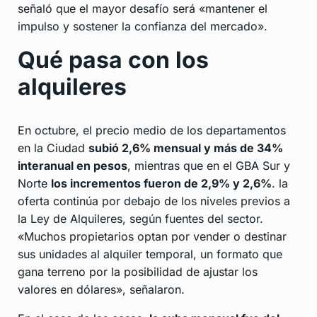
señaló que el mayor desafío será «mantener el
impulso y sostener la confianza del mercado».
Qué pasa con los
alquileres
En octubre, el precio medio de los departamentos
en la Ciudad
subió 2,6% mensual y más de 34%
interanual en pesos
, mientras que en el GBA Sur y
Norte
los incrementos fueron de 2,9% y 2,6%
. la
oferta continúa por debajo de los niveles previos a
la Ley de Alquileres, según fuentes del sector.
«Muchos propietarios optan por vender o destinar
sus unidades al alquiler temporal, un formato que
gana terreno por la posibilidad de ajustar los
valores en dólares», señalaron.