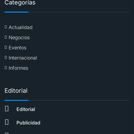
Categorías
Actualidad
Negocios
Eventos
Internacional
Informes
Editorial
Editorial
Publicidad