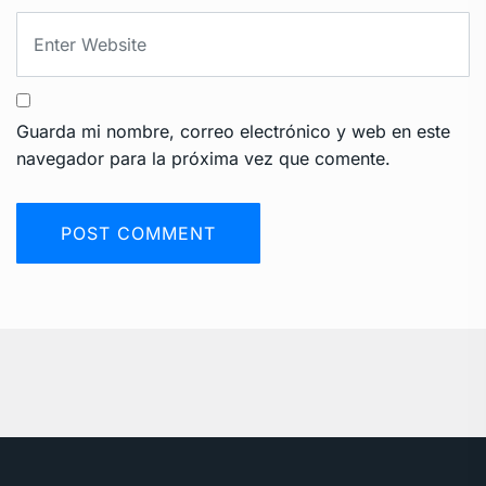
Guarda mi nombre, correo electrónico y web en este
navegador para la próxima vez que comente.