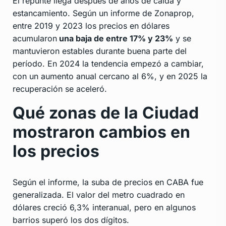
El repunte llega después de años de caída y
estancamiento. Según un informe de Zonaprop,
entre 2019 y 2023 los precios en dólares
acumularon
una baja de entre 17% y 23%
y se
mantuvieron estables durante buena parte del
período. En 2024 la tendencia empezó a cambiar,
con un aumento anual cercano al 6%, y en 2025 la
recuperación se aceleró.
Qué zonas de la Ciudad
mostraron cambios en
los precios
Según el informe, la suba de precios en CABA fue
generalizada. El valor del metro cuadrado en
dólares creció 6,3% interanual, pero en algunos
barrios superó los dos dígitos.