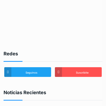
Redes
Seguinos
Suscribite
Noticias Recientes