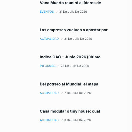
Vaca Muerta reunirá a líderes de
EVENTOS
31 De Julio De 2026
Las empresas vuelven a apostar por
ACTUALIDAD
31 De Julio De 2026
Índice CAC – Junio 2026 (último
INFORMES
23 De Julio De 2026
Del potrero al Mundial: el mapa
ACTUALIDAD
7 De Julio De 2026
Casa modular o tiny house: cuál
ACTUALIDAD
3 De Julio De 2026