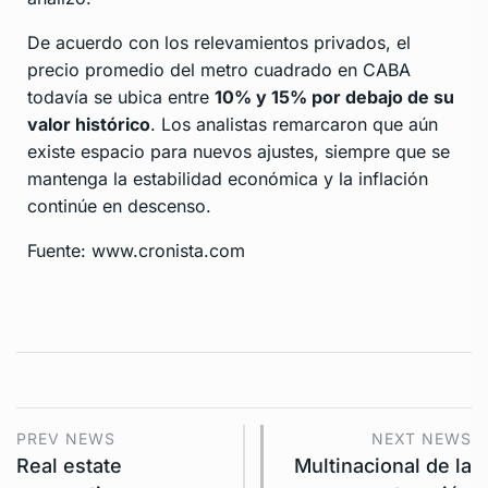
De acuerdo con los relevamientos privados, el
precio promedio del metro cuadrado en CABA
todavía se ubica entre
10% y 15% por debajo de su
valor histórico
. Los analistas remarcaron que aún
existe espacio para nuevos ajustes, siempre que se
mantenga la estabilidad económica y la inflación
continúe en descenso.
Fuente: www.cronista.com
PREV NEWS
NEXT NEWS
Real estate
Multinacional de la