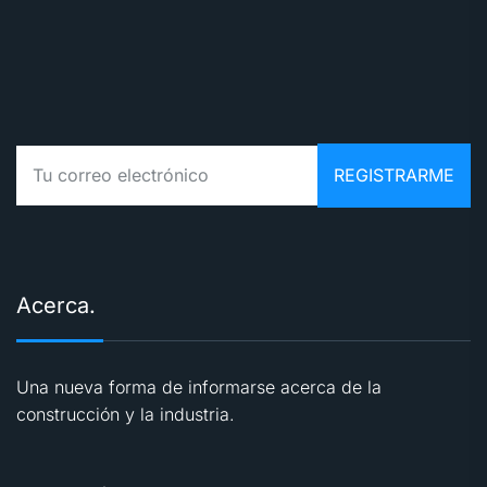
Acerca.
Una nueva forma de informarse acerca de la
construcción y la industria.