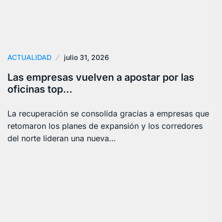
ACTUALIDAD
julio 31, 2026
Las empresas vuelven a apostar por las
oficinas top…
La recuperación se consolida gracias a empresas que
retomaron los planes de expansión y los corredores
del norte lideran una nueva…