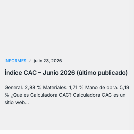
INFORMES
julio 23, 2026
Índice CAC – Junio 2026 (último publicado)
General: 2,88 % Materiales: 1,71 % Mano de obra: 5,19
% ¿Qué es Calculadora CAC? Calculadora CAC es un
sitio web…