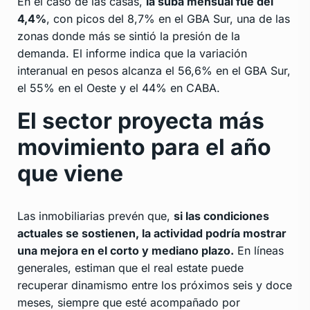
En el caso de las casas,
la suba mensual fue del
4,4%
, con picos del 8,7% en el GBA Sur, una de las
zonas donde más se sintió la presión de la
demanda. El informe indica que la variación
interanual en pesos alcanza el 56,6% en el GBA Sur,
el 55% en el Oeste y el 44% en CABA.
El sector proyecta más
movimiento para el año
que viene
Las inmobiliarias prevén que,
si las condiciones
actuales se sostienen, la actividad podría mostrar
una mejora en el corto y mediano plazo.
En líneas
generales, estiman que el real estate puede
recuperar dinamismo entre los próximos seis y doce
meses, siempre que esté acompañado por