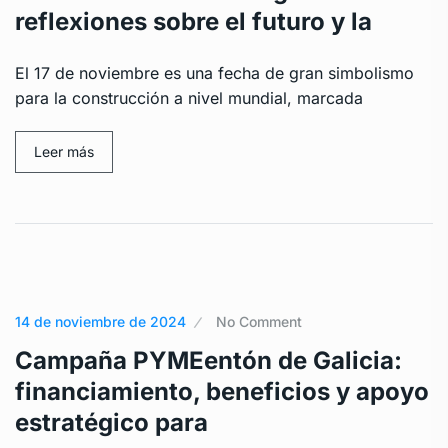
reflexiones sobre el futuro y la
El 17 de noviembre es una fecha de gran simbolismo
para la construcción a nivel mundial, marcada
Leer más
14 de noviembre de 2024
No Comment
Campaña PYMEentón de Galicia:
financiamiento, beneficios y apoyo
estratégico para