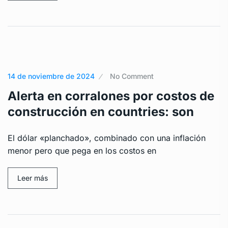
14 de noviembre de 2024
No Comment
Alerta en corralones por costos de
construcción en countries: son
El dólar «planchado», combinado con una inflación
menor pero que pega en los costos en
Leer más