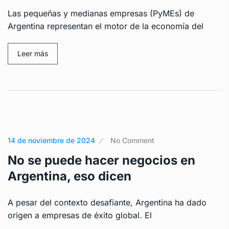
Las pequeñas y medianas empresas (PyMEs) de
Argentina representan el motor de la economía del
Leer más
14 de noviembre de 2024
No Comment
No se puede hacer negocios en
Argentina, eso dicen
A pesar del contexto desafiante, Argentina ha dado
origen a empresas de éxito global. El