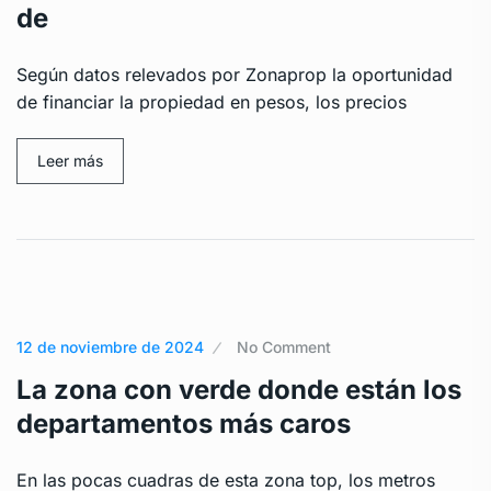
de
Según datos relevados por Zonaprop la oportunidad
de financiar la propiedad en pesos, los precios
Leer más
12 de noviembre de 2024
No Comment
La zona con verde donde están los
departamentos más caros
En las pocas cuadras de esta zona top, los metros