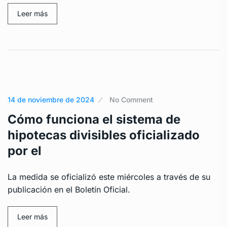
Leer más
14 de noviembre de 2024
No Comment
Cómo funciona el sistema de
hipotecas divisibles oficializado
por el
La medida se oficializó este miércoles a través de su
publicación en el Boletín Oficial.
Leer más