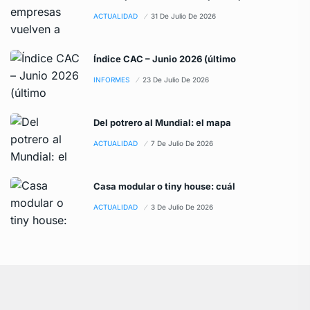
ACTUALIDAD
31 De Julio De 2026
Índice CAC – Junio 2026 (último
INFORMES
23 De Julio De 2026
Del potrero al Mundial: el mapa
ACTUALIDAD
7 De Julio De 2026
Casa modular o tiny house: cuál
ACTUALIDAD
3 De Julio De 2026