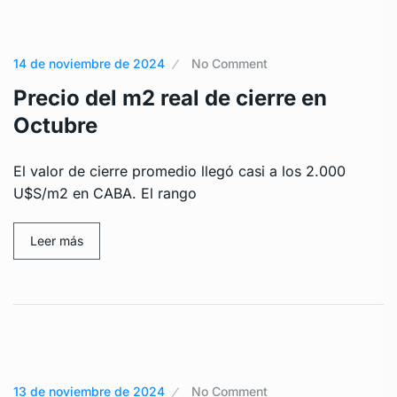
14 de noviembre de 2024
No Comment
Precio del m2 real de cierre en
Octubre
El valor de cierre promedio llegó casi a los 2.000
U$S/m2 en CABA. El rango
Leer más
13 de noviembre de 2024
No Comment