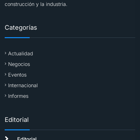
construcción y la industria.
Categorías
Actualidad
Negocios
Eventos
Internacional
Informes
Editorial
Editorial