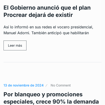
El Gobierno anunció que el plan
Procrear dejará de existir
Así lo informó en sus redes el vocero presidencial,
Manuel Adorni. También anticipó que habilitarán
Leer más
13 de noviembre de 2024
No Comment
Por blanqueo y promociones
especiales, crece 90% la demanda