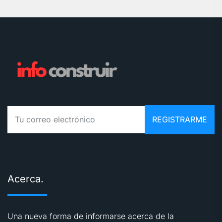
Acerca.
Una nueva forma de informarse acerca de la