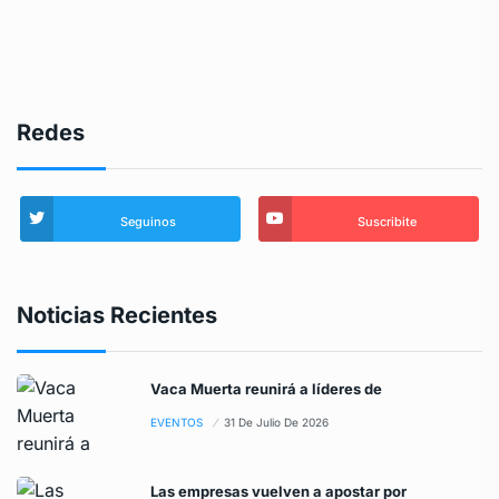
Redes
Seguinos
Suscribite
Noticias Recientes
Vaca Muerta reunirá a líderes de
EVENTOS
31 De Julio De 2026
Las empresas vuelven a apostar por