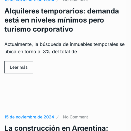
Alquileres temporarios: demanda
está en niveles mínimos pero
turismo corporativo
Actualmente, la búsqueda de inmuebles temporales se
ubica en torno al 3% del total de
Leer más
15 de noviembre de 2024
No Comment
La construcción en Argentina: