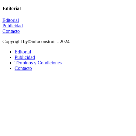
Editorial
Editorial
Publicidad
Contacto
Copyright by©infoconstruir - 2024
Editorial
Publicidad
Términos y Condiciones
Contacto