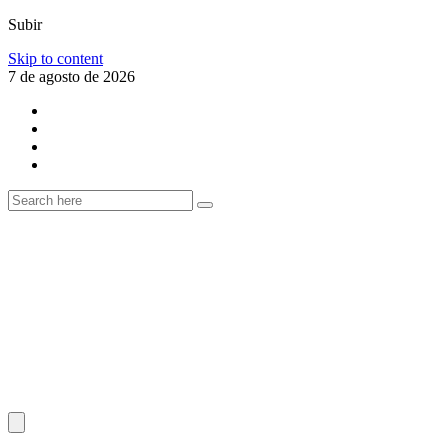
Subir
Skip to content
7 de agosto de 2026