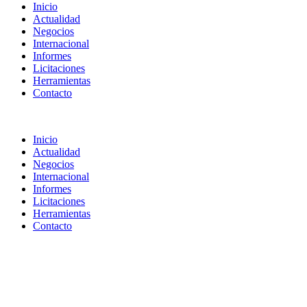
Inicio
Actualidad
Negocios
Internacional
Informes
Licitaciones
Herramientas
Contacto
Inicio
Actualidad
Negocios
Internacional
Informes
Licitaciones
Herramientas
Contacto