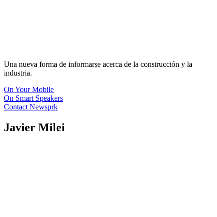
Una nueva forma de informarse acerca de la construcción y la
industria.
On Your Mobile
On Smart Speakers
Contact Newsprk
Javier Milei