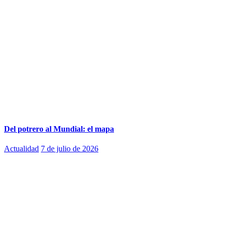
Del potrero al Mundial: el mapa
Actualidad
7 de julio de 2026