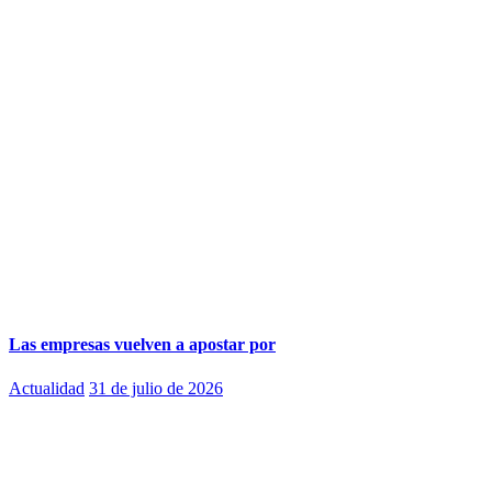
Las empresas vuelven a apostar por
Actualidad
31 de julio de 2026