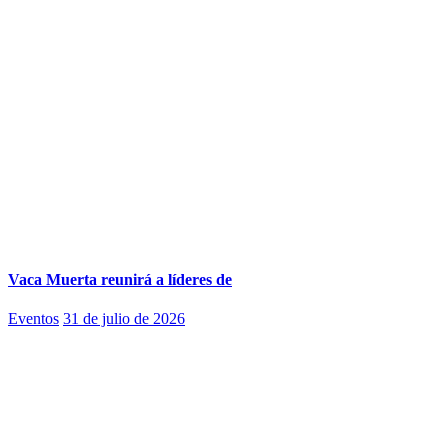
Vaca Muerta reunirá a líderes de
Eventos
31 de julio de 2026