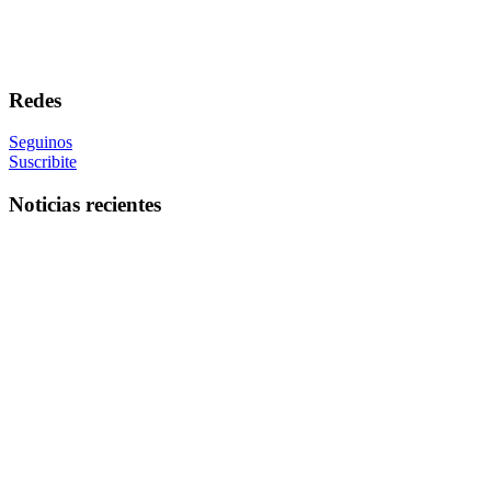
Redes
Seguinos
Suscribite
Noticias recientes