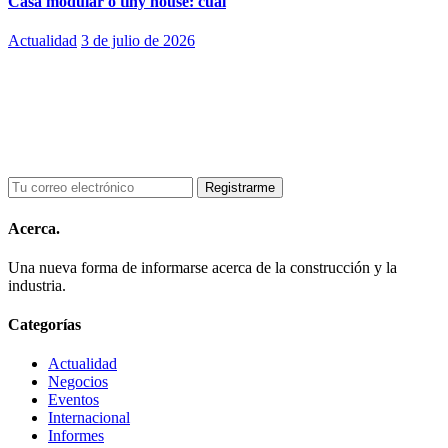
Casa modular o tiny house: cuál
Actualidad
3 de julio de 2026
Acerca.
Una nueva forma de informarse acerca de la construcción y la
industria.
Categorías
Actualidad
Negocios
Eventos
Internacional
Informes