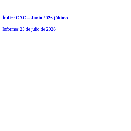
Índice CAC – Junio 2026 (último
Informes
23 de julio de 2026