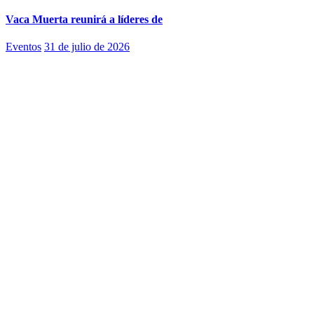
Vaca Muerta reunirá a líderes de
Eventos
31 de julio de 2026