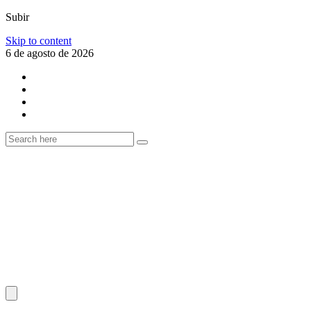
Subir
Skip to content
6 de agosto de 2026