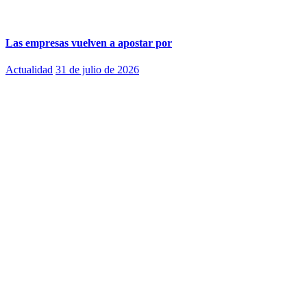
Las empresas vuelven a apostar por
Actualidad
31 de julio de 2026