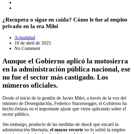
¿Recupera o sigue en caída? Cómo le fue al empleo
privado en la era Milei
Actualidad
18 de abril de 2025
No Comment
Aunque el Gobierno aplicó la motosierra
en la administración pública nacional, ese
no fue el sector más castigado. Los
números oficiales.
Desde el inicio de la gestión de Javier Milei, a través de la voz del
ministro de Desregulación, Federico Sturzenegger, el Gobierno ha
hecho énfasis en el importante ajuste que viene aplicando sobre el
sector público.
Sin embargo, producto de las medidas de shock que encaró la
administración libertaria,
el mayor recorte
no lo sufrió la empleo