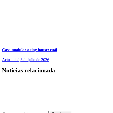
Casa modular o tiny house: cuál
Actualidad
3 de julio de 2026
Noticias relacionada