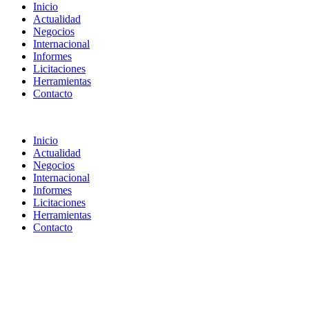
Inicio
Actualidad
Negocios
Internacional
Informes
Licitaciones
Herramientas
Contacto
Inicio
Actualidad
Negocios
Internacional
Informes
Licitaciones
Herramientas
Contacto