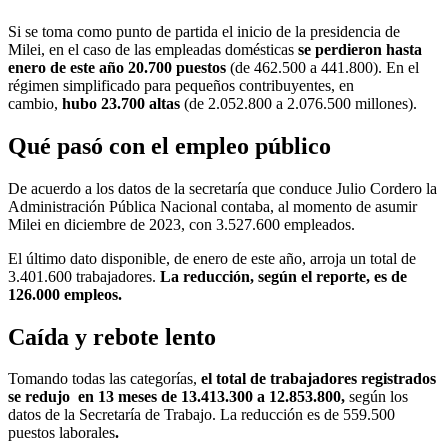
Si se toma como punto de partida el inicio de la presidencia de
Milei, en el caso de las empleadas domésticas
se perdieron hasta
enero de este año 20.700 puestos
(de 462.500 a 441.800). En el
régimen simplificado para pequeños contribuyentes, en
cambio,
hubo 23.700 altas
(de 2.052.800 a 2.076.500 millones).
Qué pasó con el empleo público
De acuerdo a los datos de la secretaría que conduce Julio Cordero la
Administración Pública Nacional contaba, al momento de asumir
Milei en diciembre de 2023, con 3.527.600 empleados.
El último dato disponible, de enero de este año, arroja un total de
3.401.600 trabajadores.
La reducción, según el reporte, es de
126.000 empleos.
Caída y rebote lento
Tomando todas las categorías,
el total de trabajadores registrados
se redujo en 13 meses de 13.413.300 a 12.853.800,
según los
datos de la Secretaría de Trabajo. La reducción es de 559.500
puestos laborales
.