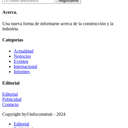
Acerca.
Una nueva forma de informarse acerca de la construcción y la
industria.
Categorías
Actualidad
Negocios
Eventos
Internacional
Informes
Editorial
Editorial
Publicidad
Contacto
Copyright by©infoconstruir - 2024
Editorial