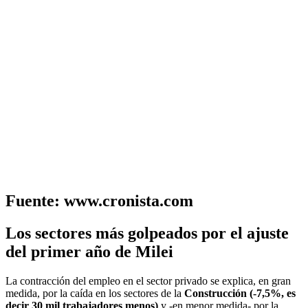
Fuente: www.cronista.com
Los sectores más golpeados por el ajuste
del primer año de Milei
La contracción del empleo en el sector privado se explica, en gran
medida, por la caída en los sectores de la
Construcción (-7,5%, es
decir 30 mil trabajadores menos)
y -en menor medida- por la