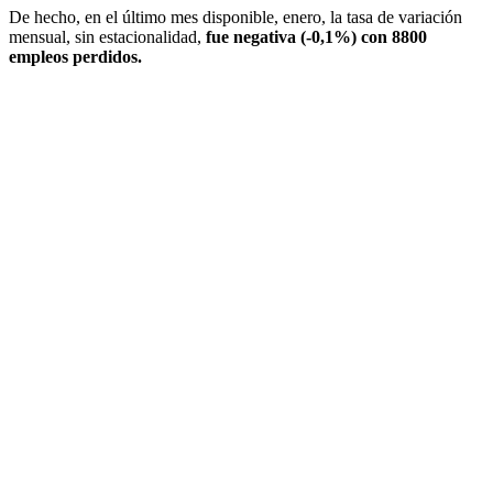
De hecho, en el último mes disponible, enero, la tasa de variación
mensual, sin estacionalidad,
fue negativa (-0,1%) con 8800
empleos perdidos.