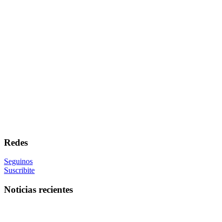
Redes
Seguinos
Suscribite
Noticias recientes