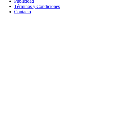
Publicidad
Términos y Condiciones
Contacto