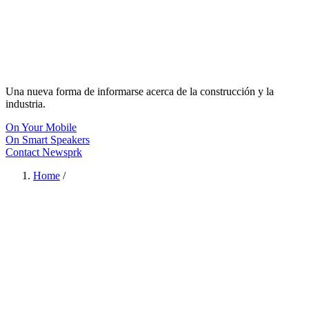
Una nueva forma de informarse acerca de la construcción y la
industria.
On Your Mobile
On Smart Speakers
Contact Newsprk
Home
/