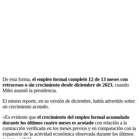
De esta forma,
el empleo formal completó 12 de 13 meses con
retrocesos o sin crecimiento desde diciembre de 2023
, cuando
Milei asumió la presidencia.
El mismo reporte, en su versión de diciembre, había advertido sobre
un crecimiento acotado.
«Es evidente que
el crecimiento del empleo formal acumulado
durante los últimos cuatro meses es acotado
con relación a la
contracción verificada en los meses previos y en comparación con la
expansión de la actividad económica observada durante los últimos