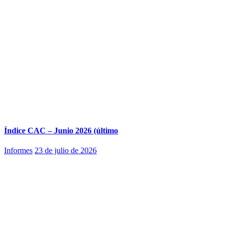
Índice CAC – Junio 2026 (último
Informes
23 de julio de 2026