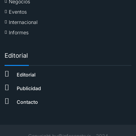
Negocios
Eventos
Internacional
Informes
Editorial
Editorial
Publicidad
Contacto