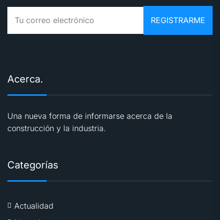
Acerca.
Una nueva forma de informarse acerca de la
construcción y la industria.
Categorías
Actualidad