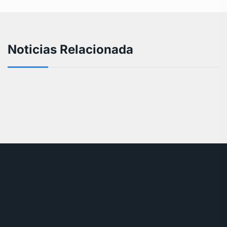
Noticias Relacionada