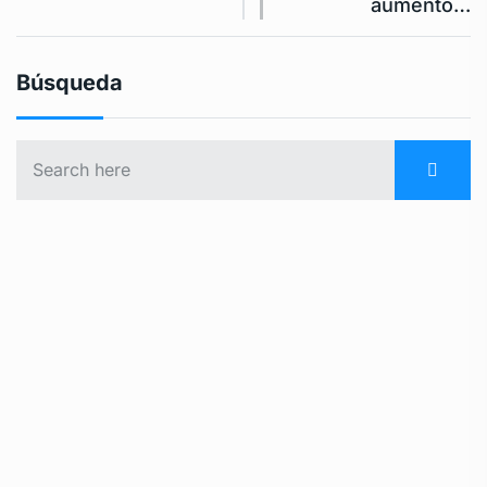
aumento…
Búsqueda