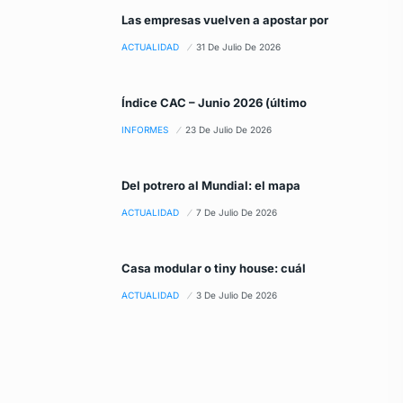
Las empresas vuelven a apostar por
ACTUALIDAD
31 De Julio De 2026
Índice CAC – Junio 2026 (último
INFORMES
23 De Julio De 2026
Del potrero al Mundial: el mapa
ACTUALIDAD
7 De Julio De 2026
Casa modular o tiny house: cuál
ACTUALIDAD
3 De Julio De 2026