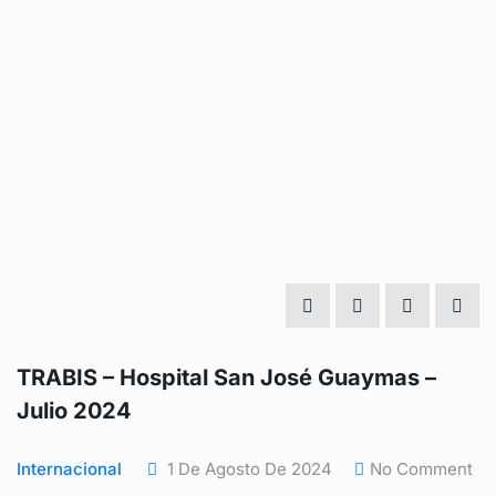
TRABIS – Hospital San José Guaymas –
Julio 2024
Internacional
1 De Agosto De 2024
No Comment