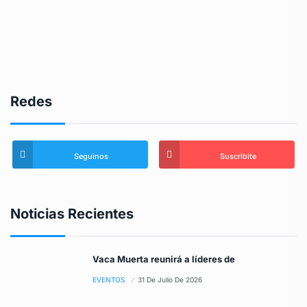
Redes
Seguinos
Suscribite
Noticias Recientes
Vaca Muerta reunirá a líderes de
EVENTOS
31 De Julio De 2026