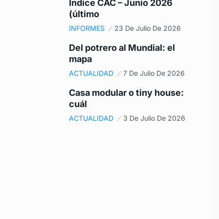
Índice CAC – Junio 2026
(último
INFORMES
23 De Julio De 2026
Del potrero al Mundial: el
mapa
ACTUALIDAD
7 De Julio De 2026
Casa modular o tiny house:
cuál
ACTUALIDAD
3 De Julio De 2026