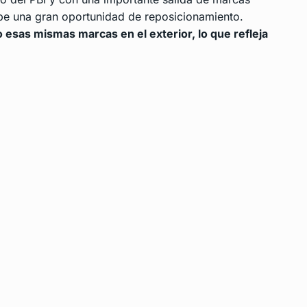
ibe una gran oportunidad de reposicionamiento.
esas mismas marcas en el exterior, lo que refleja