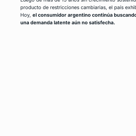
producto de restricciones cambiarias, el país exh
Hoy,
el consumidor argentino continúa buscando 
una demanda latente aún no satisfecha.