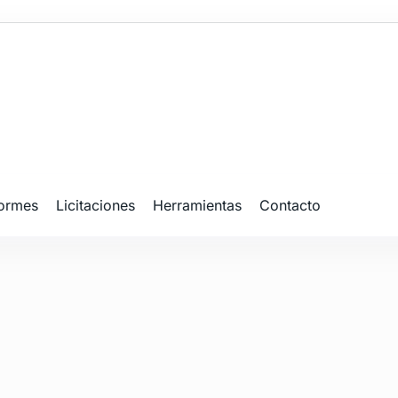
formes
Licitaciones
Herramientas
Contacto