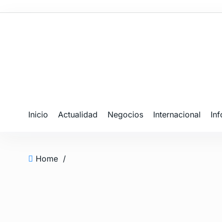
Inicio
Actualidad
Negocios
Internacional
In
Home
/