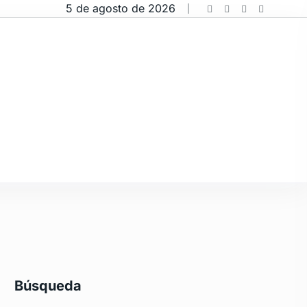
5 de agosto de 2026
Búsqueda