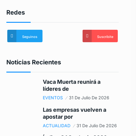
Redes
Seguinos
Suscribite
Noticias Recientes
Vaca Muerta reunirá a
líderes de
EVENTOS
31 De Julio De 2026
Las empresas vuelven a
apostar por
ACTUALIDAD
31 De Julio De 2026