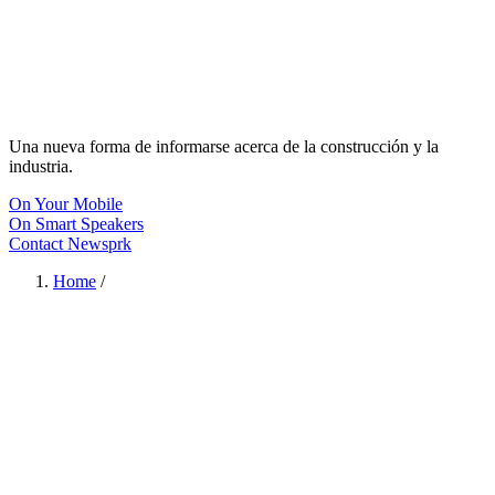
Una nueva forma de informarse acerca de la construcción y la
industria.
On Your Mobile
On Smart Speakers
Contact Newsprk
Home
/