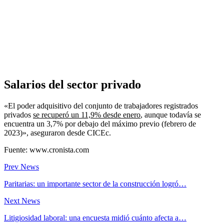
Salarios del sector privado
«El poder adquisitivo del conjunto de trabajadores registrados
privados
se recuperó un 11,9% desde enero
, aunque todavía se
encuentra un 3,7% por debajo del máximo previo (febrero de
2023)», aseguraron desde CICEc.
Fuente: www.cronista.com
Prev News
Paritarias: un importante sector de la construcción logró…
Next News
Litigiosidad laboral: una encuesta midió cuánto afecta a…