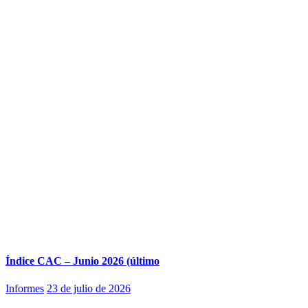
Índice CAC – Junio 2026 (último
Informes
23 de julio de 2026