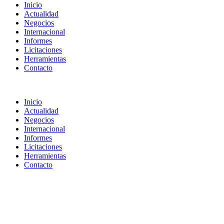
Inicio
Actualidad
Negocios
Internacional
Informes
Licitaciones
Herramientas
Contacto
Inicio
Actualidad
Negocios
Internacional
Informes
Licitaciones
Herramientas
Contacto