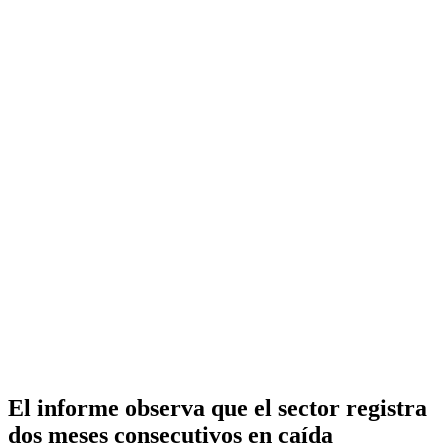
El informe observa que el sector registra
dos meses consecutivos en caída