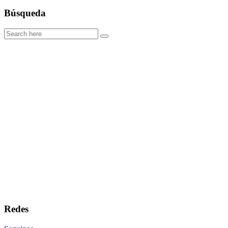
Búsqueda
Redes