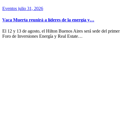
Eventos
julio 31, 2026
Vaca Muerta reunirá a líderes de la energía y…
El 12 y 13 de agosto, el Hilton Buenos Aires será sede del primer
Foro de Inversiones Energía y Real Estate…