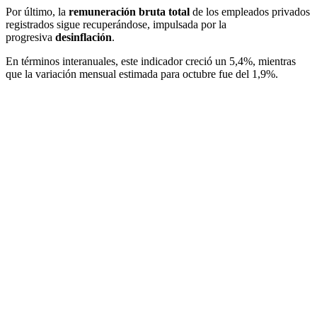
Por último, la
remuneración bruta total
de los empleados privados
registrados sigue recuperándose, impulsada por la
progresiva
desinflación
.
En términos interanuales, este indicador creció un 5,4%, mientras
que la variación mensual estimada para octubre fue del 1,9%.