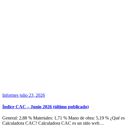
Informes
julio 23, 2026
Índice CAC – Junio 2026 (último publicado)
General: 2,88 % Materiales: 1,71 % Mano de obra: 5,19 % ¿Qué es
Calculadora CAC? Calculadora CAC es un sitio web…