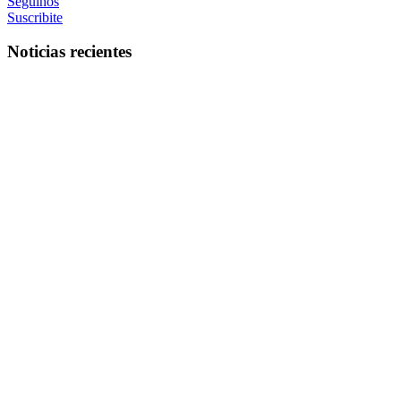
Seguinos
Suscribite
Noticias recientes