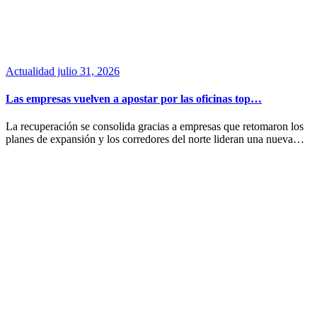
Actualidad
julio 31, 2026
Las empresas vuelven a apostar por las oficinas top…
La recuperación se consolida gracias a empresas que retomaron los
planes de expansión y los corredores del norte lideran una nueva…