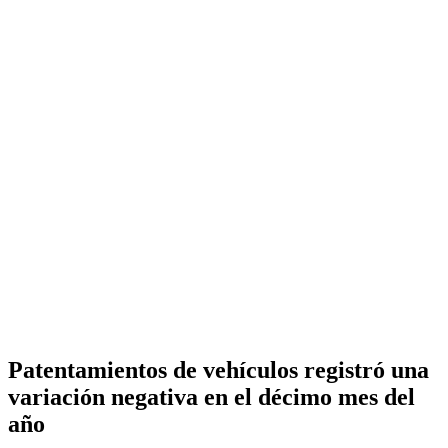
Patentamientos de vehículos registró una
variación negativa en el décimo mes del
año