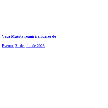
Vaca Muerta reunirá a líderes de
Eventos
31 de julio de 2026