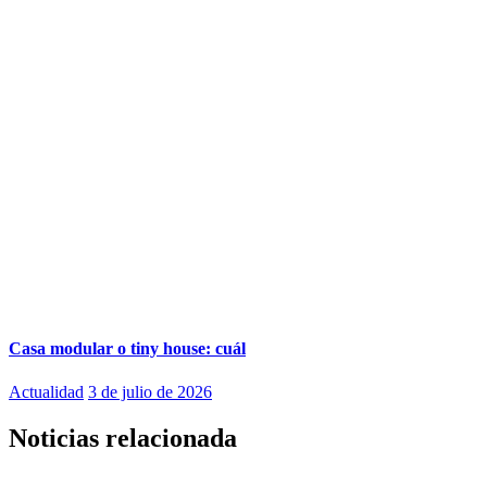
Casa modular o tiny house: cuál
Actualidad
3 de julio de 2026
Noticias relacionada