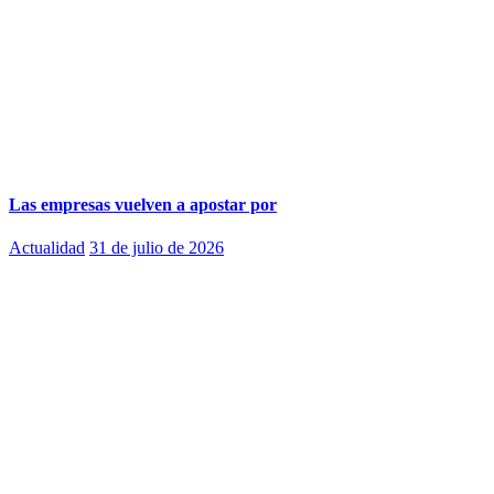
Las empresas vuelven a apostar por
Actualidad
31 de julio de 2026