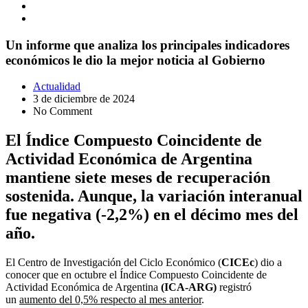
Un informe que analiza los principales indicadores
económicos le dio la mejor noticia al Gobierno
Actualidad
3 de diciembre de 2024
No Comment
El Índice Compuesto Coincidente de
Actividad Económica de Argentina
mantiene siete meses de recuperación
sostenida. Aunque, la variación interanual
fue negativa (-2,2%) en el décimo mes del
año.
El Centro de Investigación del Ciclo Económico (
CICEc
) dio a
conocer que en octubre el Índice Compuesto Coincidente de
Actividad Económica de Argentina
(ICA-ARG)
registró
un
aumento del 0,5% respecto al mes anterior
.