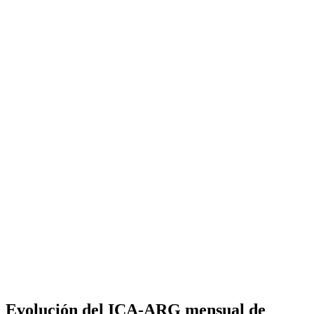
Evolución del ICA-ARG mensual de