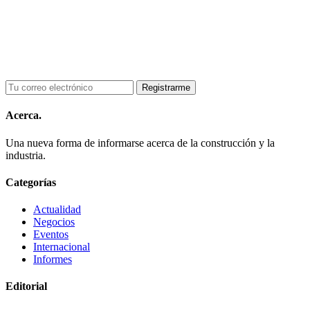
Acerca.
Una nueva forma de informarse acerca de la construcción y la
industria.
Categorías
Actualidad
Negocios
Eventos
Internacional
Informes
Editorial