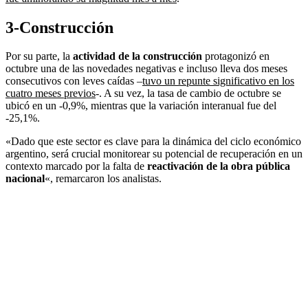
3-Construcción
Por su parte, la
actividad de la construcción
protagonizó en
octubre una de las novedades negativas e incluso lleva dos meses
consecutivos con leves caídas –
tuvo un repunte significativo en los
cuatro meses previos
-. A su vez, la tasa de cambio de octubre se
ubicó en un -0,9%, mientras que la variación interanual fue del
-25,1%.
«Dado que este sector es clave para la dinámica del ciclo económico
argentino, será crucial monitorear su potencial de recuperación en un
contexto marcado por la falta de
reactivación de la obra pública
nacional
«, remarcaron los analistas.