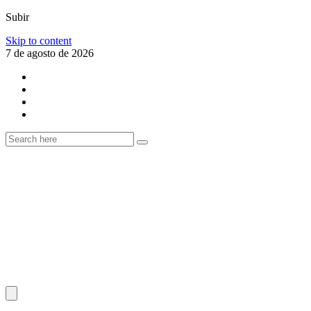
Subir
Skip to content
7 de agosto de 2026