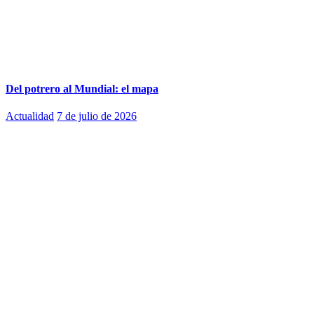
Del potrero al Mundial: el mapa
Actualidad
7 de julio de 2026