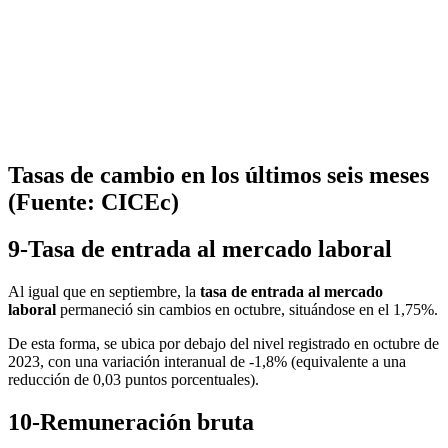
Tasas de cambio en los últimos seis meses
(Fuente: CICEc)
9-Tasa de entrada al mercado laboral
Al igual que en septiembre, la
tasa de entrada al mercado
laboral
permaneció sin cambios en octubre, situándose en el 1,75%.
De esta forma, se ubica por debajo del nivel registrado en octubre de
2023, con una variación interanual de -1,8% (equivalente a una
reducción de 0,03 puntos porcentuales).
10-Remuneración bruta