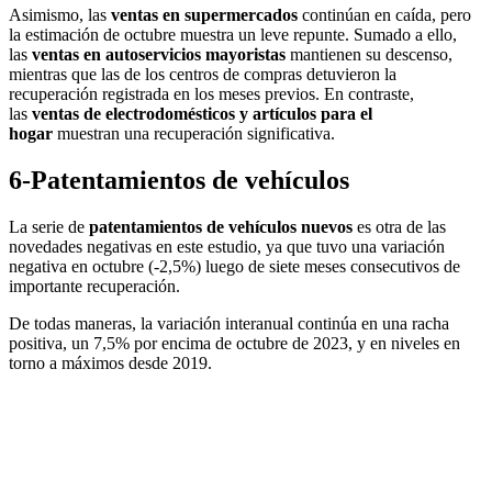
Asimismo, las
ventas en supermercados
continúan en caída, pero
la estimación de octubre muestra un leve repunte. Sumado a ello,
las
ventas en autoservicios mayoristas
mantienen su descenso,
mientras que las de los centros de compras detuvieron la
recuperación registrada en los meses previos. En contraste,
las
ventas de electrodomésticos y artículos para el
hogar
muestran una recuperación significativa.
6-Patentamientos de vehículos
La serie de
patentamientos de vehículos nuevos
es otra de las
novedades negativas en este estudio, ya que tuvo una variación
negativa en octubre (-2,5%) luego de siete meses consecutivos de
importante recuperación.
De todas maneras, la variación interanual continúa en una racha
positiva, un 7,5% por encima de octubre de 2023, y en niveles en
torno a máximos desde 2019.