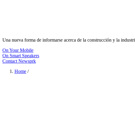
Una nueva forma de informarse acerca de la construcción y la industri
On Your Mobile
On Smart Speakers
Contact Newsprk
Home
/