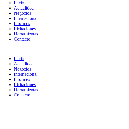
Inicio
Actualidad
Negocios
Internacional
Informes
Licitaciones
Herramientas
Contacto
Inicio
Actualidad
Negocios
Internacional
Informes
Licitaciones
Herramientas
Contacto