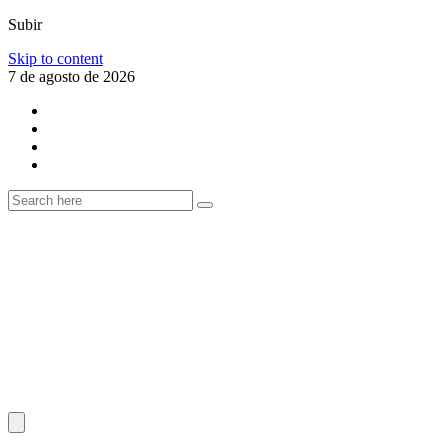
Subir
Skip to content
7 de agosto de 2026