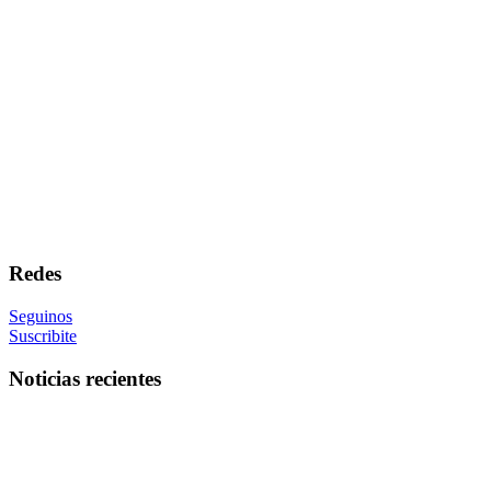
Redes
Seguinos
Suscribite
Noticias recientes