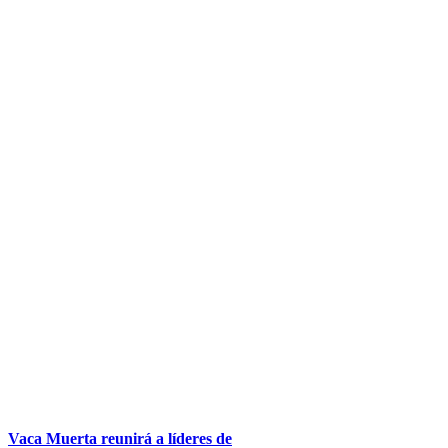
Vaca Muerta reunirá a líderes de