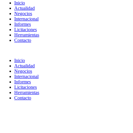
Inicio
Actualidad
Negocios
Internacional
Informes
Licitaciones
Herramientas
Contacto
Inicio
Actualidad
Negocios
Internacional
Informes
Licitaciones
Herramientas
Contacto