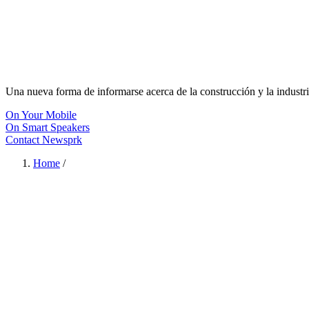
Una nueva forma de informarse acerca de la construcción y la industri
On Your Mobile
On Smart Speakers
Contact Newsprk
Home
/