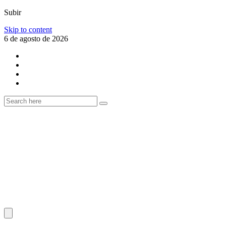
Subir
Skip to content
6 de agosto de 2026