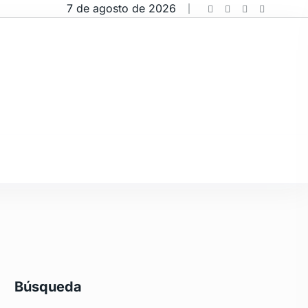
7 de agosto de 2026
Búsqueda