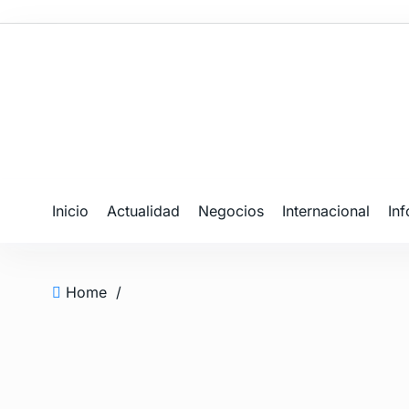
Inicio
Actualidad
Negocios
Internacional
In
Home
/