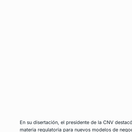
En su disertación, el presidente de la CNV dest
materia regulatoria para nuevos modelos de negoc