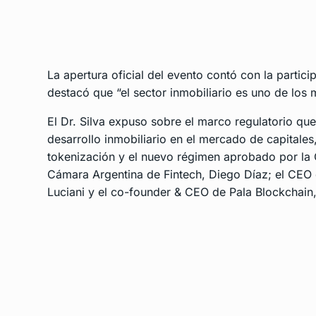
La apertura oficial del evento contó con la partic
destacó que “el sector inmobiliario es uno de los
El Dr. Silva expuso sobre el marco regulatorio q
desarrollo inmobiliario en el mercado de capitales,
tokenización y el nuevo régimen aprobado por la C
Cámara Argentina de Fintech, Diego Díaz; el CEO
Luciani y el co-founder & CEO de Pala Blockchai