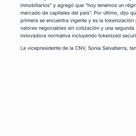
inmobiliarios” y agregó que “hoy tenemos un régim
mercado de capitales del país”. Por último, dijo qu
primera se encuentra vigente y es la tokenización
valores negociables sin cotización y una segunda 
innovadora normativa incluyendo tokenized securit
La vicepresidente de la CNV, Sonia Salvatierra, ta