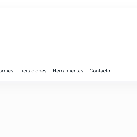
formes
Licitaciones
Herramientas
Contacto