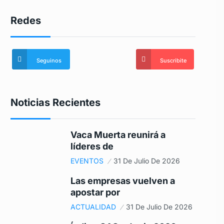
Redes
Seguinos
Suscribite
Noticias Recientes
Vaca Muerta reunirá a
líderes de
EVENTOS
31 De Julio De 2026
Las empresas vuelven a
apostar por
ACTUALIDAD
31 De Julio De 2026