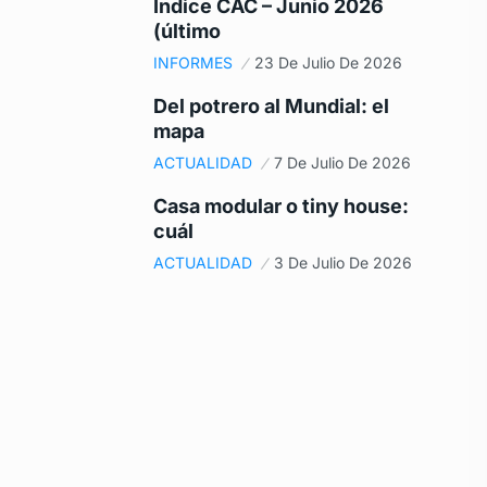
Índice CAC – Junio 2026
(último
INFORMES
23 De Julio De 2026
Del potrero al Mundial: el
mapa
ACTUALIDAD
7 De Julio De 2026
Casa modular o tiny house:
cuál
ACTUALIDAD
3 De Julio De 2026