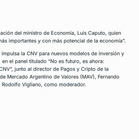
ipación del ministro de Economía, Luis Caputo, quien
 más importantes y con más potencial de la economía”.
ue impulsa la CNV para nuevos modelos de inversión y
 en el panel titulado “No es futuro, es ahora:
NV”, junto al director de Pagos y Cripto de la
 de Mercado Argentino de Valores (MAV), Fernando
n, Rodolfo Vigliano, como moderador.