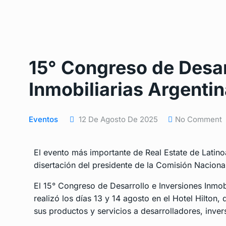
15° Congreso de Desar
Inmobiliarias Argenti
Eventos
12 De Agosto De 2025
No Comment
El evento más importante de Real Estate de Latin
disertación del presidente de la Comisión Naciona
El 15° Congreso de Desarrollo e Inversiones Inmob
realizó los días 13 y 14 agosto en el Hotel Hilton
sus productos y servicios a desarrolladores, inve