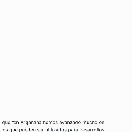
acó que “en Argentina hemos avanzado mucho en
ios que pueden ser utilizados para desarrollos