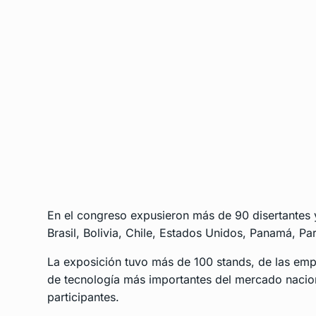
En el congreso expusieron más de 90 disertantes y
Brasil, Bolivia, Chile, Estados Unidos, Panamá, P
La exposición tuvo más de 100 stands, de las emp
de tecnología más importantes del mercado naciona
participantes.