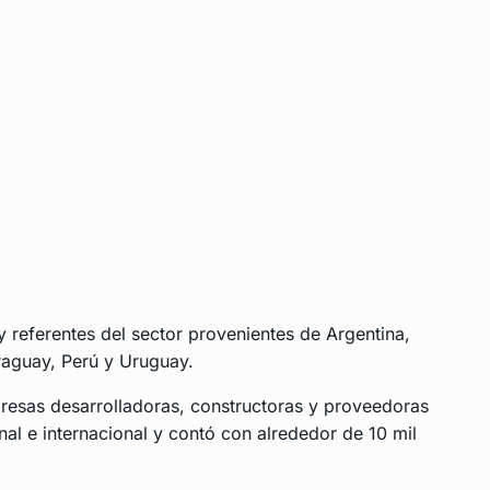
 referentes del sector provenientes de Argentina,
araguay, Perú y Uruguay.
resas desarrolladoras, constructoras y proveedoras
l e internacional y contó con alrededor de 10 mil