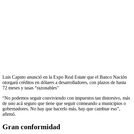
Luis Caputo anunció en la Expo Real Estate que el Banco Nación
otorgará créditos en dólares a desarrolladores, con plazos de hasta
72 meses y tasas “razonables”
“No podemos seguir conviviendo con impuestos tan distorsivo, más
de uno acá seguro que tiene que seguir coimeando a municipios o
gobernadores. No hay que hacerlo más, hay que cambiar eso”,
afirmó.
Gran conformidad