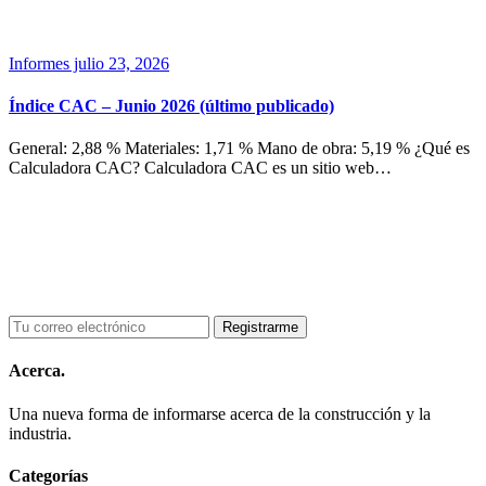
Informes
julio 23, 2026
Índice CAC – Junio 2026 (último publicado)
General: 2,88 % Materiales: 1,71 % Mano de obra: 5,19 % ¿Qué es
Calculadora CAC? Calculadora CAC es un sitio web…
Acerca.
Una nueva forma de informarse acerca de la construcción y la
industria.
Categorías