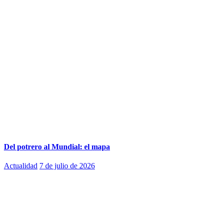
Del potrero al Mundial: el mapa
Actualidad
7 de julio de 2026