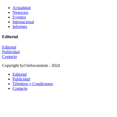
Actualidad
Negocios
Eventos
Internacional
Informes
Editorial
Editorial
Publicidad
Contacto
Copyright by©infoconstruir - 2024
Editorial
Publicidad
Términos y Condiciones
Contacto