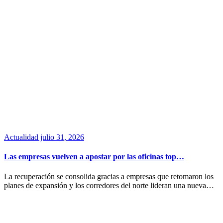
Actualidad
julio 31, 2026
Las empresas vuelven a apostar por las oficinas top…
La recuperación se consolida gracias a empresas que retomaron los
planes de expansión y los corredores del norte lideran una nueva…