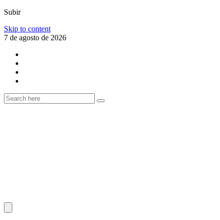
Subir
Skip to content
7 de agosto de 2026