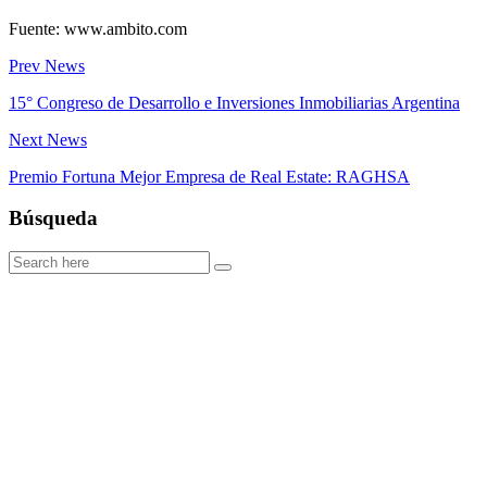
Fuente: www.ambito.com
Prev News
15° Congreso de Desarrollo e Inversiones Inmobiliarias Argentina
Next News
Premio Fortuna Mejor Empresa de Real Estate: RAGHSA
Búsqueda