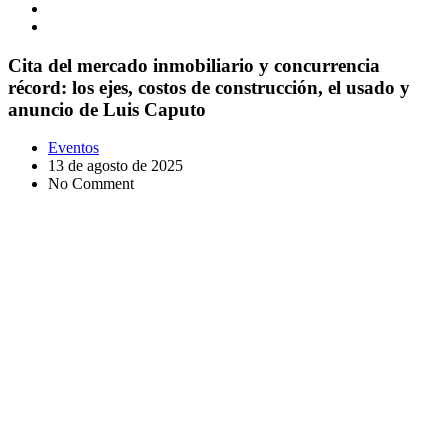
Cita del mercado inmobiliario y concurrencia
récord: los ejes, costos de construcción, el usado y
anuncio de Luis Caputo
Eventos
13 de agosto de 2025
No Comment