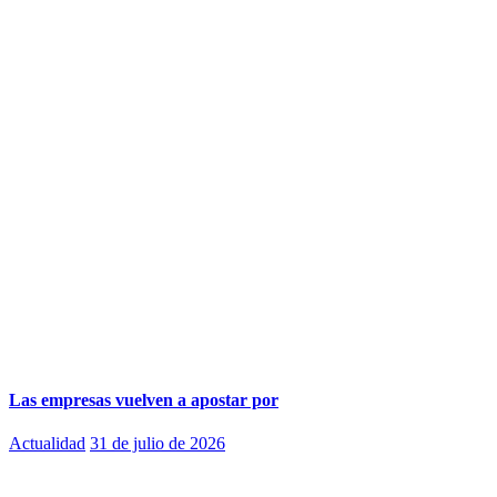
Las empresas vuelven a apostar por
Actualidad
31 de julio de 2026