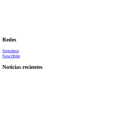
Redes
Seguinos
Suscribite
Noticias recientes