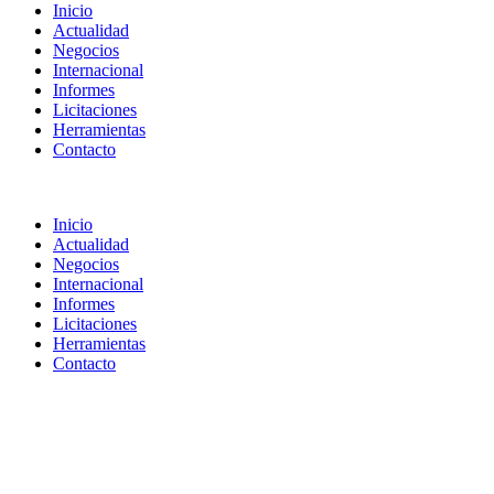
Inicio
Actualidad
Negocios
Internacional
Informes
Licitaciones
Herramientas
Contacto
Inicio
Actualidad
Negocios
Internacional
Informes
Licitaciones
Herramientas
Contacto