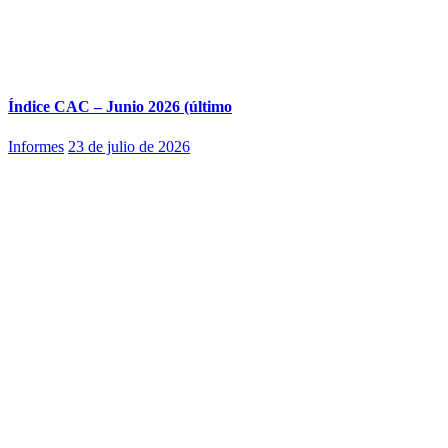
Índice CAC – Junio 2026 (último
Informes
23 de julio de 2026