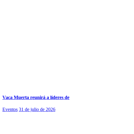
Vaca Muerta reunirá a líderes de
Eventos
31 de julio de 2026