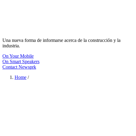
Una nueva forma de informarse acerca de la construcción y la
industria.
On Your Mobile
On Smart Speakers
Contact Newsprk
Home
/