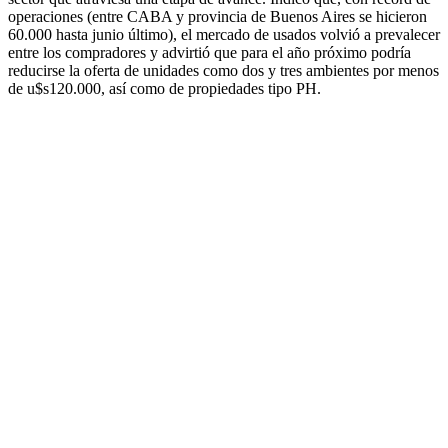
operaciones (entre CABA y provincia de Buenos Aires se hicieron
60.000 hasta junio último), el mercado de usados volvió a prevalecer
entre los compradores y advirtió que para el año próximo podría
reducirse la oferta de unidades como dos y tres ambientes por menos
de u$s120.000, así como de propiedades tipo PH.