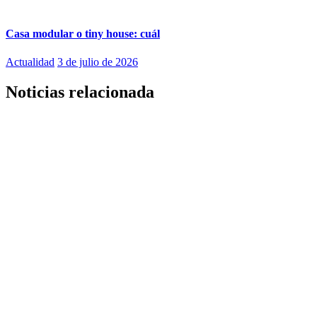
Casa modular o tiny house: cuál
Actualidad
3 de julio de 2026
Noticias relacionada