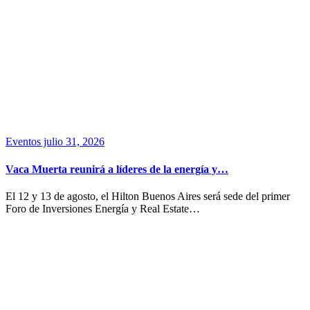
Eventos
julio 31, 2026
Vaca Muerta reunirá a líderes de la energía y…
El 12 y 13 de agosto, el Hilton Buenos Aires será sede del primer
Foro de Inversiones Energía y Real Estate…