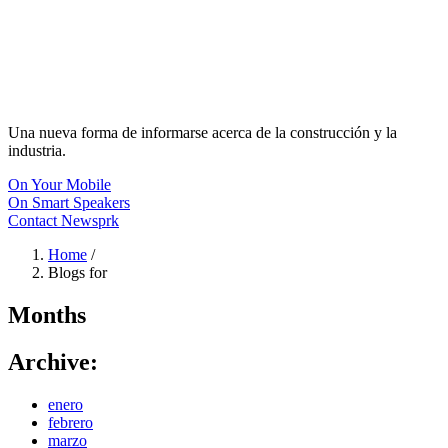
Una nueva forma de informarse acerca de la construcción y la
industria.
On Your Mobile
On Smart Speakers
Contact Newsprk
Home
/
Blogs for
Months
Archive:
enero
febrero
marzo