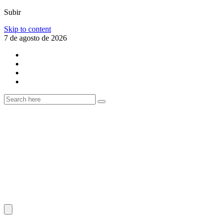
Subir
Skip to content
7 de agosto de 2026