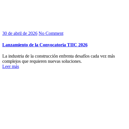
30 de abril de 2026
No Comment
Lanzamiento de la Convocatoria TIIC 2026
La industria de la construcción enfrenta desafíos cada vez más
complejos que requieren nuevas soluciones.
Leer más