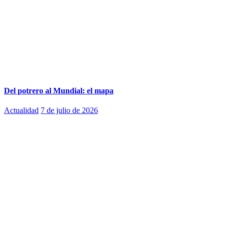
Del potrero al Mundial: el mapa
Actualidad
7 de julio de 2026