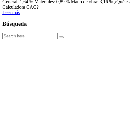
General: 1,64 % Materiales: 0,89 % Mano de obra: 3,16 % ¿Qué es
Calculadora CAC?
Leer más
Búsqueda