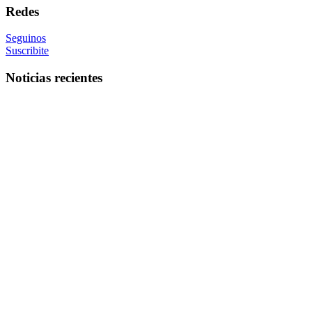
Redes
Seguinos
Suscribite
Noticias recientes