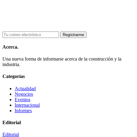
Acerca.
Una nueva forma de informarse acerca de la construcción y la
industria.
Categorías
Actualidad
Negocios
Eventos
Internacional
Informes
Editorial
Editorial