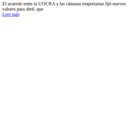
El acuerdo entre la UOCRA y las cámaras empresarias fijó nuevos
valores para abril, que
Leer más