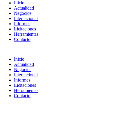
Inicio
Actualidad
Negocios
Internacional
Informes
Licitaciones
Herramientas
Contacto
Inicio
Actualidad
Negocios
Internacional
Informes
Licitaciones
Herramientas
Contacto