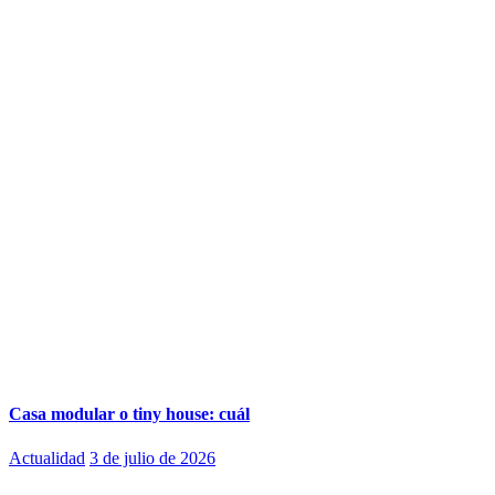
Casa modular o tiny house: cuál
Actualidad
3 de julio de 2026