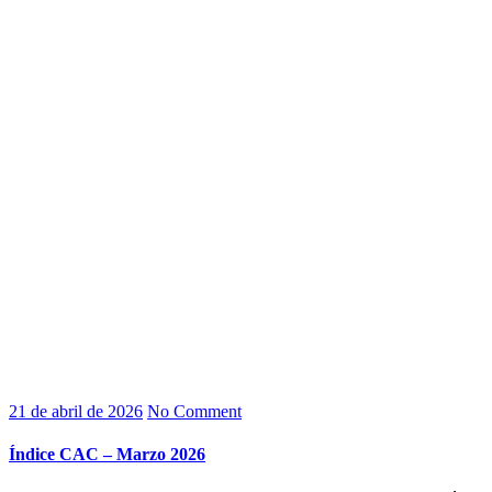
21 de abril de 2026
No Comment
Índice CAC – Marzo 2026