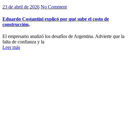
23 de abril de 2026
No Comment
Eduardo Costantini explicó por qué sube el costo de
construcción,
El empresario analizó los desafíos de Argentina. Advierte que la
falta de confianza y la
Leer más