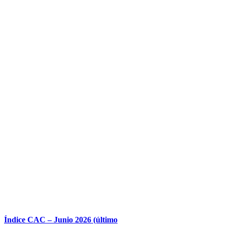
Índice CAC – Junio 2026 (último