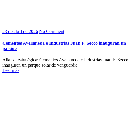
23 de abril de 2026
No Comment
Cementos Avellaneda e Industrias Juan F. Secco inauguran un
parque
Alianza estratégica: Cementos Avellaneda e Industrias Juan F. Secco
inauguran un parque solar de vanguardia
Leer más