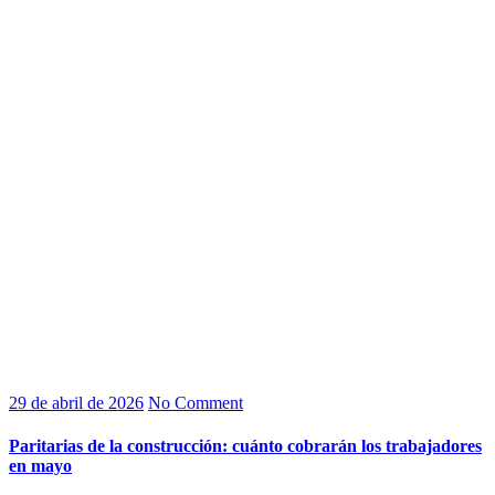
29 de abril de 2026
No Comment
Paritarias de la construcción: cuánto cobrarán los trabajadores
en mayo