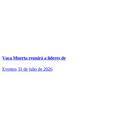
Vaca Muerta reunirá a líderes de
Eventos
31 de julio de 2026