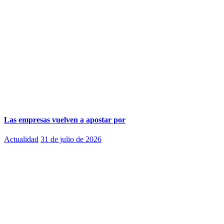
Las empresas vuelven a apostar por
Actualidad
31 de julio de 2026