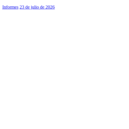
Informes
23 de julio de 2026