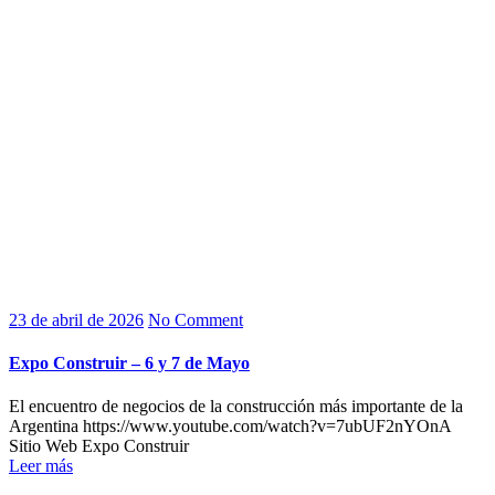
23 de abril de 2026
No Comment
Expo Construir – 6 y 7 de Mayo
El encuentro de negocios de la construcción más importante de la
Argentina https://www.youtube.com/watch?v=7ubUF2nYOnA
Sitio Web Expo Construir
Leer más