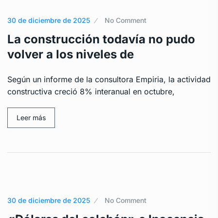
30 de diciembre de 2025
No Comment
La construcción todavía no pudo
volver a los niveles de
Según un informe de la consultora Empiria, la actividad
constructiva creció 8% interanual en octubre,
Leer más
30 de diciembre de 2025
No Comment