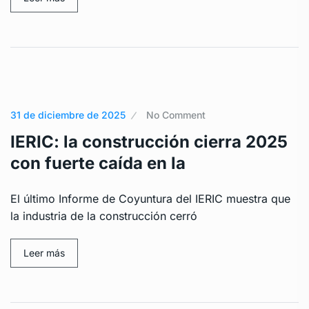
31 de diciembre de 2025
No Comment
IERIC: la construcción cierra 2025
con fuerte caída en la
El último Informe de Coyuntura del IERIC muestra que
la industria de la construcción cerró
Leer más