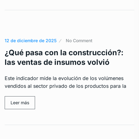
12 de diciembre de 2025
No Comment
¿Qué pasa con la construcción?:
las ventas de insumos volvió
Este indicador mide la evolución de los volúmenes
vendidos al sector privado de los productos para la
Leer más