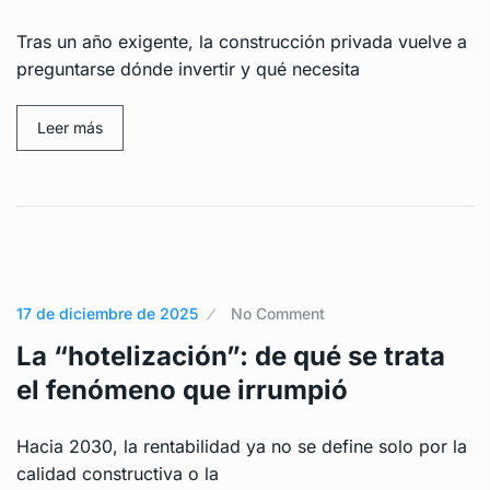
Tras un año exigente, la construcción privada vuelve a
preguntarse dónde invertir y qué necesita
Leer más
17 de diciembre de 2025
No Comment
La “hotelización”: de qué se trata
el fenómeno que irrumpió
Hacia 2030, la rentabilidad ya no se define solo por la
calidad constructiva o la