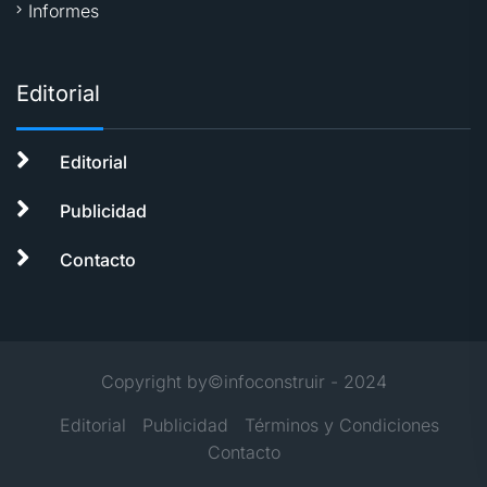
Informes
Editorial
Editorial
Publicidad
Contacto
Copyright by©infoconstruir - 2024
Editorial
Publicidad
Términos y Condiciones
Contacto