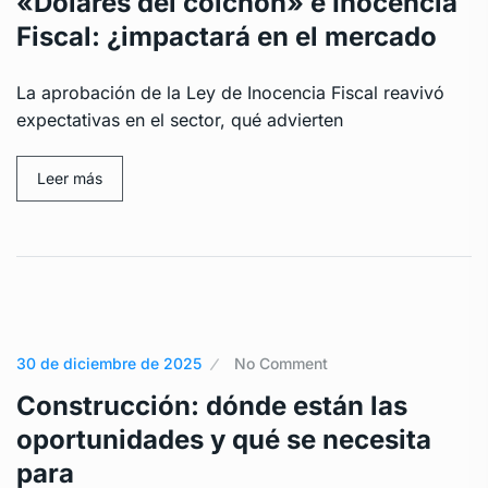
«Dólares del colchón» e Inocencia
Fiscal: ¿impactará en el mercado
La aprobación de la Ley de Inocencia Fiscal reavivó
expectativas en el sector, qué advierten
Leer más
30 de diciembre de 2025
No Comment
Construcción: dónde están las
oportunidades y qué se necesita
para