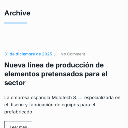
Archive
31 de diciembre de 2025
No Comment
Nueva línea de producción de
elementos pretensados para el
sector
La empresa española Moldtech S.L., especializada en
el diseño y fabricación de equipos para el
prefabricado
Leer más