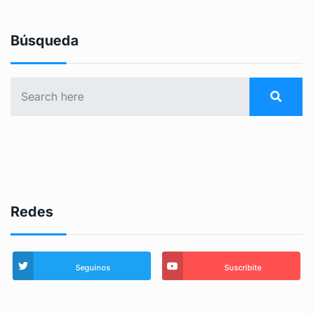
Búsqueda
Redes
Seguinos
Suscribite