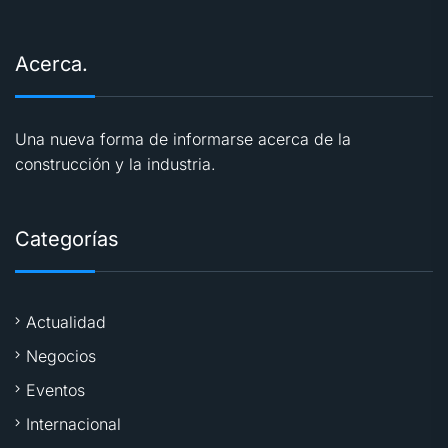
Acerca.
Una nueva forma de informarse acerca de la
construcción y la industria.
Categorías
Actualidad
Negocios
Eventos
Internacional