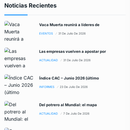
Noticias Recientes
Vaca Muerta reunirá a líderes de
EVENTOS
31 De Julio De 2026
Las empresas vuelven a apostar por
ACTUALIDAD
31 De Julio De 2026
Índice CAC – Junio 2026 (último
INFORMES
23 De Julio De 2026
Del potrero al Mundial: el mapa
ACTUALIDAD
7 De Julio De 2026