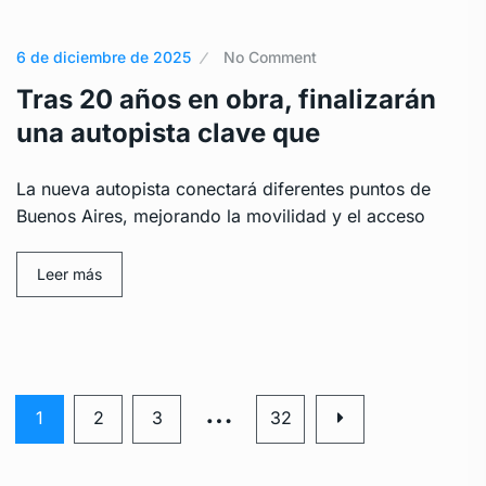
6 de diciembre de 2025
No Comment
Tras 20 años en obra, finalizarán
una autopista clave que
La nueva autopista conectará diferentes puntos de
Buenos Aires, mejorando la movilidad y el acceso
Leer más
…
1
2
3
32