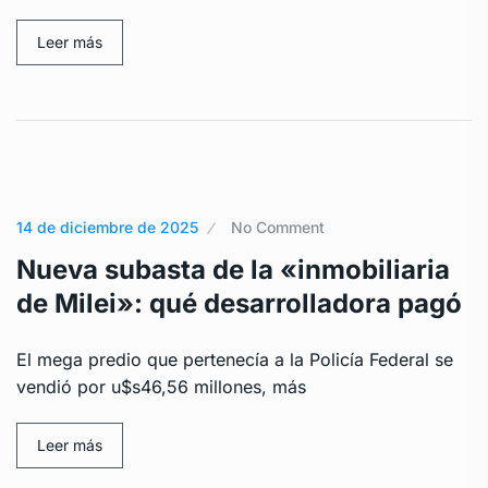
Leer más
14 de diciembre de 2025
No Comment
Nueva subasta de la «inmobiliaria
de Milei»: qué desarrolladora pagó
El mega predio que pertenecía a la Policía Federal se
vendió por u$s46,56 millones, más
Leer más