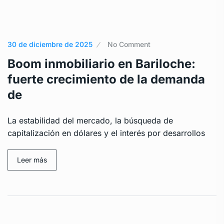
30 de diciembre de 2025
No Comment
Boom inmobiliario en Bariloche:
fuerte crecimiento de la demanda
de
La estabilidad del mercado, la búsqueda de
capitalización en dólares y el interés por desarrollos
Leer más