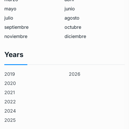
mayo
junio
julio
agosto
septiembre
octubre
noviembre
diciembre
Years
2019
2026
2020
2021
2022
2024
2025