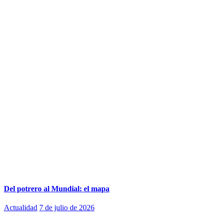
Del potrero al Mundial: el mapa
Actualidad
7 de julio de 2026