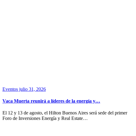
Eventos
julio 31, 2026
Vaca Muerta reunirá a líderes de la energía y…
El 12 y 13 de agosto, el Hilton Buenos Aires será sede del primer
Foro de Inversiones Energía y Real Estate…