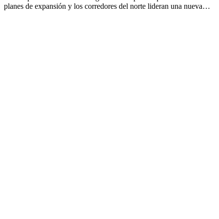
planes de expansión y los corredores del norte lideran una nueva…