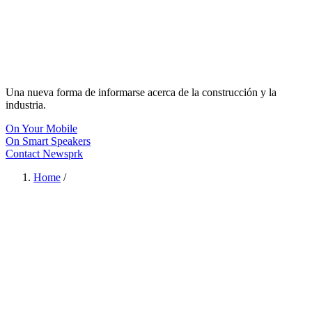
Una nueva forma de informarse acerca de la construcción y la
industria.
On Your Mobile
On Smart Speakers
Contact Newsprk
Home
/