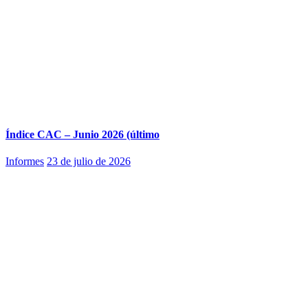
Índice CAC – Junio 2026 (último
Informes
23 de julio de 2026