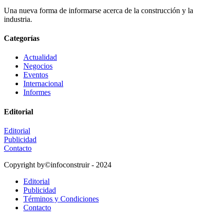
Una nueva forma de informarse acerca de la construcción y la
industria.
Categorías
Actualidad
Negocios
Eventos
Internacional
Informes
Editorial
Editorial
Publicidad
Contacto
Copyright by©infoconstruir - 2024
Editorial
Publicidad
Términos y Condiciones
Contacto