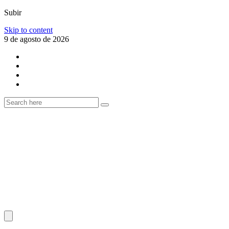
Subir
Skip to content
9 de agosto de 2026