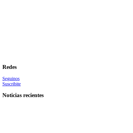
Redes
Seguinos
Suscribite
Noticias recientes