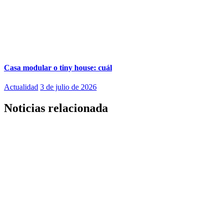
Casa modular o tiny house: cuál
Actualidad
3 de julio de 2026
Noticias relacionada