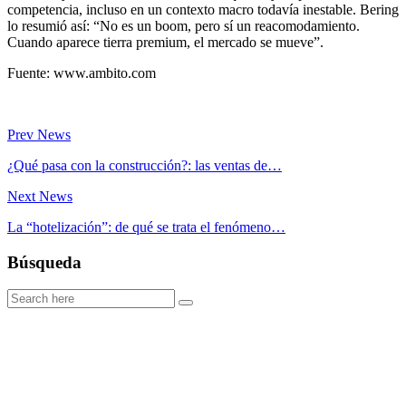
competencia, incluso en un contexto macro todavía inestable. Bering
lo resumió así: “No es un boom, pero sí un reacomodamiento.
Cuando aparece tierra premium, el mercado se mueve”.
Fuente: www.ambito.com
Prev News
¿Qué pasa con la construcción?: las ventas de…
Next News
La “hotelización”: de qué se trata el fenómeno…
Búsqueda