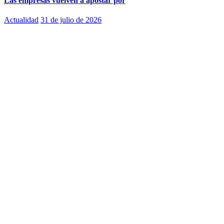
Las empresas vuelven a apostar por
Actualidad
31 de julio de 2026