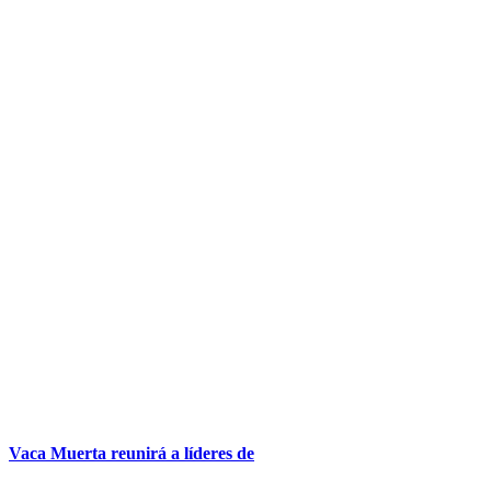
Vaca Muerta reunirá a líderes de