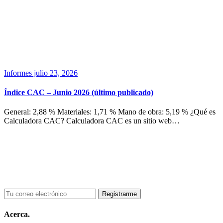
Informes
julio 23, 2026
Índice CAC – Junio 2026 (último publicado)
General: 2,88 % Materiales: 1,71 % Mano de obra: 5,19 % ¿Qué es
Calculadora CAC? Calculadora CAC es un sitio web…
Acerca.