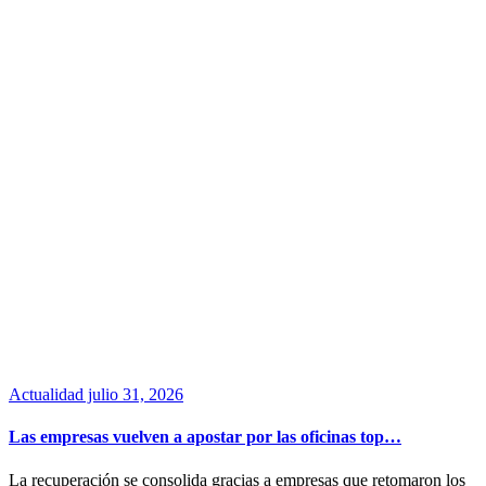
Actualidad
julio 31, 2026
Las empresas vuelven a apostar por las oficinas top…
La recuperación se consolida gracias a empresas que retomaron los