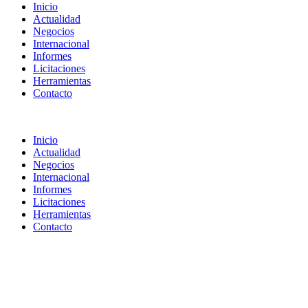
Inicio
Actualidad
Negocios
Internacional
Informes
Licitaciones
Herramientas
Contacto
Inicio
Actualidad
Negocios
Internacional
Informes
Licitaciones
Herramientas
Contacto