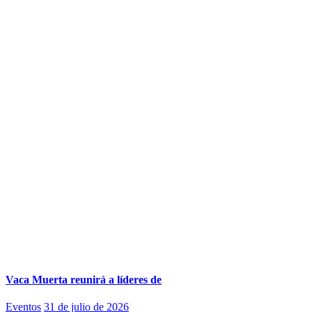
Vaca Muerta reunirá a líderes de
Eventos
31 de julio de 2026