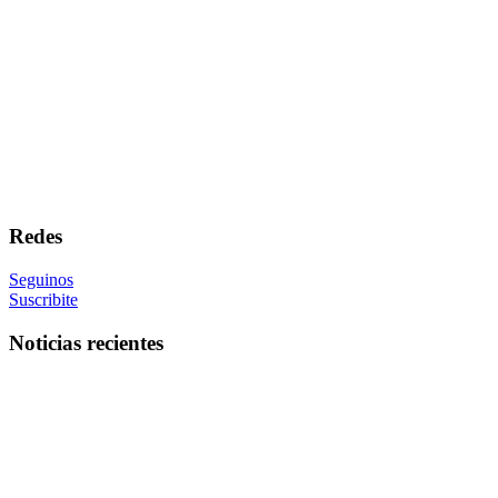
Redes
Seguinos
Suscribite
Noticias recientes