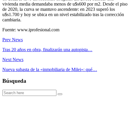
vivienda media demandaba menos de u$s600 por m2. Desde el piso
de 2020, la curva se mantuvo ascendente: en 2023 superó los
u$s1.700 y hoy se ubica en un nivel estabilizado tras la corrección
cambiaria.
Fuente: www.iprofesional.com
Prev News
Tras 20 años en obra, finalizarán una autopista…
Next News
Nueva subasta de la «inmobiliaria de Milei»: qué…
Búsqueda