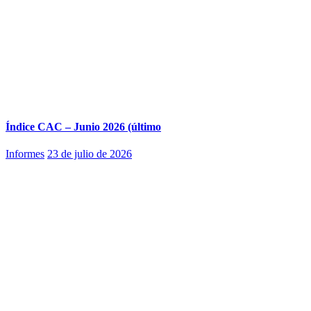
Índice CAC – Junio 2026 (último
Informes
23 de julio de 2026