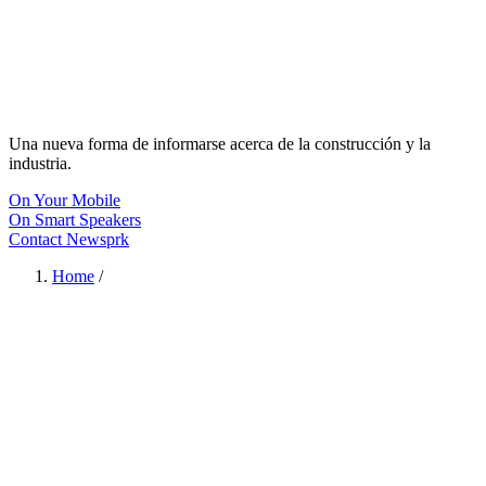
Una nueva forma de informarse acerca de la construcción y la
industria.
On Your Mobile
On Smart Speakers
Contact Newsprk
Home
/