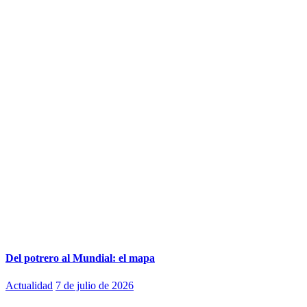
Del potrero al Mundial: el mapa
Actualidad
7 de julio de 2026