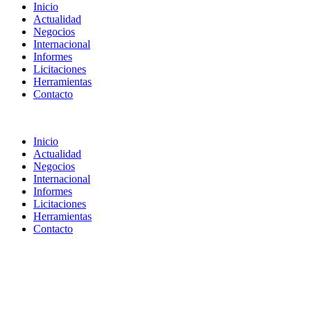
Inicio
Actualidad
Negocios
Internacional
Informes
Licitaciones
Herramientas
Contacto
Inicio
Actualidad
Negocios
Internacional
Informes
Licitaciones
Herramientas
Contacto