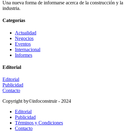
Una nueva forma de informarse acerca de la construcción y la
industria.
Categorías
Actualidad
Negocios
Eventos
Internacional
Informes
Editorial
Editorial
Publicidad
Contacto
Copyright by©infoconstruir - 2024
Editorial
Publicidad
Términos y Condiciones
Contacto