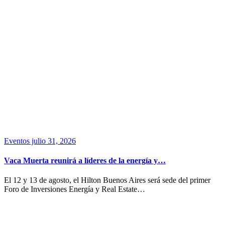
Eventos
julio 31, 2026
Vaca Muerta reunirá a líderes de la energía y…
El 12 y 13 de agosto, el Hilton Buenos Aires será sede del primer
Foro de Inversiones Energía y Real Estate…