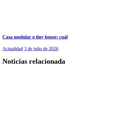
Casa modular o tiny house: cuál
Actualidad
3 de julio de 2026
Noticias relacionada