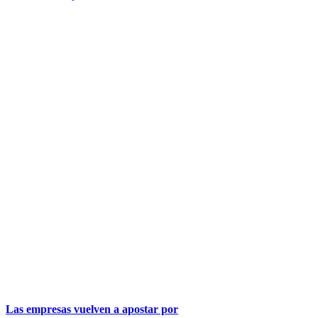
Las empresas vuelven a apostar por