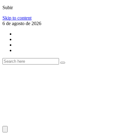
Subir
Skip to content
6 de agosto de 2026