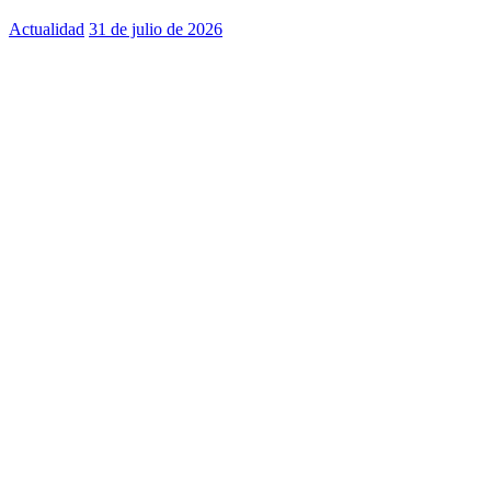
Actualidad
31 de julio de 2026