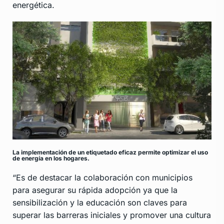
energética.
La implementación de un etiquetado eficaz permite optimizar el uso
de energía en los hogares.
“Es de destacar la colaboración con municipios
para asegurar su rápida adopción ya que la
sensibilización y la educación son claves para
superar las barreras iniciales y promover una cultura