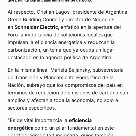
que permita lograr bajas emisiones de carbono.
Al respecto, Cristian Lagos, presidente de Argentina
Green Building Council y director de Negocios
en
Schneider Electric,
enfatizó en la apertura del
Foro la importancia de soluciones locales que
impulsen la eficiencia energética y reduzcan la
carbonización, un tema que ya ocupa un lugar
destacado en la agenda política de Argentina.
En la misma línea, Mariela Beljansky, subsecretaria
de Transición y Planeamiento Energético de la
Nación, subrayó que los compromisos del país en
términos de reducción de emisiones de carbono son
amplios y afectan a toda la economía, no solo a
sectores específicos.
“Es de vital importancia la
eficiencia
energética
como un pilar fundamental en este
desafío”, agregó la funcionaria, quien también