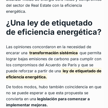
del sector de Real Estate con la eficiencia
energética.
¿Una ley de etiquetado
de eficiencia energética?
Las opiniones concordaron en la necesidad de
encarar una
transformación sistémica
que permita
lograr bajas emisiones de carbono para cumplir con
los compromisos del Acuerdo de París y que se
puede reforzar a partir de una
ley de etiquetado de
eficiencia energética.
De todos modos, hubo también coincidencia en que
no se puede esperar a que esta propuesta se
convierta en una
legislación para comenzar a
implementar mejoras.