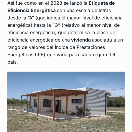
Así fue como en el 2023 se lanzó la
Etiqueta de
Eficiencia Energética
con una escala de letras
desde la “A” (que indica el mayor nivel de eficiencia
energética) hasta la “G” (relativo al menor nivel de
eficiencia energética), que determina la clase de
eficiencia energética de una
vivienda
asociada a un
rango de valores del Índice de Prestaciones
Energéticas (IPE) que varía para cada región del
país.