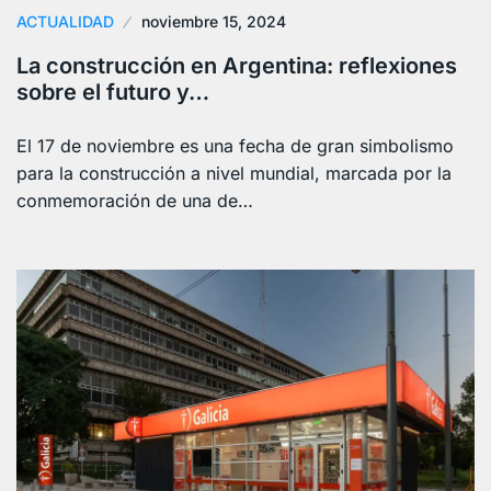
ACTUALIDAD
noviembre 15, 2024
La construcción en Argentina: reflexiones
sobre el futuro y…
El 17 de noviembre es una fecha de gran simbolismo
para la construcción a nivel mundial, marcada por la
conmemoración de una de…