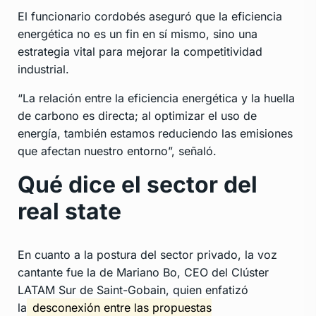
El funcionario cordobés aseguró que la eficiencia
energética no es un fin en sí mismo, sino una
estrategia vital para mejorar la competitividad
industrial.
“La relación entre la eficiencia energética y la huella
de carbono es directa; al optimizar el uso de
energía, también estamos reduciendo las emisiones
que afectan nuestro entorno”, señaló.
Qué dice el sector del
real state
En cuanto a la postura del sector privado, la voz
cantante fue la de Mariano Bo, CEO del Clúster
LATAM Sur de Saint-Gobain, quien enfatizó
la
desconexión entre las propuestas