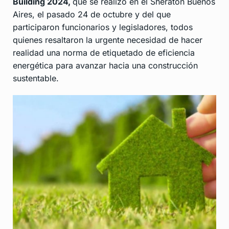
Building 2024,
que se realizó en el Sheraton Buenos
Aires, el pasado 24 de octubre y del que
participaron funcionarios y legisladores, todos
quienes resaltaron la urgente necesidad de hacer
realidad una norma de etiquetado de eficiencia
energética para avanzar hacia una construcción
sustentable.