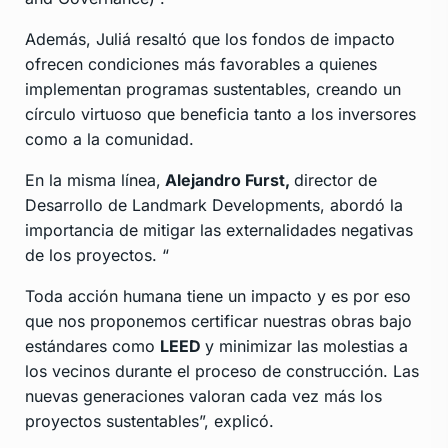
Además, Juliá resaltó que los fondos de impacto
ofrecen condiciones más favorables a quienes
implementan programas sustentables, creando un
círculo virtuoso que beneficia tanto a los inversores
como a la comunidad.
En la misma línea,
Alejandro Furst,
director de
Desarrollo de Landmark Developments, abordó la
importancia de mitigar las externalidades negativas
de los proyectos. “
Toda acción humana tiene un impacto y es por eso
que nos proponemos certificar nuestras obras bajo
estándares como
LEED
y minimizar las molestias a
los vecinos durante el proceso de construcción. Las
nuevas generaciones valoran cada vez más los
proyectos sustentables”, explicó.