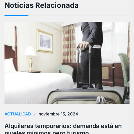
Noticias Relacionada
ACTUALIDAD
noviembre 15, 2024
Alquileres temporarios: demanda está en
niveles mínimos pero turismo…