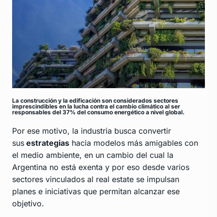
La construcción y la edificación son considerados sectores
imprescindibles en la lucha contra el cambio climático al ser
responsables del 37% del consumo energético a nivel global.
Por ese motivo, la industria busca convertir
sus
estrategias
hacia modelos más amigables con
el medio ambiente, en un cambio del cual la
Argentina no está exenta y por eso desde varios
sectores vinculados al real estate se impulsan
planes e iniciativas que permitan alcanzar ese
objetivo.