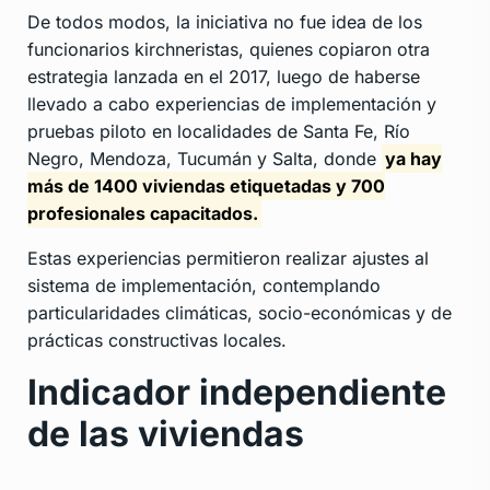
De todos modos, la iniciativa no fue idea de los
funcionarios kirchneristas, quienes copiaron otra
estrategia lanzada en el 2017, luego de haberse
llevado a cabo experiencias de implementación y
pruebas piloto en localidades de Santa Fe, Río
Negro, Mendoza, Tucumán y Salta, donde
ya hay
más de 1400 viviendas etiquetadas y 700
profesionales capacitados.
Estas experiencias permitieron realizar ajustes al
sistema de implementación, contemplando
particularidades climáticas, socio-económicas y de
prácticas constructivas locales.
Indicador independiente
de las viviendas