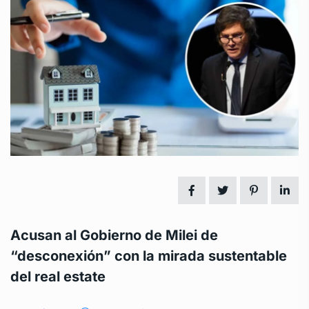
Acusan al Gobierno de Milei de
“desconexión” con la mirada sustentable
del real estate