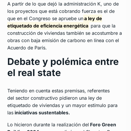
A partir de lo que dejó la administración K, uno de
los proyectos que está cobrando fuerza es el de
que en el Congreso se apruebe un
a ley de
etiquetado de eficiencia energética
para que la
construcción de viviendas también se acostumbre a
obras con baja emisión de carbono en línea con el
Acuerdo de París.
Debate y polémica entre
el real state
Teniendo en cuenta estas premisas, referentes
del sector constructivo pidieron una ley de
etiquetado de viviendas y un mayor estímulo para
las
iniciativas sustentables.
Lo hicieron durante la realización del
Foro Green