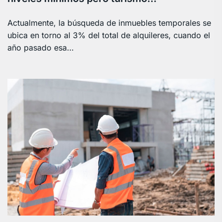
Actualmente, la búsqueda de inmuebles temporales se
ubica en torno al 3% del total de alquileres, cuando el
año pasado esa…