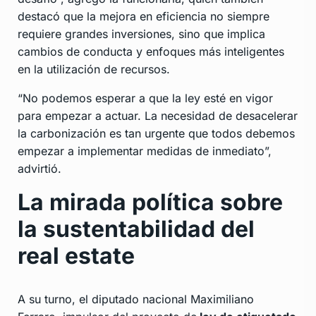
destacó que la mejora en eficiencia no siempre
requiere grandes inversiones, sino que implica
cambios de conducta y enfoques más inteligentes
en la utilización de recursos.
“No podemos esperar a que la ley esté en vigor
para empezar a actuar. La necesidad de desacelerar
la carbonización es tan urgente que todos debemos
empezar a implementar medidas de inmediato”,
advirtió.
La mirada política sobre
la sustentabilidad del
real estate
A su turno, el diputado nacional Maximiliano