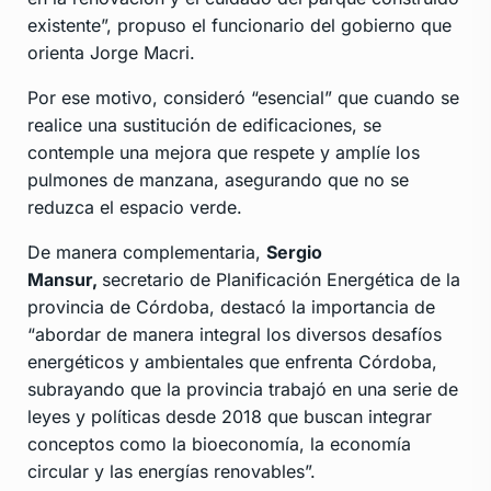
existente”, propuso el funcionario del gobierno que
orienta Jorge Macri.
Por ese motivo, consideró “esencial” que cuando se
realice una sustitución de edificaciones, se
contemple una mejora que respete y amplíe los
pulmones de manzana, asegurando que no se
reduzca el espacio verde.
De manera complementaria,
Sergio
Mansur,
secretario de Planificación Energética de la
provincia de Córdoba, destacó la importancia de
“abordar de manera integral los diversos desafíos
energéticos y ambientales que enfrenta Córdoba,
subrayando que la provincia trabajó en una serie de
leyes y políticas desde 2018 que buscan integrar
conceptos como la bioeconomía, la economía
circular y las energías renovables”.