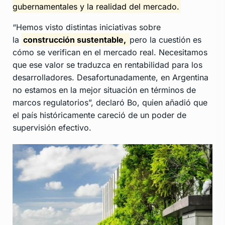
gubernamentales y la realidad del mercado.
“Hemos visto distintas iniciativas sobre
la
construcción sustentable,
pero la cuestión es
cómo se verifican en el mercado real. Necesitamos
que ese valor se traduzca en rentabilidad para los
desarrolladores. Desafortunadamente, en Argentina
no estamos en la mejor situación en términos de
marcos regulatorios”, declaró Bo, quien añadió que
el país históricamente careció de un poder de
supervisión efectivo.