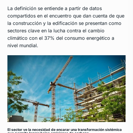
La definición se entiende a partir de datos
compartidos en el encuentro que dan cuenta de que
la construcción y la edificación se presentan como
sectores clave en la lucha contra el cambio
climático con el 37% del consumo energético a
nivel mundial.
El sector ve la necesidad de encarar una transformación sistémica