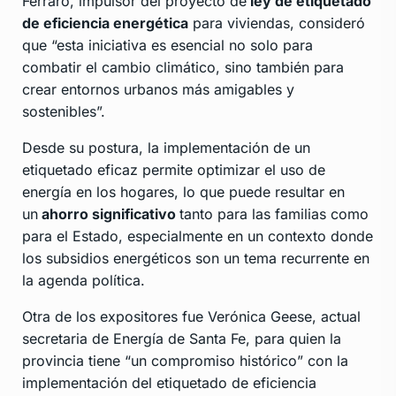
Ferraro, impulsor del proyecto de
ley de etiquetado
de eficiencia energética
para viviendas, consideró
que “esta iniciativa es esencial no solo para
combatir el cambio climático, sino también para
crear entornos urbanos más amigables y
sostenibles”.
Desde su postura, la implementación de un
etiquetado eficaz permite optimizar el uso de
energía en los hogares, lo que puede resultar en
un
ahorro significativo
tanto para las familias como
para el Estado, especialmente en un contexto donde
los subsidios energéticos son un tema recurrente en
la agenda política.
Otra de los expositores fue Verónica Geese, actual
secretaria de Energía de Santa Fe, para quien la
provincia tiene “un compromiso histórico” con la
implementación del etiquetado de eficiencia