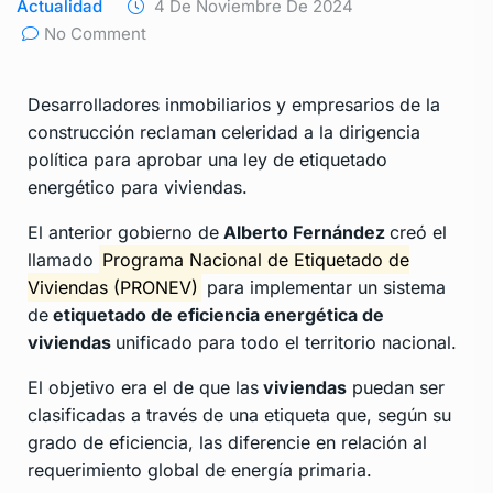
Actualidad
4 De Noviembre De 2024
No Comment
Desarrolladores inmobiliarios y empresarios de la
construcción reclaman celeridad a la dirigencia
política para aprobar una ley de etiquetado
energético para viviendas.
El anterior gobierno de
Alberto Fernández
creó el
llamado
Programa Nacional de Etiquetado de
Viviendas (PRONEV)
para implementar un sistema
de
etiquetado de eficiencia energética de
viviendas
unificado para todo el territorio nacional.
El objetivo era el de que las
viviendas
puedan ser
clasificadas a través de una etiqueta que, según su
grado de eficiencia, las diferencie en relación al
requerimiento global de energía primaria.