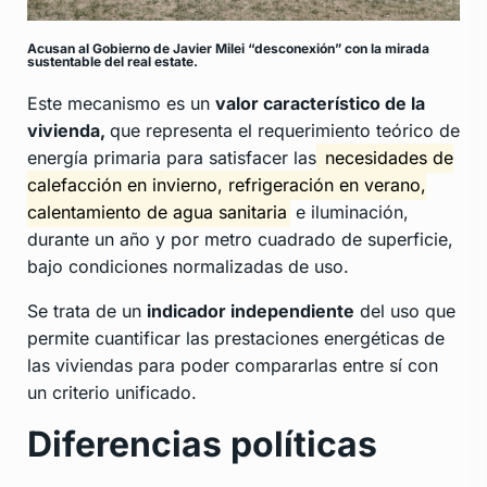
Acusan al Gobierno de Javier Milei “desconexión” con la mirada
sustentable del real estate.
Este mecanismo es un
valor característico de la
vivienda,
que representa el requerimiento teórico de
energía primaria para satisfacer las
necesidades de
calefacción en invierno, refrigeración en verano,
calentamiento de agua sanitaria
e iluminación,
durante un año y por metro cuadrado de superficie,
bajo condiciones normalizadas de uso.
Se trata de un
indicador independiente
del uso que
permite cuantificar las prestaciones energéticas de
las viviendas para poder compararlas entre sí con
un criterio unificado.
Diferencias políticas