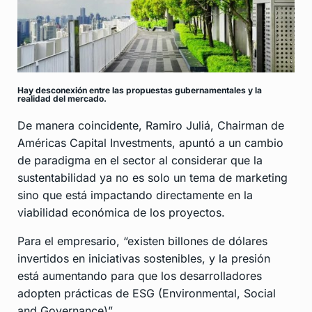
Hay desconexión entre las propuestas gubernamentales y la
realidad del mercado.
De manera coincidente, Ramiro Juliá, Chairman de
Américas Capital Investments, apuntó a un cambio
de paradigma en el sector al considerar que la
sustentabilidad ya no es solo un tema de marketing
sino que está impactando directamente en la
viabilidad económica de los proyectos.
Para el empresario, “existen billones de dólares
invertidos en iniciativas sostenibles, y la presión
está aumentando para que los desarrolladores
adopten prácticas de ESG (Environmental, Social
and Governance)”.