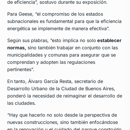
de eficiencia”, sostuvo durante su exposición.
Para Geese, “el compromiso de los estados
subnacionales es fundamental para que la eficiencia
energética se implemente de manera efectiva”.
Según sus plabras, “esto implica no solo
establecer
normas,
sino también trabajar en conjunto con las
municipalidades y comunas para asegurar que se
comprendan y adopten las regulaciones
pertinentes”.
En tanto, Álvaro García Resta, secretario de
Desarrollo Urbano de la Ciudad de Buenos Aires,
ponderó la necesidad de reimaginar el desarrollo de
las ciudades.
“Hay que hacerlo no solo desde la perspectiva de
nuevas construcciones, sino también enfocándose
en la renovación y el cuidado del parque construido