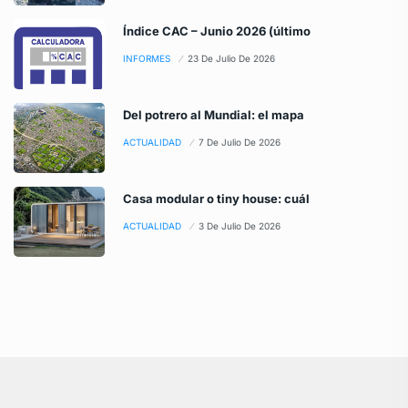
Índice CAC – Junio 2026 (último
INFORMES
23 De Julio De 2026
Del potrero al Mundial: el mapa
ACTUALIDAD
7 De Julio De 2026
Casa modular o tiny house: cuál
ACTUALIDAD
3 De Julio De 2026