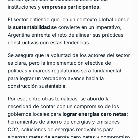
instituciones y
empresas participantes.
El sector entiende que, en un contexto global donde
la
sustentabilidad s
e convierte en un imperativo,
Argentina enfrenta el reto de alinear sus prácticas
constructivas con estas tendencias.
Se asegura que la voluntad de los actores del sector
es clara, pero la implementación efectiva de
políticas y marcos regulatorios será fundamental
para lograr un verdadero avance hacia la
construcción sustentable.
Por eso, entre otras temáticas, se abordó la
necesidad de contar con un compromiso de los
gobiernos locales para
lograr energías cero netas
;
herramientas de ahorro de energías y emisiones
CO2; soluciones de energías renovables para
alcanzar metas de energía cero netas y compromiso