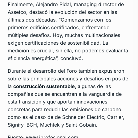
Finalmente, Alejandro Pidal, managing director de
Assetco, destacó la evolución del sector en las
últimas dos décadas. “Comenzamos con los
primeros edificios certificados, enfrentando
múltiples desafíos. Hoy, muchas multinacionales
exigen certificaciones de sostenibilidad. La
medición es crucial, sin ella, no podemos evaluar la
eficiencia energética”, concluyó.
Durante el desarrollo del Foro también expusieron
sobre las principales acciones y desafíos en pos de
la
construcción sustentable, a
lgunas de las
compañías que se encuentran a la vanguardia de
esta transición y que aportan innovaciones
concretas para reducir las emisiones de carbono,
como es el caso de de Schneider Electric, Carrier,
Signify, BGH, Muchtek y Saint-Gobain.
Fuente: www.iprofesional.com