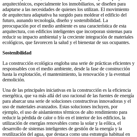
arquitectónicos, especialmente los inmobiliarios, se diseñen para
adaptarse a las necesidades de quienes los utilizan. El movimiento
de arquitectura adaptativa ha surgido para moldear el edificio del
futuro, aunando tecnología, diseño y sostenibilidad. La
preocupación por el medio ambiente es una característica de esta
arquitectura, con edificios inteligentes que incorporan sistemas para
reducir su impacto ambiental y la creciente integración de materiales
ecológicos, que favorecen la salud y el bienestar de sus ocupantes.
Sostenibilidad
La construcción ecológica engloba una serie de prácticas eficientes y
responsables con el medio ambiente, desde la fase de construcción
hasta la explotación, el mantenimiento, la renovación y la eventual
demolición.
Una de las principales iniciativas en la construcción es la eficiencia
energética, que va más allá del uso racional de las fuentes de energía
para abarcar una serie de soluciones constructivas innovadoras y el
uso de materiales avanzados. Estas soluciones incluyen, por
ejemplo, el uso de aislamientos térmicos de alto rendimiento para
reducir la pérdida de calor o frío en el interior de los edificios, la
utilización de energías renovables como la solar y la eólica, el
desarrollo de sistemas inteligentes de gestión de la energía y la
reutilización del agua, que destaca como una estrategia habitual en