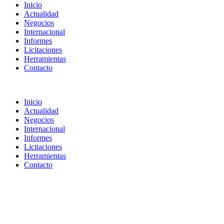
Inicio
Actualidad
Negocios
Internacional
Informes
Licitaciones
Herramientas
Contacto
Inicio
Actualidad
Negocios
Internacional
Informes
Licitaciones
Herramientas
Contacto