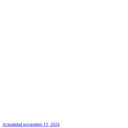
Actualidad
noviembre 15, 2024