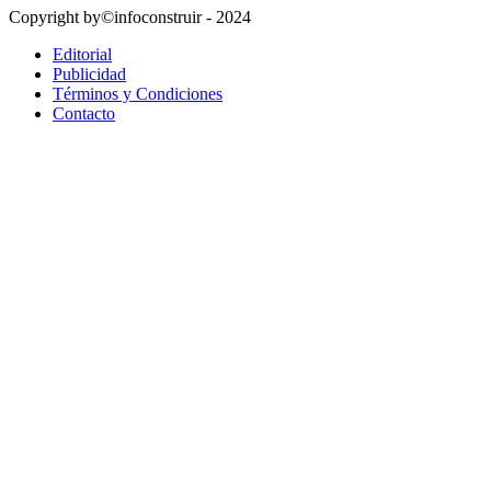
Copyright by©infoconstruir - 2024
Editorial
Publicidad
Términos y Condiciones
Contacto