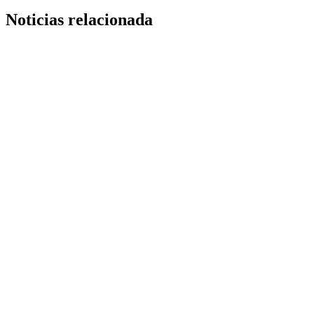
Noticias relacionada