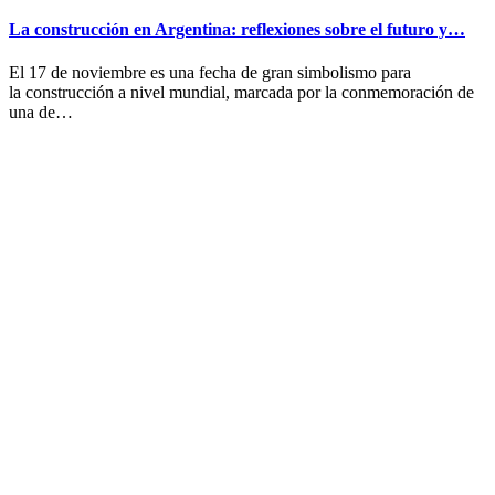
La construcción en Argentina: reflexiones sobre el futuro y…
El 17 de noviembre es una fecha de gran simbolismo para
la construcción a nivel mundial, marcada por la conmemoración de
una de…