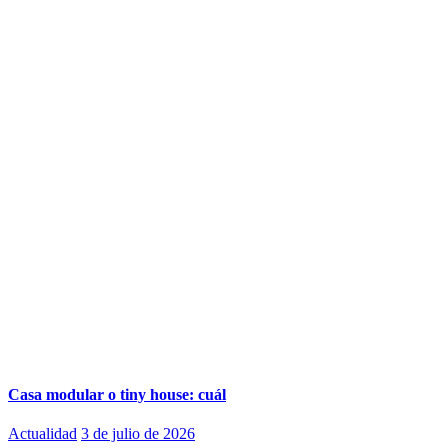
Casa modular o tiny house: cuál
Actualidad
3 de julio de 2026