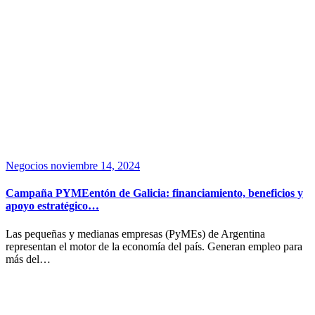
Negocios
noviembre 14, 2024
Campaña PYMEentón de Galicia: financiamiento, beneficios y
apoyo estratégico…
Las pequeñas y medianas empresas (PyMEs) de Argentina
representan el motor de la economía del país. Generan empleo para
más del…