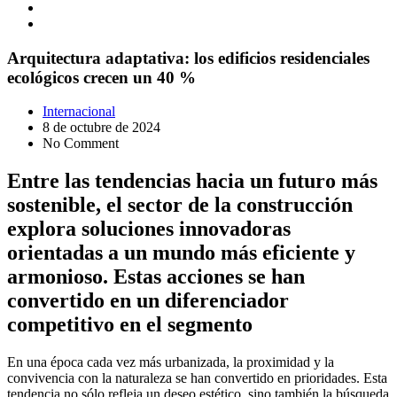
Arquitectura adaptativa: los edificios residenciales
ecológicos crecen un 40 %
Internacional
8 de octubre de 2024
No Comment
Entre las tendencias hacia un futuro más
sostenible, el sector de la construcción
explora soluciones innovadoras
orientadas a un mundo más eficiente y
armonioso. Estas acciones se han
convertido en un diferenciador
competitivo en el segmento
En una época cada vez más urbanizada, la proximidad y la
convivencia con la naturaleza se han convertido en prioridades. Esta
tendencia no sólo refleja un deseo estético, sino también la búsqueda