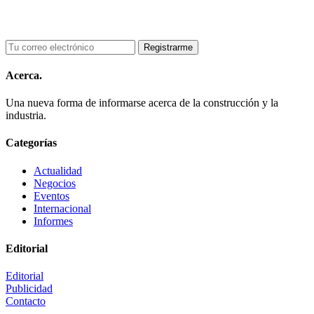
Acerca.
Una nueva forma de informarse acerca de la construcción y la
industria.
Categorías
Actualidad
Negocios
Eventos
Internacional
Informes
Editorial
Editorial
Publicidad
Contacto