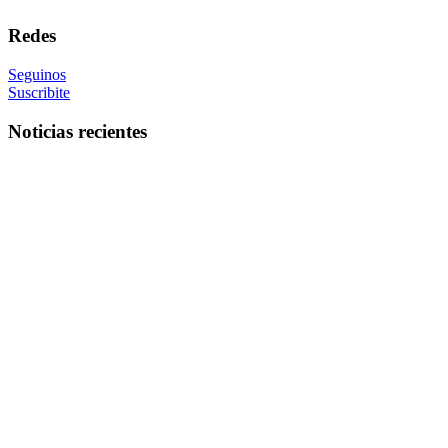
Redes
Seguinos
Suscribite
Noticias recientes