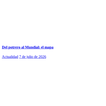
Del potrero al Mundial: el mapa
Actualidad
7 de julio de 2026