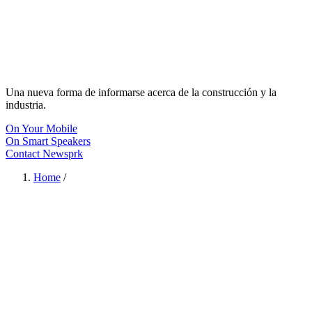
Una nueva forma de informarse acerca de la construcción y la
industria.
On Your Mobile
On Smart Speakers
Contact Newsprk
Home
/