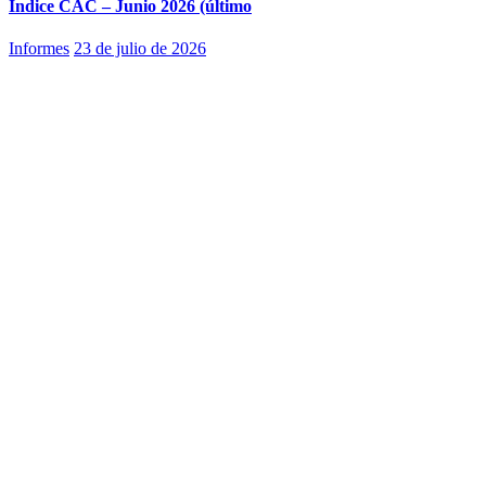
Índice CAC – Junio 2026 (último
Informes
23 de julio de 2026