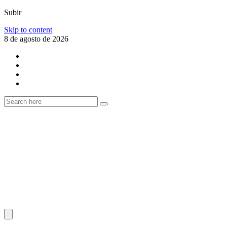
Subir
Skip to content
8 de agosto de 2026