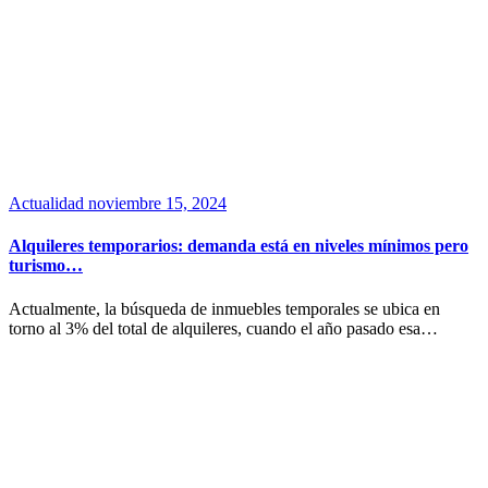
Actualidad
noviembre 15, 2024
Alquileres temporarios: demanda está en niveles mínimos pero
turismo…
Actualmente, la búsqueda de inmuebles temporales se ubica en
torno al 3% del total de alquileres, cuando el año pasado esa…