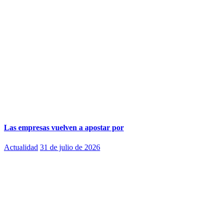
Las empresas vuelven a apostar por
Actualidad
31 de julio de 2026