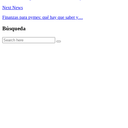
Next News
Finanzas para pymes: qué hay que saber y…
Búsqueda