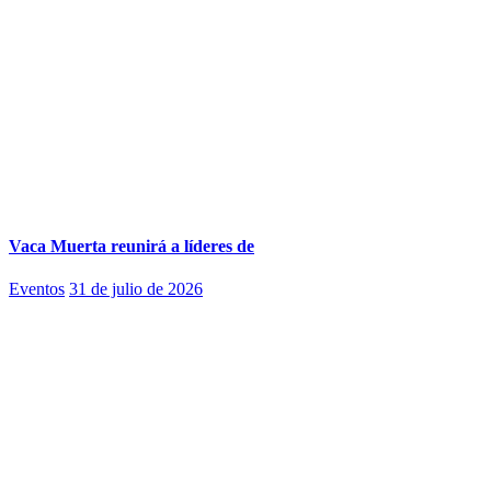
Vaca Muerta reunirá a líderes de
Eventos
31 de julio de 2026