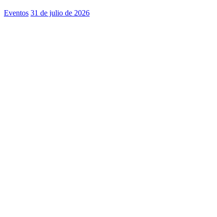
Eventos
31 de julio de 2026