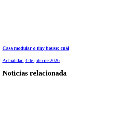
Casa modular o tiny house: cuál
Actualidad
3 de julio de 2026
Noticias relacionada