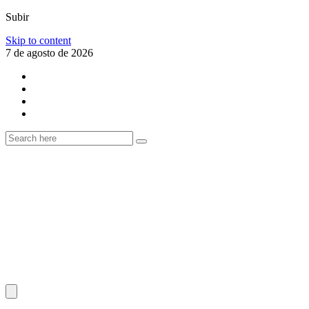
Subir
Skip to content
7 de agosto de 2026