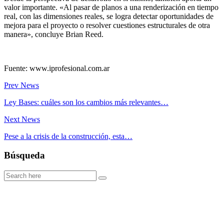
valor importante. «Al pasar de planos a una renderización en tiempo
real, con las dimensiones reales, se logra detectar oportunidades de
mejora para el proyecto o resolver cuestiones estructurales de otra
manera», concluye Brian Reed.
Fuente: www.iprofesional.com.ar
Prev News
Ley Bases: cuáles son los cambios más relevantes…
Next News
Pese a la crisis de la construcción, esta…
Búsqueda