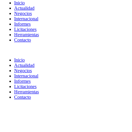
Inicio
Actualidad
Negocios
Internacional
Informes
Licitaciones
Herramientas
Contacto
Inicio
Actualidad
Negocios
Internacional
Informes
Licitaciones
Herramientas
Contacto