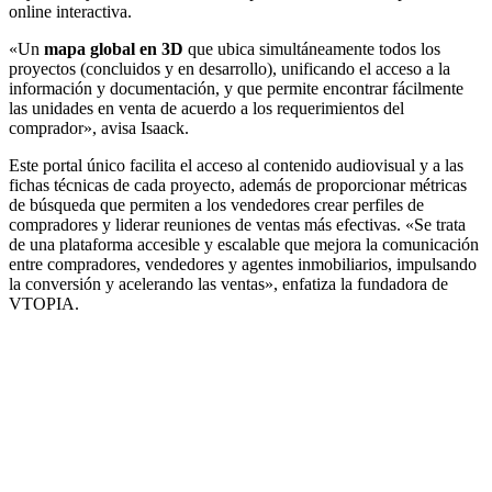
online interactiva.
«Un
mapa global en 3D
que ubica simultáneamente todos los
proyectos (concluidos y en desarrollo), unificando el acceso a la
información y documentación, y que permite encontrar fácilmente
las unidades en venta de acuerdo a los requerimientos del
comprador», avisa Isaack.
Este portal único facilita el acceso al contenido audiovisual y a las
fichas técnicas de cada proyecto, además de proporcionar métricas
de búsqueda que permiten a los vendedores crear perfiles de
compradores y liderar reuniones de ventas más efectivas. «Se trata
de una plataforma accesible y escalable que mejora la comunicación
entre compradores, vendedores y agentes inmobiliarios, impulsando
la conversión y acelerando las ventas», enfatiza la fundadora de
VTOPIA.