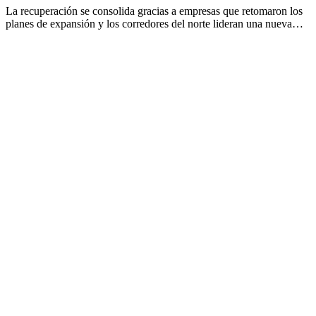
La recuperación se consolida gracias a empresas que retomaron los
planes de expansión y los corredores del norte lideran una nueva…