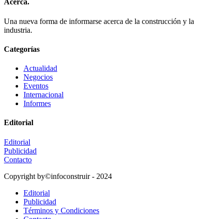
Acerca.
Una nueva forma de informarse acerca de la construcción y la
industria.
Categorías
Actualidad
Negocios
Eventos
Internacional
Informes
Editorial
Editorial
Publicidad
Contacto
Copyright by©infoconstruir - 2024
Editorial
Publicidad
Términos y Condiciones