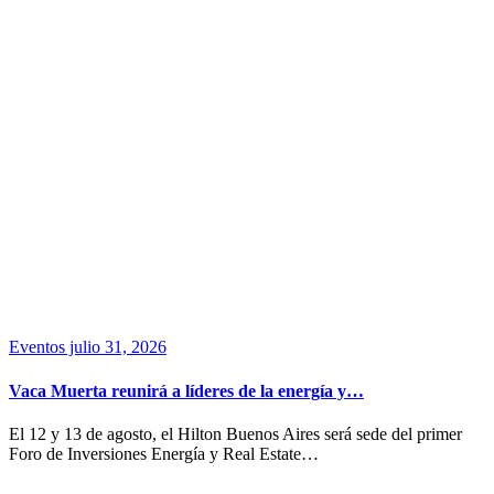
Eventos
julio 31, 2026
Vaca Muerta reunirá a líderes de la energía y…
El 12 y 13 de agosto, el Hilton Buenos Aires será sede del primer
Foro de Inversiones Energía y Real Estate…