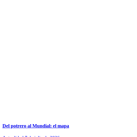
Del potrero al Mundial: el mapa