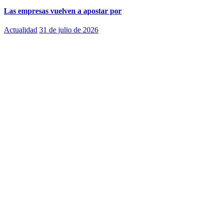
Las empresas vuelven a apostar por
Actualidad
31 de julio de 2026