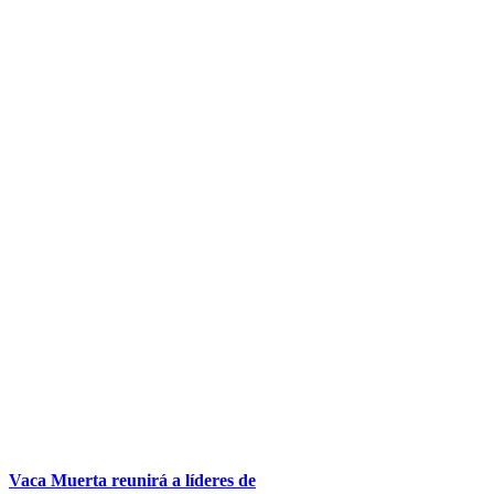
Vaca Muerta reunirá a líderes de