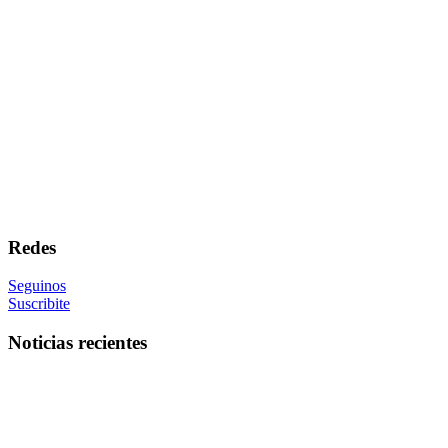
Redes
Seguinos
Suscribite
Noticias recientes