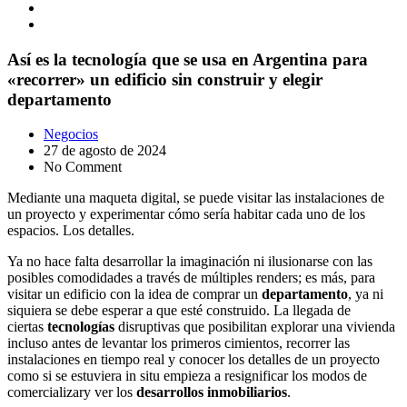
Así es la tecnología que se usa en Argentina para
«recorrer» un edificio sin construir y elegir
departamento
Negocios
27 de agosto de 2024
No Comment
Mediante una maqueta digital, se puede visitar las instalaciones de
un proyecto y experimentar cómo sería habitar cada uno de los
espacios. Los detalles.
Ya no hace falta desarrollar la imaginación ni ilusionarse con las
posibles comodidades a través de múltiples renders; es más, para
visitar un edificio con la idea de comprar un
departamento
, ya ni
siquiera se debe esperar a que esté construido. La llegada de
ciertas
tecnologías
disruptivas que posibilitan explorar una vivienda
incluso antes de levantar los primeros cimientos, recorrer las
instalaciones en tiempo real y conocer los detalles de un proyecto
como si se estuviera in situ empieza a resignificar los modos de
comercializary ver los
desarrollos inmobiliarios
.