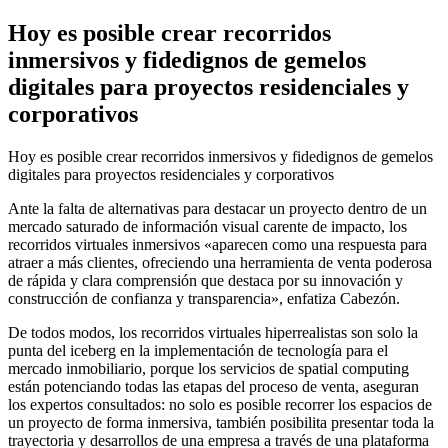
Hoy es posible crear recorridos
inmersivos y fidedignos de gemelos
digitales para proyectos residenciales y
corporativos
Hoy es posible crear recorridos inmersivos y fidedignos de gemelos
digitales para proyectos residenciales y corporativos
Ante la falta de alternativas para destacar un proyecto dentro de un
mercado saturado de información visual carente de impacto, los
recorridos virtuales inmersivos «aparecen como una respuesta para
atraer a más clientes, ofreciendo una herramienta de venta poderosa
de rápida y clara comprensión que destaca por su innovación y
construcción de confianza y transparencia», enfatiza Cabezón.
De todos modos, los recorridos virtuales hiperrealistas son solo la
punta del iceberg en la implementación de tecnología para el
mercado inmobiliario, porque los servicios de spatial computing
están potenciando todas las etapas del proceso de venta, aseguran
los expertos consultados: no solo es posible recorrer los espacios de
un proyecto de forma inmersiva, también posibilita presentar toda la
trayectoria y desarrollos de una empresa a través de una plataforma