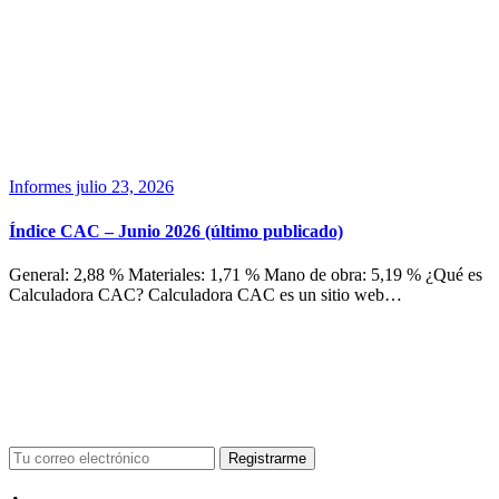
Informes
julio 23, 2026
Índice CAC – Junio 2026 (último publicado)
General: 2,88 % Materiales: 1,71 % Mano de obra: 5,19 % ¿Qué es
Calculadora CAC? Calculadora CAC es un sitio web…