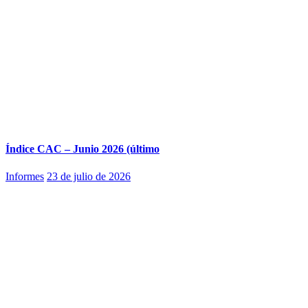
Índice CAC – Junio 2026 (último
Informes
23 de julio de 2026