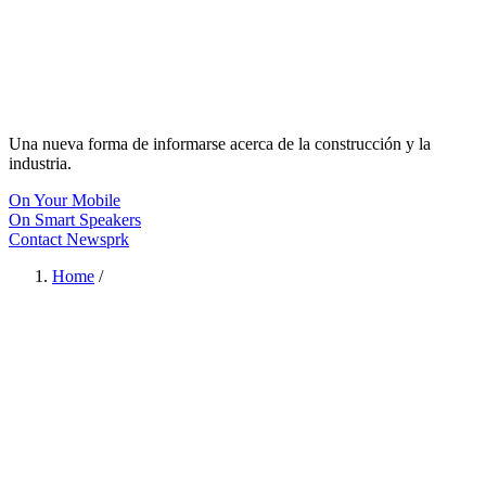
Una nueva forma de informarse acerca de la construcción y la
industria.
On Your Mobile
On Smart Speakers
Contact Newsprk
Home
/