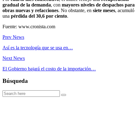
gradual de la demanda
, con
mayores niveles de despachos para
obras nuevas y refacciones
. No obstante, en
siete meses
, acumuló
una
pérdida del 30,6 por ciento
.
Fuente: www.cronista.com
Prev News
Así es la tecnología que se usa en…
Next News
El Gobierno bajará el costo de la importación…
Búsqueda