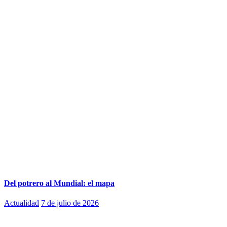
Del potrero al Mundial: el mapa
Actualidad
7 de julio de 2026