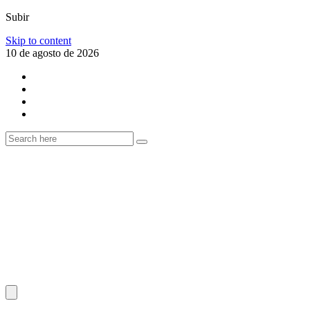
Subir
Skip to content
10 de agosto de 2026