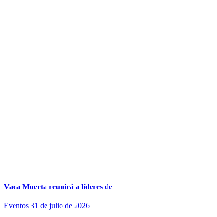
Vaca Muerta reunirá a líderes de
Eventos
31 de julio de 2026