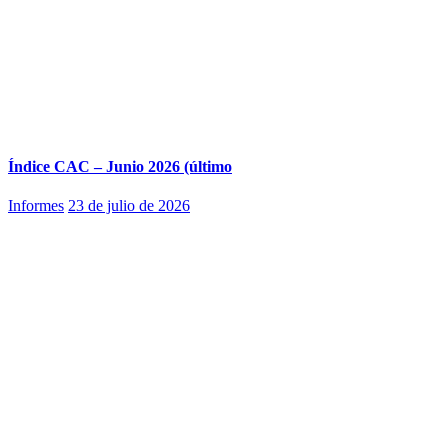
Índice CAC – Junio 2026 (último
Informes
23 de julio de 2026