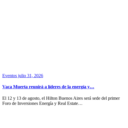
Eventos
julio 31, 2026
Vaca Muerta reunirá a líderes de la energía y…
El 12 y 13 de agosto, el Hilton Buenos Aires será sede del primer
Foro de Inversiones Energía y Real Estate…