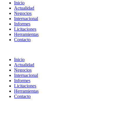
Inicio
Actualidad
Negocios
Internacional
Informes
Licitaciones
Herramientas
Contacto
Inicio
Actualidad
Negocios
Internacional
Informes
Licitaciones
Herramientas
Contacto