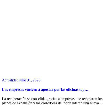
Actualidad
julio 31, 2026
Las empresas vuelven a apostar por las oficinas top…
La recuperación se consolida gracias a empresas que retomaron los
planes de expansión y los corredores del norte lideran una nueva…