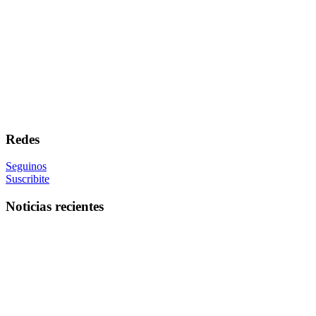
Redes
Seguinos
Suscribite
Noticias recientes