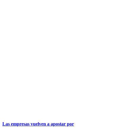
Las empresas vuelven a apostar por