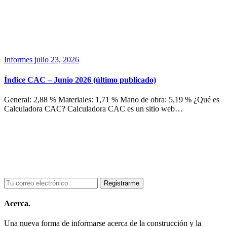
Informes
julio 23, 2026
Índice CAC – Junio 2026 (último publicado)
General: 2,88 % Materiales: 1,71 % Mano de obra: 5,19 % ¿Qué es
Calculadora CAC? Calculadora CAC es un sitio web…
Acerca.
Una nueva forma de informarse acerca de la construcción y la