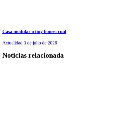
Casa modular o tiny house: cuál
Actualidad
3 de julio de 2026
Noticias relacionada