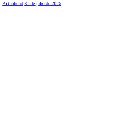
Actualidad
31 de julio de 2026