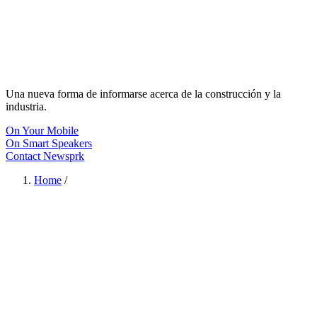
Una nueva forma de informarse acerca de la construcción y la
industria.
On Your Mobile
On Smart Speakers
Contact Newsprk
Home
/