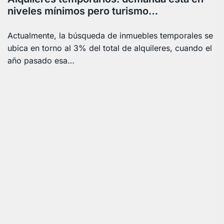
niveles mínimos pero turismo…
Actualmente, la búsqueda de inmuebles temporales se
ubica en torno al 3% del total de alquileres, cuando el
año pasado esa…