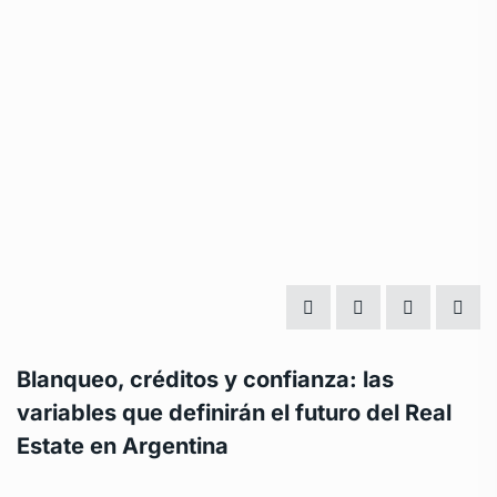
Blanqueo, créditos y confianza: las
variables que definirán el futuro del Real
Estate en Argentina