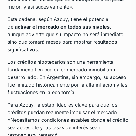
mejor, y así sucesivamente».
Esta cadena, según Azcuy, tiene el potencial
de
activar el mercado en todos sus niveles
,
aunque advierte que su impacto no será inmediato,
sino que tomará meses para mostrar resultados
significativos.
Los créditos hipotecarios son una herramienta
fundamental en cualquier mercado inmobiliario
desarrollado. En Argentina, sin embargo, su acceso
fue limitado históricamente por la alta inflación y las
fluctuaciones en la economía.
Para Azcuy, la estabilidad es clave para que los
créditos puedan realmente impulsar el mercado.
«Necesitamos condiciones estables donde el crédito
sea accesible y las tasas de interés sean
razonables», remarcó.