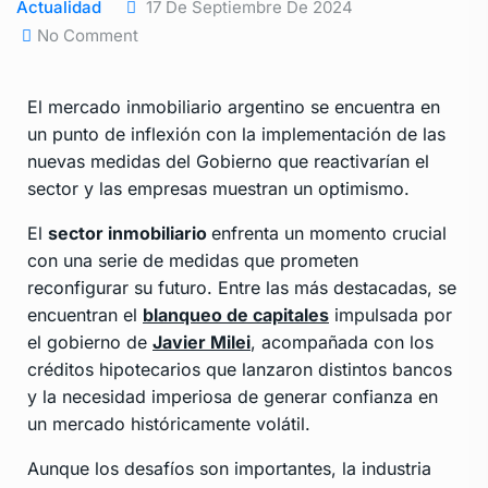
Actualidad
17 De Septiembre De 2024
No Comment
El mercado inmobiliario argentino se encuentra en
un punto de inflexión con la implementación de las
nuevas medidas del Gobierno que reactivarían el
sector y las empresas muestran un optimismo.
El
sector inmobiliario
enfrenta un momento crucial
con una serie de medidas que prometen
reconfigurar su futuro. Entre las más destacadas, se
encuentran el
blanqueo de capitales
impulsada por
el gobierno de
Javier Milei
, acompañada con los
créditos hipotecarios que lanzaron distintos bancos
y la necesidad imperiosa de generar confianza en
un mercado históricamente volátil.
Aunque los desafíos son importantes, la industria