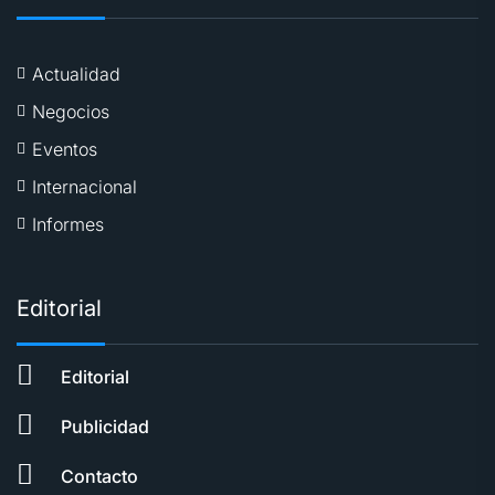
Actualidad
Negocios
Eventos
Internacional
Informes
Editorial
Editorial
Publicidad
Contacto