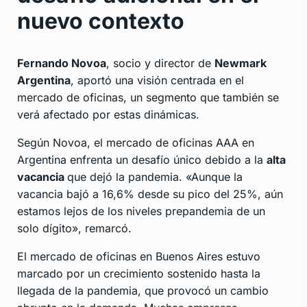
nuevo contexto
Fernando Novoa
, socio y director de
Newmark
Argentina
, aportó una visión centrada en el
mercado de oficinas, un segmento que también se
verá afectado por estas dinámicas.
Según Novoa, el mercado de oficinas AAA en
Argentina enfrenta un desafío único debido a la
alta
vacancia
que dejó la pandemia. «Aunque la
vacancia bajó a 16,6% desde su pico del 25%, aún
estamos lejos de los niveles prepandemia de un
solo dígito», remarcó.
El mercado de oficinas en Buenos Aires estuvo
marcado por un crecimiento sostenido hasta la
llegada de la pandemia, que provocó un cambio