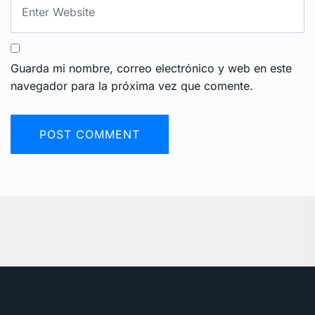
Guarda mi nombre, correo electrónico y web en este
navegador para la próxima vez que comente.