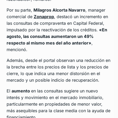
Por su parte,
Milagros Alcorta Navarro
, manager
comercial de
Zonaprop
, destacó un incremento en
las consultas de compraventa en Capital Federal,
impulsado por la reactivación de los créditos.
«En
agosto, las consultas aumentaron un 49%
respecto al mismo mes del año anterior»
,
mencionó.
Además, desde el portal observan una reducción en
la brecha entre los precios de lista y los precios de
cierre, lo que indica una menor distorsión en el
mercado y un posible indicio de recuperación.
El
aumento
en las consultas sugiere un nuevo
interés y movimiento en el mercado inmobiliario,
particularmente en propiedades de menor valor,
más asequibles para la clase media con la ayuda de
financiamiento.