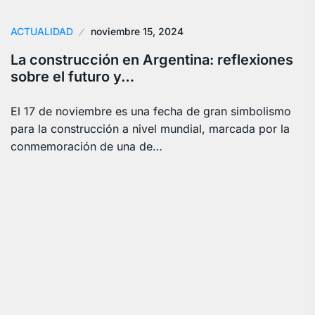
ACTUALIDAD
noviembre 15, 2024
La construcción en Argentina: reflexiones
sobre el futuro y…
El 17 de noviembre es una fecha de gran simbolismo
para la construcción a nivel mundial, marcada por la
conmemoración de una de…