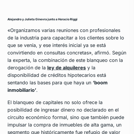
Alejandro y Julieta Ginevra junto a Horacio Riggi
«Organizamos varias reuniones con profesionales
de la industria para capacitar a los clientes sobre lo
que se venía, y ese interés inicial ya se está
convirtiendo en consultas concretas», afirmó. Según
la experta, la combinación de este blanqueo con la
derogación de la
ley de alquileres
y la
disponibilidad de créditos hipotecarios está
sentando las bases para que haya un
‘boom
inmobiliario’
.
El blanqueo de capitales no solo ofrece la
posibilidad de ingresar dinero no declarado en el
circuito económico formal, sino que también puede
impulsar la compra de inmuebles de alta gama, un
segmento que históricamente fue refugio de valor