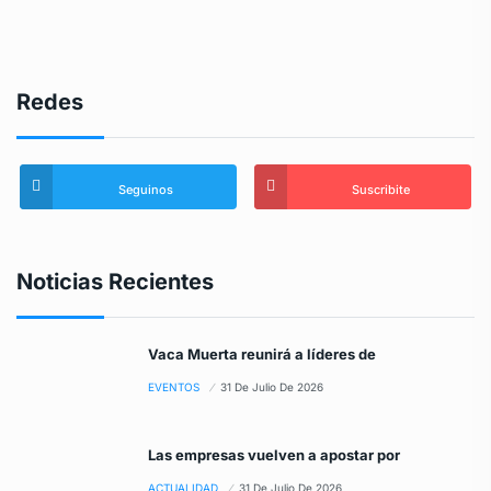
Redes
Seguinos
Suscribite
Noticias Recientes
Vaca Muerta reunirá a líderes de
EVENTOS
31 De Julio De 2026
Las empresas vuelven a apostar por
ACTUALIDAD
31 De Julio De 2026