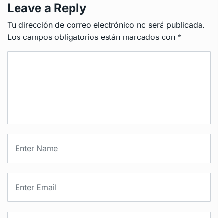
Leave a Reply
Tu dirección de correo electrónico no será publicada.
Los campos obligatorios están marcados con
*