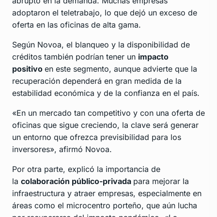
abrupto en la demanda. Muchas empresas
adoptaron el teletrabajo, lo que dejó un exceso de
oferta en las oficinas de alta gama.
Según Novoa, el blanqueo y la disponibilidad de
créditos también podrían tener un
impacto
positivo
en este segmento, aunque advierte que la
recuperación dependerá en gran medida de la
estabilidad económica y de la confianza en el país.
«En un mercado tan competitivo y con una oferta de
oficinas que sigue creciendo, la clave será generar
un entorno que ofrezca previsibilidad para los
inversores», afirmó Novoa.
Por otra parte, explicó la importancia de
la
colaboración público-privada
para mejorar la
infraestructura y atraer empresas, especialmente en
áreas como el microcentro porteño, que aún lucha