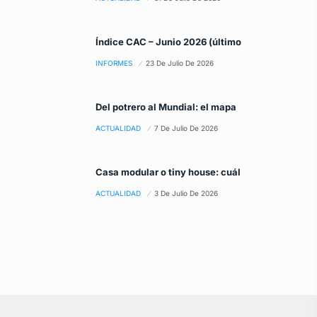
Índice CAC – Junio 2026 (último
INFORMES
23 De Julio De 2026
Del potrero al Mundial: el mapa
ACTUALIDAD
7 De Julio De 2026
Casa modular o tiny house: cuál
ACTUALIDAD
3 De Julio De 2026