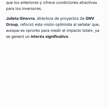
que los anteriores y ofrece condiciones atractivas
para los inversores.
Julieta Ginevra
, directora de proyectos de
GNV
Group
, reforzó esta visión optimista al señalar que,
aunque es «pronto para medir el impacto total», ya
se generó un
interés significativo
.