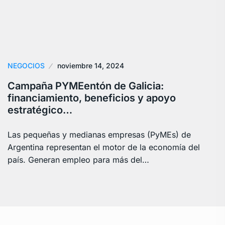
NEGOCIOS
noviembre 14, 2024
Campaña PYMEentón de Galicia:
financiamiento, beneficios y apoyo
estratégico…
Las pequeñas y medianas empresas (PyMEs) de
Argentina representan el motor de la economía del
país. Generan empleo para más del…