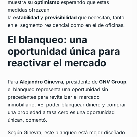
muestra su
optimismo
esperando que estas
medidas ofrezcan
la
estabilidad
y
previsibilidad
que necesitan, tanto
en el segmento residencial como en el de oficinas.
El blanqueo: una
oportunidad única para
reactivar el mercado
Para
Alejandro Ginevra
, presidente de
GNV Group
,
el blanqueo representa una oportunidad sin
precedentes para revitalizar el mercado
inmobiliario. «El poder blanquear dinero y comprar
una propiedad a tasa cero es una oportunidad
única», comentó.
Según Ginevra, este blanqueo está mejor diseñado