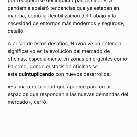
por recuperarse del impacto pandémico. «La
pandemia aceleró tendencias que ya estaban en
marcha, como la flexibilización del trabajo y la
necesidad de entornos más modernos y seguros»,
detalló.
A pesar de estos desafíos, Novoa ve un potencial
significativo en la evolución del mercado de
oficinas, especialmente en zonas emergentes como
Palermo, donde el stock de oficinas se
está
quintuplicando
con nuevos desarrollos.
«Es una oportunidad que aparece para crear
espacios que respondan a las nuevas demandas del
mercado», cerró.