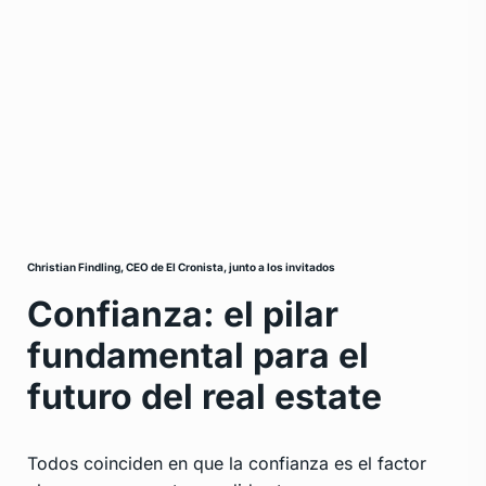
Christian Findling, CEO de El Cronista, junto a los invitados
Confianza: el pilar
fundamental para el
futuro del real estate
Todos coinciden en que la confianza es el factor