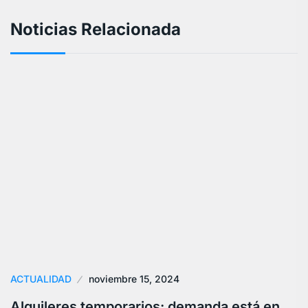
Noticias Relacionada
ACTUALIDAD
noviembre 15, 2024
Alquileres temporarios: demanda está en