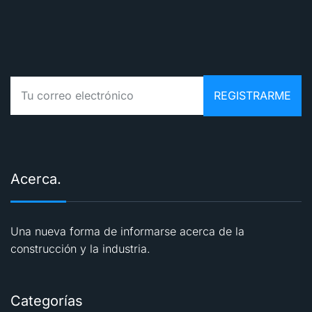
Acerca.
Una nueva forma de informarse acerca de la
construcción y la industria.
Categorías