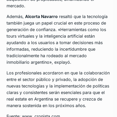
mercado.
Además,
Alcorta Navarro
resaltó que la tecnología
también juega un papel crucial en este proceso de
generación de confianza. «Herramientas como los
tours virtuales y la inteligencia artificial están
ayudando a los usuarios a tomar decisiones más
informadas, reduciendo la incertidumbre que
tradicionalmente ha rodeado al mercado
inmobiliario argentino», explayó.
Los profesionales acordaron en que la colaboración
entre el sector público y privado, la adopción de
nuevas tecnologías y la implementación de políticas
claras y consistentes serán esenciales para que el
real estate en Argentina se recupere y crezca de
manera sostenida en los próximos años.
Fuente: www. cronista.com