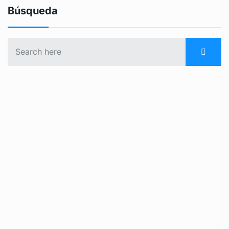
Búsqueda