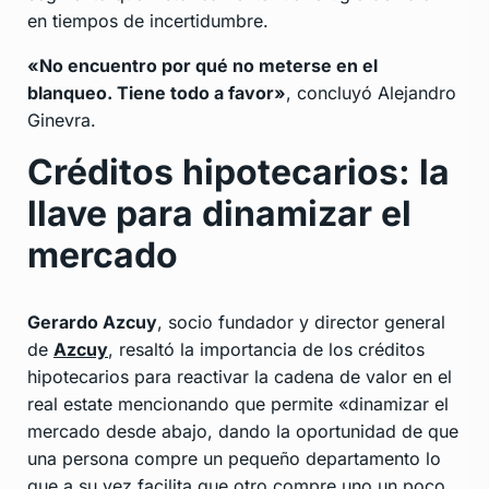
en tiempos de incertidumbre.
«No encuentro por qué no meterse en el
blanqueo. Tiene todo a favor»
, concluyó Alejandro
Ginevra.
Créditos hipotecarios: la
llave para dinamizar el
mercado
Gerardo Azcuy
, socio fundador y director general
de
Azcuy
, resaltó la importancia de los créditos
hipotecarios para reactivar la cadena de valor en el
real estate mencionando que permite «dinamizar el
mercado desde abajo, dando la oportunidad de que
una persona compre un pequeño departamento lo
que a su vez facilita que otro compre uno un poco