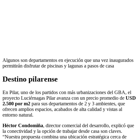
Algunos son departamentos en ejecución que una vez inaugurados
permitirán disfrutar de piscinas y lagunas a pasos de casa
Destino pilarense
En Pilar, uno de los partidos con más urbanizaciones del GBA, el
proyecto Luciérnagas Pilar avanza con un precio promedio de
USD
2.500 por m2
para sus departamentos de 2 y 3 ambientes, que
ofrecen amplios espacios, acabados de alta calidad y vistas al
entorno natural.
Héctor Condomiña
, director comercial del desarrollo, explicó que
la conectividad y la opción de trabajar desde casa son claves.
“Nuestra propuesta combina una ubicación estratégica cerca de