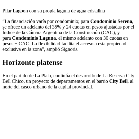
Pilar Lagoon con su propia laguna de agua cristalina
“La financiación varía por condominio; para
Condominio Serena
,
se ofrece un adelanto del 35% y 24 cuotas en pesos ajustadas por el
Índice de la Cámara Argentina de la Construcción (CAC), y
para
Condominio Laguna
, el mismo adelanto con 30 cuotas en
pesos + CAC. La flexibilidad facilita el acceso a esta propiedad
exclusiva en la zona”, amplió Signoris.
Horizonte platense
En el partido de La Plata, continúa el desarrollo de La Reserva City
Bell Chico, un proyecto de departamentos en el barrio
City Bell
, al
norte del casco urbano de la capital provincial.