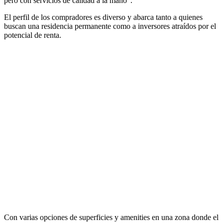
pero con servicios de calidad a la mano”.
El perfil de los compradores es diverso y abarca tanto a quienes
buscan una residencia permanente como a inversores atraídos por el
potencial de renta.
Con varias opciones de superficies y amenities en una zona donde el