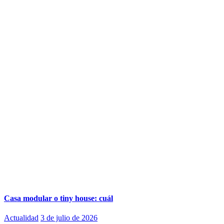
Casa modular o tiny house: cuál
Actualidad
3 de julio de 2026