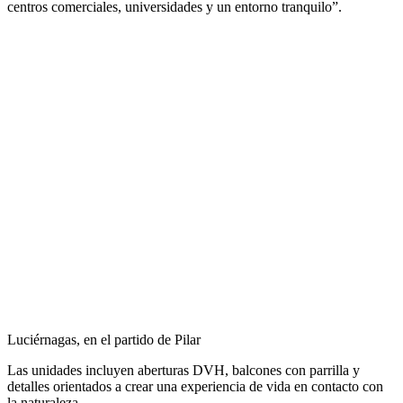
centros comerciales, universidades y un entorno tranquilo”.
Luciérnagas, en el partido de Pilar
Las unidades incluyen aberturas DVH, balcones con parrilla y
detalles orientados a crear una experiencia de vida en contacto con
la naturaleza.