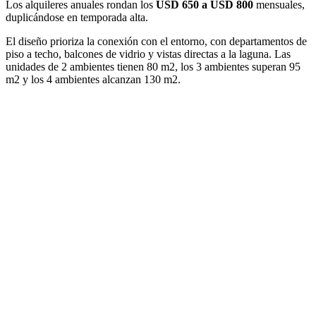
Los alquileres anuales rondan los
USD 650 a USD 800
mensuales,
duplicándose en temporada alta.
El diseño prioriza la conexión con el entorno, con departamentos de
piso a techo, balcones de vidrio y vistas directas a la laguna. Las
unidades de 2 ambientes tienen 80 m2, los 3 ambientes superan 95
m2 y los 4 ambientes alcanzan 130 m2.