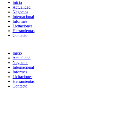
Inicio
Actualidad
Negocios
Internacional
Informes
Licitaciones
Herramientas
Contacto
Inicio
Actualidad
Negocios
Internacional
Informes
Licitaciones
Herramientas
Contacto