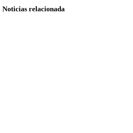
Noticias relacionada