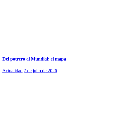
Del potrero al Mundial: el mapa
Actualidad
7 de julio de 2026