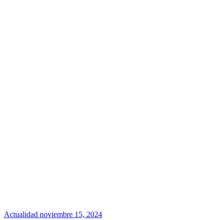
Actualidad
noviembre 15, 2024