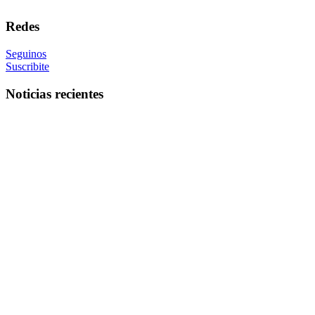
Redes
Seguinos
Suscribite
Noticias recientes