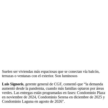
Suelen ser viviendas más espaciosas que se conectan vía balcón,
terrazas o ventanas con el exterior. Son luminosos
Luis Signoris
, gerente general de CGF, comentó que “la demanda
aumentó desde la pandemia, cuando más familias optaron por áreas
verdes. Las entregas están programadas en fases: Condominio Plaza
en noviembre de 2024, Condominio Serena en diciembre de 2025 y
Condominio Laguna en agosto de 2026″.