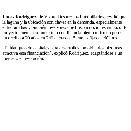
Lucas Rodríguez
, de Vizora Desarrollos Inmobiliarios, resaltó que
la laguna y la ubicación son claves en la demanda, especialmente
entre familias y también inversores que buscan opciones en pozo. El
proyecto cuenta con un sistema de financiamiento único en pesos:
un crédito a 20 años en 240 cuotas o 15 cuotas fijas en dólares.
“El blanqueo de capitales para desarrollos inmobiliarios hizo más
atractiva esta financiación”, explicó Rodríguez, adaptándose a un
mercado en evolución.