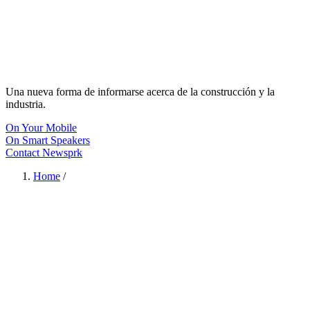
Una nueva forma de informarse acerca de la construcción y la
industria.
On Your Mobile
On Smart Speakers
Contact Newsprk
Home
/