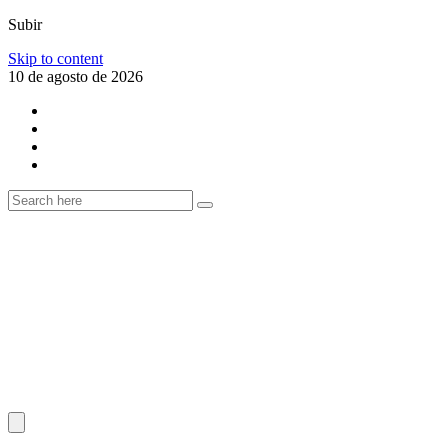
Subir
Skip to content
10 de agosto de 2026