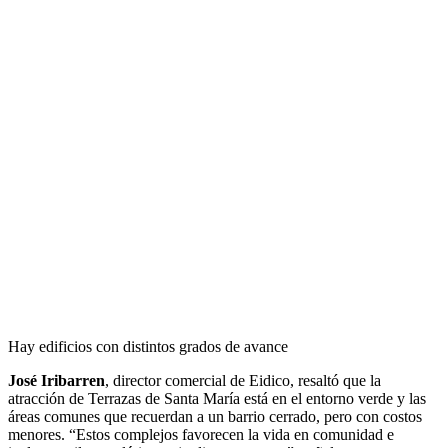
Hay edificios con distintos grados de avance
José Iribarren
, director comercial de Eidico, resaltó que la
atracción de Terrazas de Santa María está en el entorno verde y las
áreas comunes que recuerdan a un barrio cerrado, pero con costos
menores. “Estos complejos favorecen la vida en comunidad e