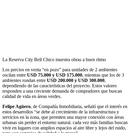
La Reserva City Bell Chico muestra obras a buen ritmo
Los precios en venta “en pozo” para unidades de 2 ambientes
oscilan entre
USD 75.000 y USD 175.000
, mientras que los de 3
ambientes rondan entre
USD 200.000 y USD 300.000
,
dependiendo de las características del proyecto. Estos valores
responden a una creciente demanda de compradores que buscan
calidad de vida en áreas verdes.
Felipe Agüero
, de Compañía Inmobiliaria, señaló que el interés en
estos desarrollos “se debe al crecimiento de la infraestructura y
servicios en la zona, que permiten una mayor conexión con áreas
urbanas sin perder el entorno natural. cada vez más familias buscan
vivir en lugares con amplios espacios al aire libre y lejos del ruido,