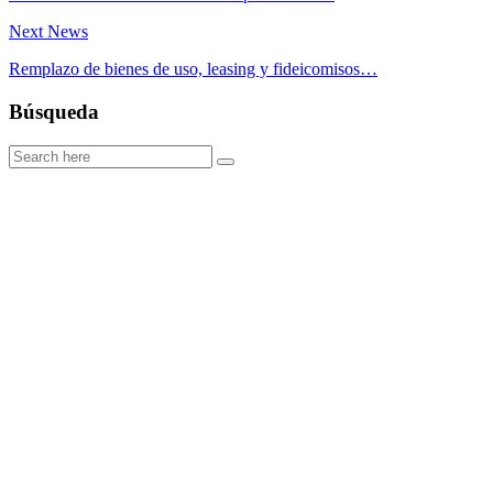
Next News
Remplazo de bienes de uso, leasing y fideicomisos…
Búsqueda