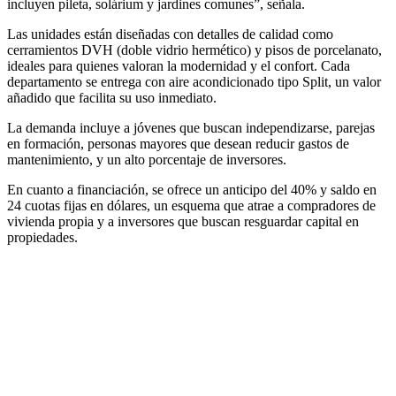
incluyen pileta, solárium y jardines comunes”, señala.
Las unidades están diseñadas con detalles de calidad como
cerramientos DVH (doble vidrio hermético) y pisos de porcelanato,
ideales para quienes valoran la modernidad y el confort. Cada
departamento se entrega con aire acondicionado tipo Split, un valor
añadido que facilita su uso inmediato.
La demanda incluye a jóvenes que buscan independizarse, parejas
en formación, personas mayores que desean reducir gastos de
mantenimiento, y un alto porcentaje de inversores.
En cuanto a financiación, se ofrece un anticipo del 40% y saldo en
24 cuotas fijas en dólares, un esquema que atrae a compradores de
vivienda propia y a inversores que buscan resguardar capital en
propiedades.