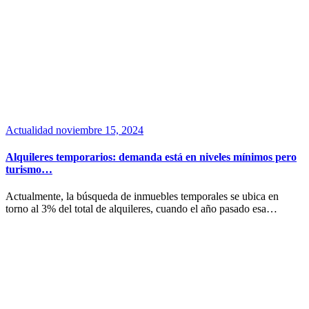
Actualidad
noviembre 15, 2024
Alquileres temporarios: demanda está en niveles mínimos pero
turismo…
Actualmente, la búsqueda de inmuebles temporales se ubica en
torno al 3% del total de alquileres, cuando el año pasado esa…