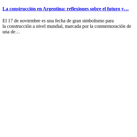
La construcción en Argentina: reflexiones sobre el futuro y…
El 17 de noviembre es una fecha de gran simbolismo para
la construcción a nivel mundial, marcada por la conmemoración de
una de…