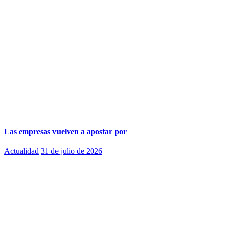
Las empresas vuelven a apostar por
Actualidad
31 de julio de 2026