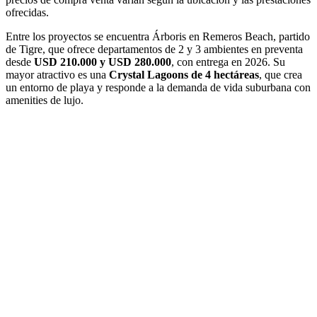
ofrecidas.
Entre los proyectos se encuentra Árboris en Remeros Beach, partido
de Tigre, que ofrece departamentos de 2 y 3 ambientes en preventa
desde
USD 210.000 y USD 280.000
, con entrega en 2026. Su
mayor atractivo es una
Crystal Lagoons de 4 hectáreas
, que crea
un entorno de playa y responde a la demanda de vida suburbana con
amenities de lujo.