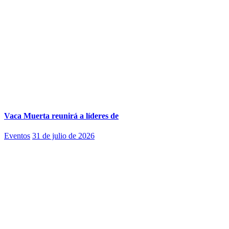
Vaca Muerta reunirá a líderes de
Eventos
31 de julio de 2026