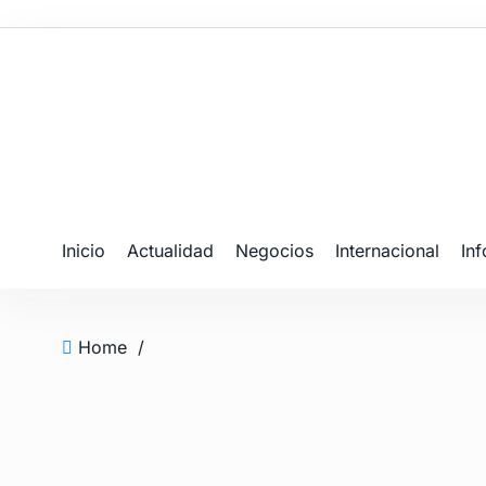
Inicio
Actualidad
Negocios
Internacional
In
Home
/