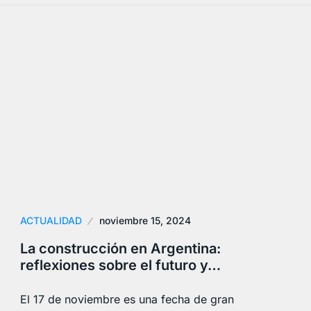
ACTUALIDAD
noviembre 15, 2024
La construcción en Argentina:
reflexiones sobre el futuro y…
El 17 de noviembre es una fecha de gran