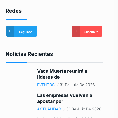
Redes
Seguinos
Suscribite
Noticias Recientes
Vaca Muerta reunirá a
líderes de
EVENTOS
31 De Julio De 2026
Las empresas vuelven a
apostar por
ACTUALIDAD
31 De Julio De 2026