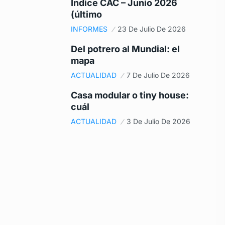
Índice CAC – Junio 2026
(último
INFORMES
23 De Julio De 2026
Del potrero al Mundial: el
mapa
ACTUALIDAD
7 De Julio De 2026
Casa modular o tiny house:
cuál
ACTUALIDAD
3 De Julio De 2026