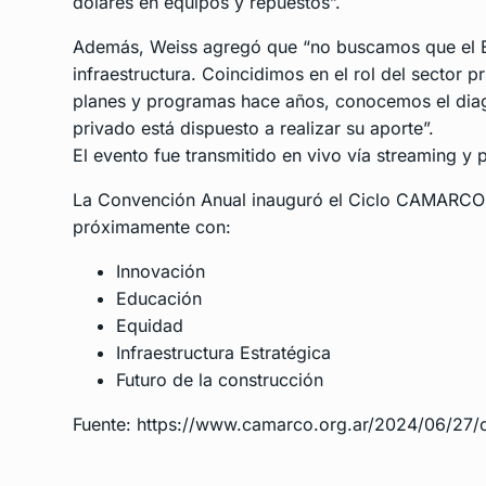
dólares en equipos y repuestos”.
Además, Weiss agregó que “no buscamos que el Es
infraestructura. Coincidimos en el rol del sector
planes y programas hace años, conocemos el diagn
privado está dispuesto a realizar su aporte”.
El evento fue transmitido en vivo vía streaming y
La Convención Anual inauguró el Ciclo CAMARCO 
próximamente con:
Innovación
Educación
Equidad
Infraestructura Estratégica
Futuro de la construcción
Fuente: https://www.camarco.org.ar/2024/06/27