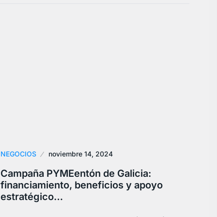
NEGOCIOS
noviembre 14, 2024
Campaña PYMEentón de Galicia:
financiamiento, beneficios y apoyo
estratégico…