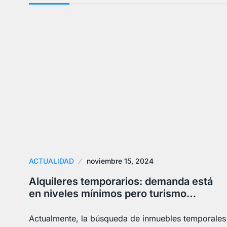
ACTUALIDAD
noviembre 15, 2024
Alquileres temporarios: demanda está
en niveles mínimos pero turismo…
Actualmente, la búsqueda de inmuebles temporales