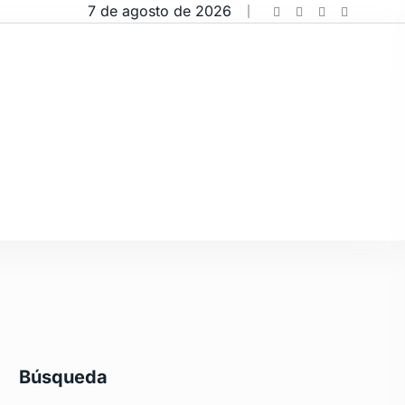
7 de agosto de 2026
Búsqueda