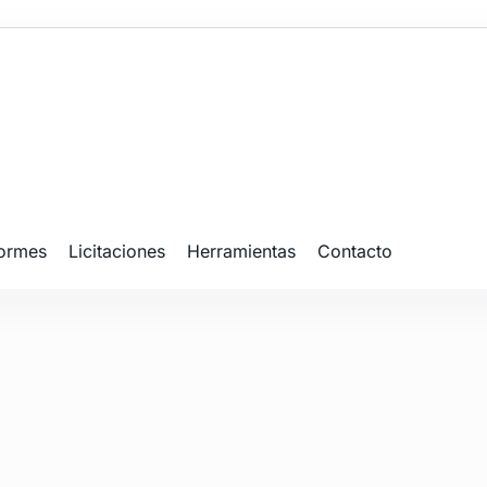
formes
Licitaciones
Herramientas
Contacto