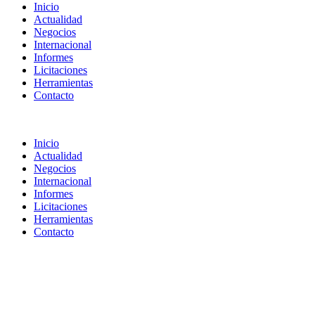
Inicio
Actualidad
Negocios
Internacional
Informes
Licitaciones
Herramientas
Contacto
Inicio
Actualidad
Negocios
Internacional
Informes
Licitaciones
Herramientas
Contacto