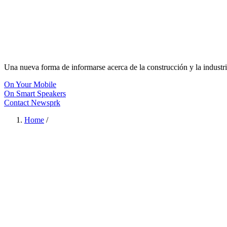
Una nueva forma de informarse acerca de la construcción y la industri
On Your Mobile
On Smart Speakers
Contact Newsprk
Home
/