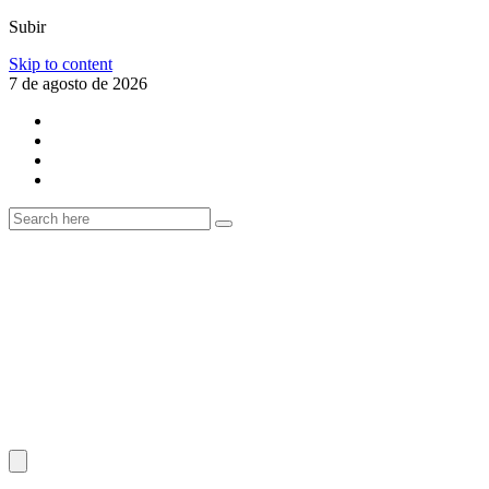
Subir
Skip to content
7 de agosto de 2026