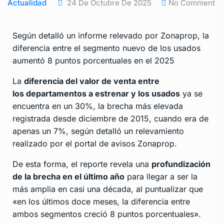
Actualidad
24 De Octubre De 2025
No Comment
Según detalló un informe relevado por Zonaprop, la
diferencia entre el segmento nuevo de los usados
aumentó 8 puntos porcentuales en el 2025
La
diferencia del valor de venta entre
los departamentos a estrenar y los usados
ya se
encuentra en un 30%, la brecha más elevada
registrada desde diciembre de 2015, cuando era de
apenas un 7%, según detalló un relevamiento
realizado por el portal de avisos Zonaprop.
De esta forma, el reporte revela una
profundización
de la brecha en el último año
para llegar a ser la
más amplia en casi una década, al puntualizar que
«en los últimos doce meses, la diferencia entre
ambos segmentos creció 8 puntos porcentuales».