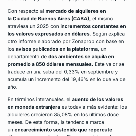
Con respecto al
mercado de alquileres en
la Ciudad de Buenos Aires (CABA),
el mismo
atraviesa un 2025 con
incrementos constantes en
los valores expresados en dólares
. Según explica
otro informe elaborado por Zonaprop con base en
los
avisos publicados en la plataforma
, un
departamento de
dos ambientes se alquila en
promedio a 850 dólares mensuales.
Este valor se
traduce en una suba del 0,33% en septiembre y
acumula un incremento del 19,46% en lo que va del
año.
En términos interanuales, el
auento de los valores
en moneda extranjera
es todavía más evidente: los
alquileres crecieron 35,08% en los últimos doce
meses. De esta forma, la tendencia marca
un
encarecimiento sostenido que repercute