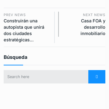
PREV NEWS
NEXT NEWS
Construirán una
Casa FOA y
autopista que unirá
desarrollo
dos ciudades
inmobiliario
estratégicas…
Búsqueda