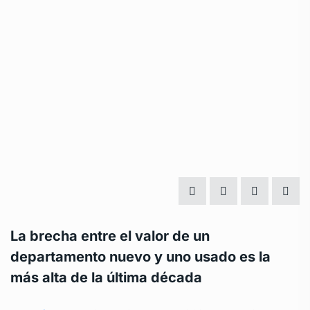
La brecha entre el valor de un
departamento nuevo y uno usado es la
más alta de la última década