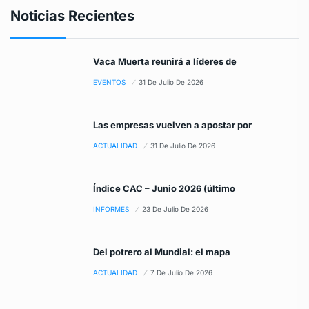
Noticias Recientes
Vaca Muerta reunirá a líderes de
EVENTOS
31 De Julio De 2026
Las empresas vuelven a apostar por
ACTUALIDAD
31 De Julio De 2026
Índice CAC – Junio 2026 (último
INFORMES
23 De Julio De 2026
Del potrero al Mundial: el mapa
ACTUALIDAD
7 De Julio De 2026