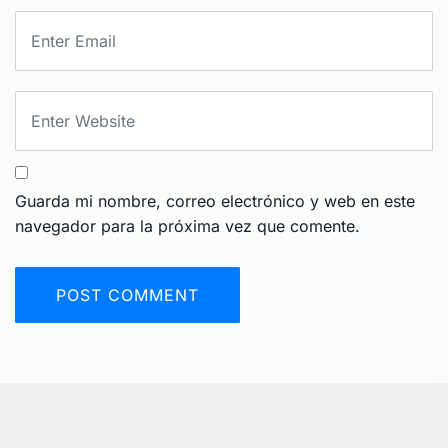
Guarda mi nombre, correo electrónico y web en este
navegador para la próxima vez que comente.