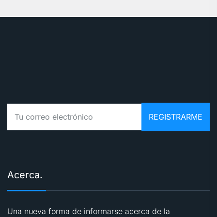
Acerca.
Una nueva forma de informarse acerca de la