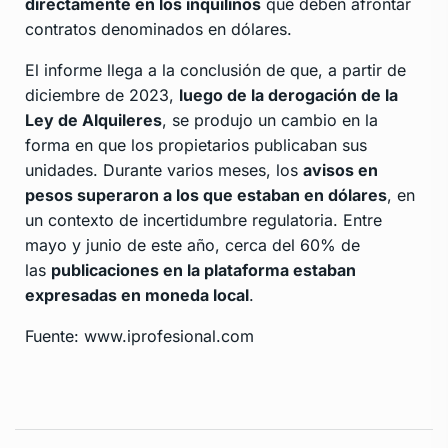
directamente en los inquilinos
que deben afrontar
contratos denominados en dólares.
El informe llega a la conclusión de que, a partir de
diciembre de 2023,
luego de la derogación de la
Ley de Alquileres
, se produjo un cambio en la
forma en que los propietarios publicaban sus
unidades. Durante varios meses, los
avisos en
pesos superaron a los que estaban en dólares
, en
un contexto de incertidumbre regulatoria. Entre
mayo y junio de este año, cerca del 60% de
las
publicaciones en la plataforma estaban
expresadas en moneda local
.
Fuente: www.iprofesional.com