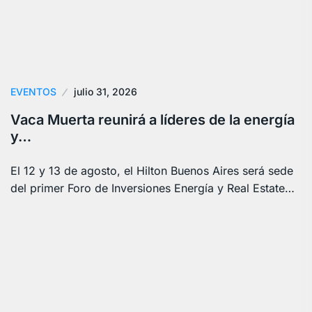
EVENTOS
julio 31, 2026
Vaca Muerta reunirá a líderes de la energía
y…
El 12 y 13 de agosto, el Hilton Buenos Aires será sede
del primer Foro de Inversiones Energía y Real Estate…