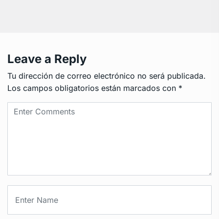
Leave a Reply
Tu dirección de correo electrónico no será publicada.
Los campos obligatorios están marcados con
*