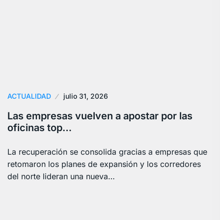
ACTUALIDAD
julio 31, 2026
Las empresas vuelven a apostar por las
oficinas top…
La recuperación se consolida gracias a empresas que
retomaron los planes de expansión y los corredores
del norte lideran una nueva…