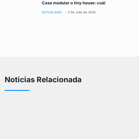
Casa modular o tiny house: cuál
ACTUALIDAD
3 De Julio De 2026
Noticias Relacionada