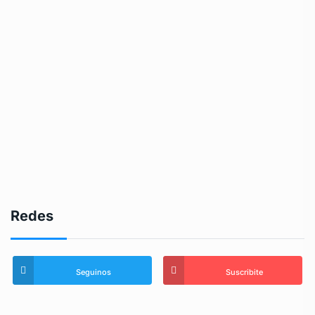
Redes
Seguinos
Suscribite