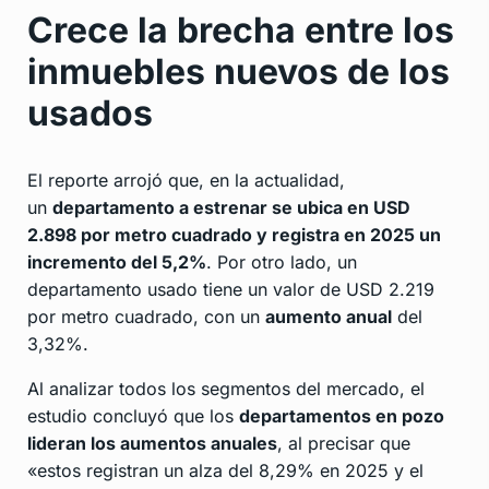
Crece la brecha entre los
inmuebles nuevos de los
usados
El reporte arrojó que, en la actualidad,
un
departamento a estrenar se ubica en USD
2.898 por metro cuadrado y registra en 2025 un
incremento del 5,2%
. Por otro lado, un
departamento usado tiene un valor de USD 2.219
por metro cuadrado, con un
aumento anual
del
3,32%.
Al analizar todos los segmentos del mercado, el
estudio concluyó que los
departamentos en pozo
lideran los aumentos anuales
, al precisar que
«estos registran un alza del 8,29% en 2025 y el