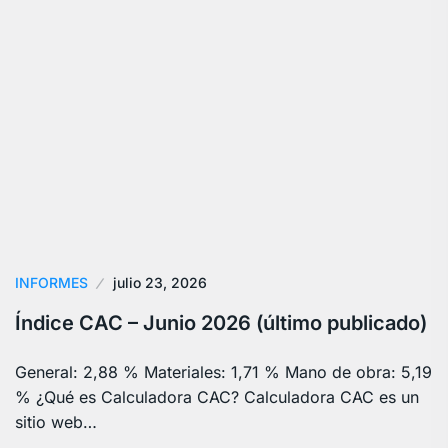
INFORMES
julio 23, 2026
Índice CAC – Junio 2026 (último publicado)
General: 2,88 % Materiales: 1,71 % Mano de obra: 5,19
% ¿Qué es Calculadora CAC? Calculadora CAC es un
sitio web…