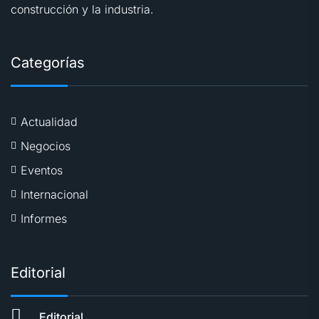
construcción y la industria.
Categorías
Actualidad
Negocios
Eventos
Internacional
Informes
Editorial
Editorial