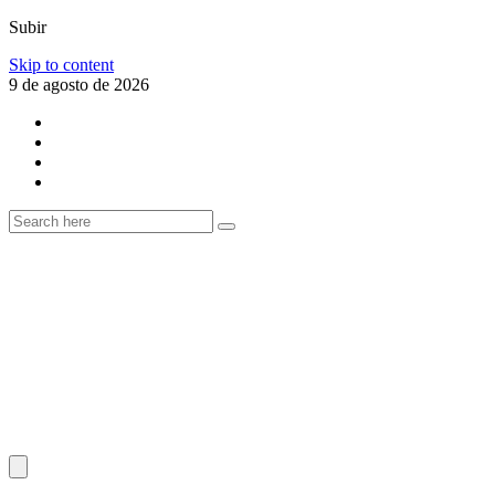
Subir
Skip to content
9 de agosto de 2026