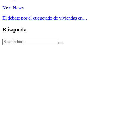
Next News
El debate por el etiquetado de viviendas en…
Búsqueda