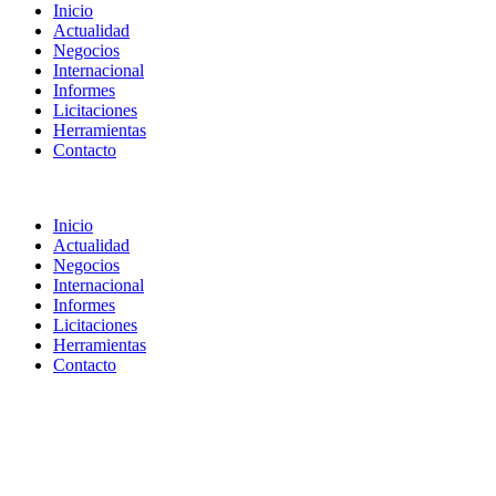
Inicio
Actualidad
Negocios
Internacional
Informes
Licitaciones
Herramientas
Contacto
Inicio
Actualidad
Negocios
Internacional
Informes
Licitaciones
Herramientas
Contacto