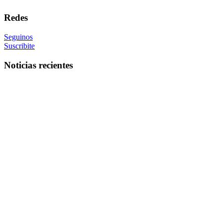
Redes
Seguinos
Suscribite
Noticias recientes