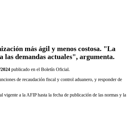
ización más ágil y menos costosa. "La
 a las demandas actuales", argumenta.
/2024
publicado en el Boletín Oficial.
s funciones de recaudación fiscal y control aduanero, y responder de
l vigente a la AFIP hasta la fecha de publicación de las normas y la