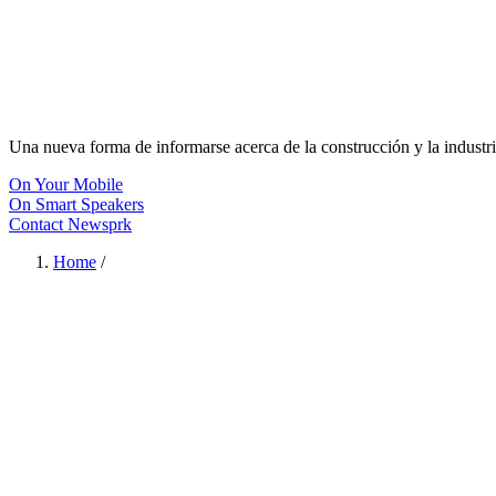
Una nueva forma de informarse acerca de la construcción y la industri
On Your Mobile
On Smart Speakers
Contact Newsprk
Home
/