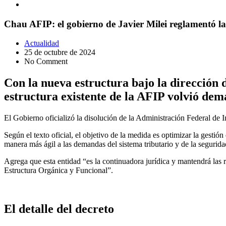
Chau AFIP: el gobierno de Javier Milei reglamentó 
Actualidad
25 de octubre de 2024
No Comment
Con la nueva estructura bajo la dirección
estructura existente de la AFIP volvió de
El Gobierno oficializó la disolución de la Administración Federal de 
Según el texto oficial, el objetivo de la medida es optimizar la gestió
manera más ágil a las demandas del sistema tributario y de la segurida
Agrega que esta entidad “es la continuadora jurídica y mantendrá las 
Estructura Orgánica y Funcional”.
El detalle del decreto