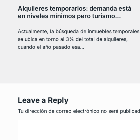
Alquileres temporarios: demanda está
en niveles mínimos pero turismo…
Actualmente, la búsqueda de inmuebles temporales
se ubica en torno al 3% del total de alquileres,
cuando el año pasado esa…
Leave a Reply
Tu dirección de correo electrónico no será publicad