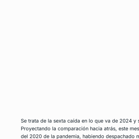
Se trata de la sexta caída en lo que va de 2024 y
Proyectando la comparación hacia atrás, este me
del 2020 de la pandemia, habiendo despachado m