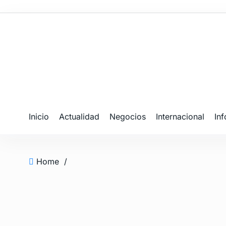
Inicio
Actualidad
Negocios
Internacional
In
Home
/