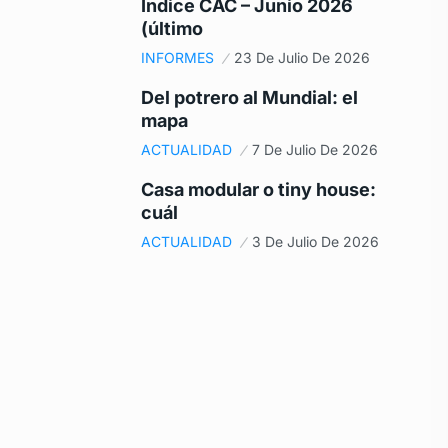
Índice CAC – Junio 2026
(último
INFORMES
23 De Julio De 2026
Del potrero al Mundial: el
mapa
ACTUALIDAD
7 De Julio De 2026
Casa modular o tiny house:
cuál
ACTUALIDAD
3 De Julio De 2026