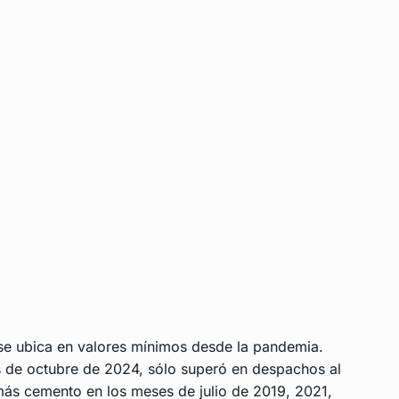
 se ubica en valores mínimos desde la pandemia.
s de octubre de 2024, sólo superó en despachos al
ás cemento en los meses de julio de 2019, 2021,