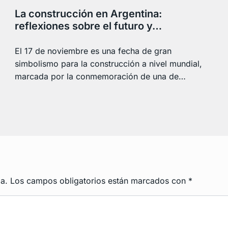
La construcción en Argentina:
reflexiones sobre el futuro y…
El 17 de noviembre es una fecha de gran
simbolismo para la construcción a nivel mundial,
marcada por la conmemoración de una de…
a.
Los campos obligatorios están marcados con
*