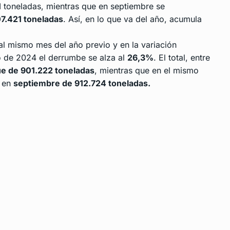
1
toneladas, mientras que en septiembre se
7.421 toneladas
. Así, en lo que va del año, acumula
al mismo mes del año previo y en la variación
o de 2024 el derrumbe se alza al
26,3%
. El total, entre
ue de 901.222 toneladas
, mientras que en el mismo
 en
septiembre de 912.724 toneladas.