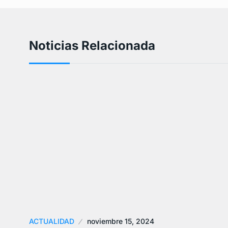
Noticias Relacionada
ACTUALIDAD
noviembre 15, 2024