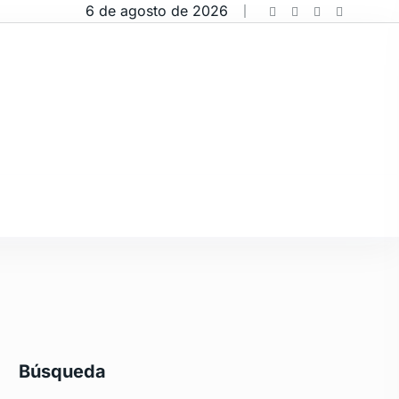
6 de agosto de 2026
Búsqueda