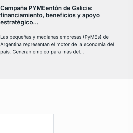
Campaña PYMEentón de Galicia:
financiamiento, beneficios y apoyo
estratégico…
Las pequeñas y medianas empresas (PyMEs) de
Argentina representan el motor de la economía del
país. Generan empleo para más del…