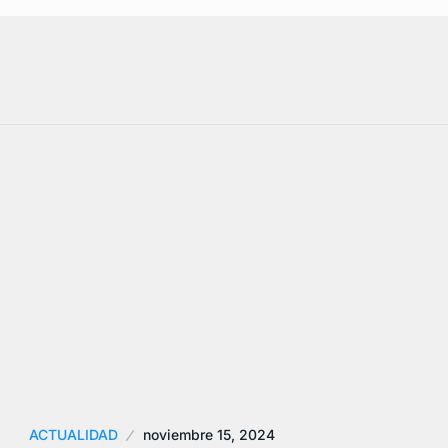
ACTUALIDAD
noviembre 15, 2024