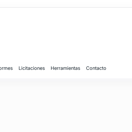
formes
Licitaciones
Herramientas
Contacto