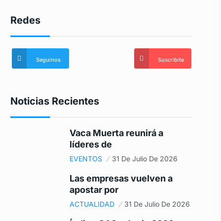
Redes
Seguinos
Suscribite
Noticias Recientes
Vaca Muerta reunirá a
líderes de
EVENTOS
31 De Julio De 2026
Las empresas vuelven a
apostar por
ACTUALIDAD
31 De Julio De 2026