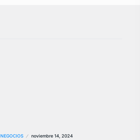
NEGOCIOS
noviembre 14, 2024