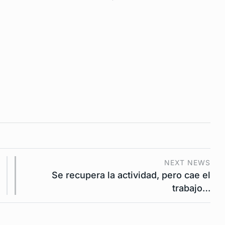
NEXT NEWS
Se recupera la actividad, pero cae el
trabajo…