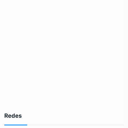
Redes