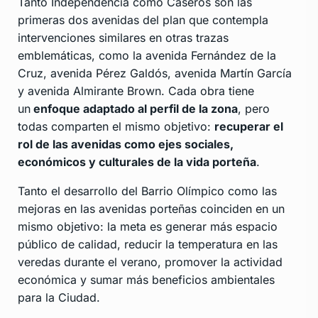
Tanto Independencia como Caseros son las
primeras dos avenidas del plan que contempla
intervenciones similares en otras trazas
emblemáticas, como la avenida Fernández de la
Cruz, avenida Pérez Galdós, avenida Martín García
y avenida Almirante Brown. Cada obra tiene
un
enfoque adaptado al perfil de la zona
, pero
todas comparten el mismo objetivo:
recuperar el
rol de las avenidas como ejes sociales,
económicos y culturales de la vida porteña
.
Tanto el desarrollo del Barrio Olímpico como las
mejoras en las avenidas porteñas coinciden en un
mismo objetivo: la meta es generar más espacio
público de calidad, reducir la temperatura en las
veredas durante el verano, promover la actividad
económica y sumar más beneficios ambientales
para la Ciudad.