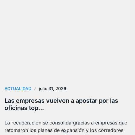
ACTUALIDAD
julio 31, 2026
Las empresas vuelven a apostar por las
oficinas top…
La recuperación se consolida gracias a empresas que
retomaron los planes de expansión y los corredores