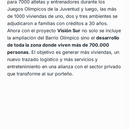
para 7000 atletas y entrenadores durante los
Juegos Olímpicos de la Juventud y luego, las más
de 1000 viviendas de uno, dos y tres ambientes se
adjudicaron a familias con créditos a 30 años.
Ahora con el proyecto
Visión Sur
no solo se incluye
la ampliación del Barrio Olímpico sino el
desarrollo
de toda la zona donde viven más de 700.000
personas.
El objetivo es generar más viviendas, un
nuevo trazado logístico y más servicios y
entretenimiento en una alianza con el sector privado
que transforme al sur porteño.