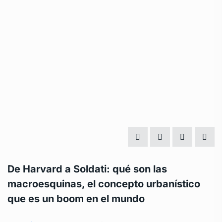
De Harvard a Soldati: qué son las
macroesquinas, el concepto urbanístico
que es un boom en el mundo