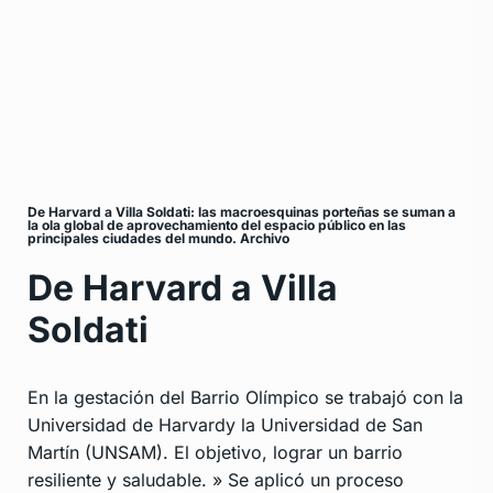
De Harvard a Villa Soldati: las macroesquinas porteñas se suman a
la ola global de aprovechamiento del espacio público en las
principales ciudades del mundo. Archivo
De Harvard a Villa
Soldati
En la gestación del Barrio Olímpico se trabajó con la
Universidad de Harvardy la Universidad de San
Martín (UNSAM). El objetivo, lograr un barrio
resiliente y saludable. » Se aplicó un proceso