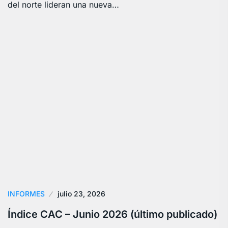
del norte lideran una nueva…
INFORMES
julio 23, 2026
Índice CAC – Junio 2026 (último publicado)