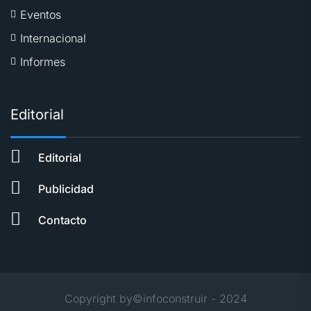
Eventos
Internacional
Informes
Editorial
Editorial
Publicidad
Contacto
Copyright by©infoconstruir - 2024