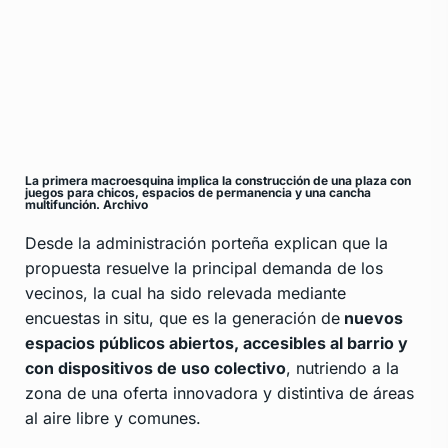
La primera macroesquina implica la construcción de una plaza con
juegos para chicos, espacios de permanencia y una cancha
multifunción. Archivo
Desde la administración porteña explican que la
propuesta resuelve la principal demanda de los
vecinos, la cual ha sido relevada mediante
encuestas in situ, que es la generación de
nuevos
espacios públicos abiertos, accesibles al barrio y
con dispositivos de uso colectivo
, nutriendo a la
zona de una oferta innovadora y distintiva de áreas
al aire libre y comunes.