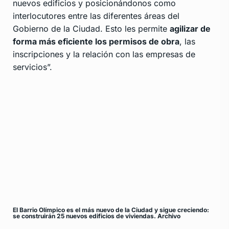
nuevos edificios y posicionándonos como
interlocutores entre las diferentes áreas del
Gobierno de la Ciudad. Esto les permite
agilizar de
forma más eficiente los permisos de obra
, las
inscripciones y la relación con las empresas de
servicios”.
El Barrio Olímpico es el más nuevo de la Ciudad y sigue creciendo:
se construirán 25 nuevos edificios de viviendas. Archivo