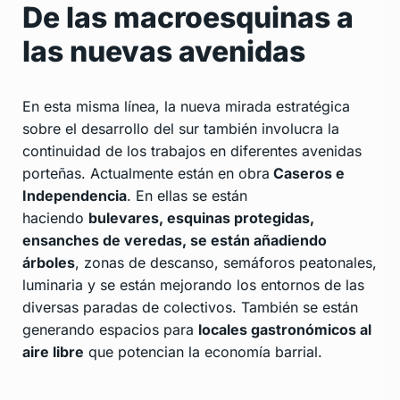
De las macroesquinas a
las nuevas avenidas
En esta misma línea, la nueva mirada estratégica
sobre el desarrollo del sur también involucra la
continuidad de los trabajos en diferentes avenidas
porteñas. Actualmente están en obra
Caseros e
Independencia
. En ellas se están
haciendo
bulevares, esquinas protegidas,
ensanches de veredas, se están añadiendo
árboles
, zonas de descanso, semáforos peatonales,
luminaria y se están mejorando los entornos de las
diversas paradas de colectivos. También se están
generando espacios para
locales gastronómicos al
aire libre
que potencian la economía barrial.