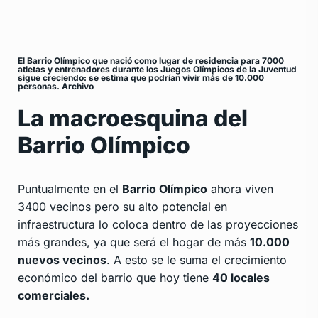
El Barrio Olímpico que nació como lugar de residencia para 7000
atletas y entrenadores durante los Juegos Olímpicos de la Juventud
sigue creciendo: se estima que podrían vivir más de 10.000
personas. Archivo
La macroesquina del
Barrio Olímpico
Puntualmente en el
Barrio Olímpico
ahora viven
3400 vecinos pero su alto potencial en
infraestructura lo coloca dentro de las proyecciones
más grandes, ya que será el hogar de más
10.000
nuevos vecinos
. A esto se le suma el crecimiento
económico del barrio que hoy tiene
40 locales
comerciales.