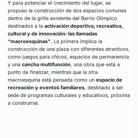
Y para potenciar el crecimiento del lugar, se
propuso la construcción de dos espacios comunes
dentro de la grilla existente del Barrio Olímpico
destinados a la
activación deportiva, recreativa,
cultural y de innovación: las llamadas
“macroesquinas”
. La primera implica la
construcción de una plaza con diferentes atractivos,
como juegos para chicos, espacios de permanencia
y una
cancha multifunción
, una obra que está a
punto de finalizar; mientras que la otra
macroesquina está pensada como un
espacio de
recreación y eventos familiares
, destinado a ser
sede de programas culturales y educativos, próxima
a construirse.