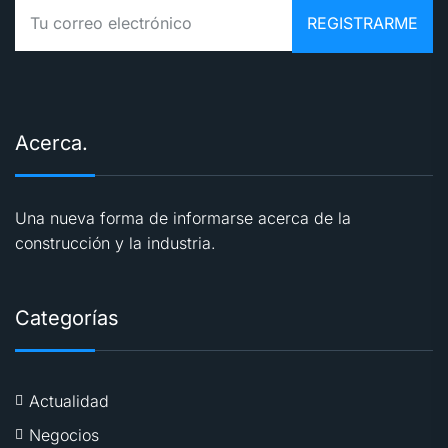
Acerca.
Una nueva forma de informarse acerca de la
construcción y la industria.
Categorías
Actualidad
Negocios