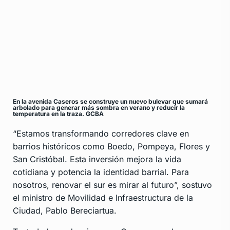
En la avenida Caseros se construye un nuevo bulevar que sumará
arbolado para generar más sombra en verano y reducir la
temperatura en la traza. GCBA
“Estamos transformando corredores clave en
barrios históricos como Boedo, Pompeya, Flores y
San Cristóbal. Esta inversión mejora la vida
cotidiana y potencia la identidad barrial. Para
nosotros, renovar el sur es mirar al futuro”, sostuvo
el ministro de Movilidad e Infraestructura de la
Ciudad, Pablo Bereciartua.