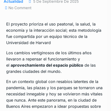
Actualidad
5 De Septiembre De 2025
No Comment
El proyecto prioriza el uso peatonal, la salud, la
economía y la interacción social; esta metodología
fue compartida por un equipo técnico de la
Universidad de Harvard
Los cambios vertiginosos de los últimos años
llevaron a repensar el funcionamiento y
el
aprovechamiento del espacio público
de las
grandes ciudades del mundo.
En un contexto global con resabios latentes de la
pandemia, las plazas y los parques se tornaron una
necesidad innegable y hoy se volvieron más vitales
que nunca. Ante este panorama, en la ciudad de
Buenos Aires empezaron a idear propuestas sobre