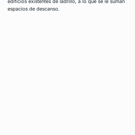
edificios existentes de ladrillo, a lo que se le suman
espacios de descanso.