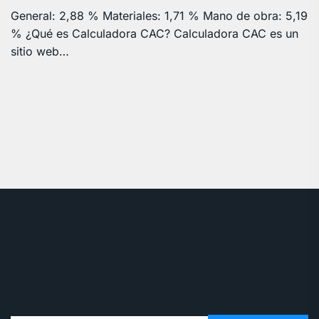
General: 2,88 % Materiales: 1,71 % Mano de obra: 5,19
% ¿Qué es Calculadora CAC? Calculadora CAC es un
sitio web…