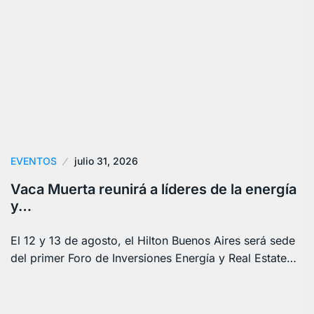
EVENTOS
julio 31, 2026
Vaca Muerta reunirá a líderes de la energía
y…
El 12 y 13 de agosto, el Hilton Buenos Aires será sede
del primer Foro de Inversiones Energía y Real Estate…