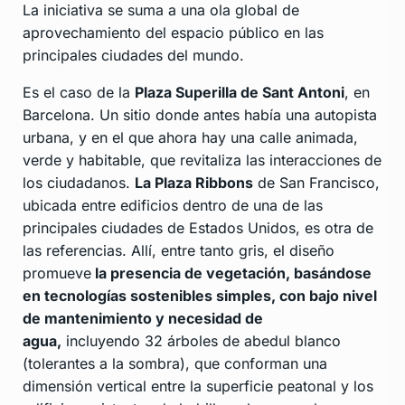
La iniciativa se suma a una ola global de
aprovechamiento del espacio público en las
principales ciudades del mundo.
Es el caso de la
Plaza Superilla de Sant Antoni
, en
Barcelona. Un sitio donde antes había una autopista
urbana, y en el que ahora hay una calle animada,
verde y habitable, que revitaliza las interacciones de
los ciudadanos.
La Plaza Ribbons
de San Francisco,
ubicada entre edificios dentro de una de las
principales ciudades de Estados Unidos, es otra de
las referencias. Allí, entre tanto gris, el diseño
promueve
la presencia de vegetación, basándose
en tecnologías sostenibles simples, con bajo nivel
de mantenimiento y necesidad de
agua,
incluyendo 32 árboles de abedul blanco
(tolerantes a la sombra), que conforman una
dimensión vertical entre la superficie peatonal y los