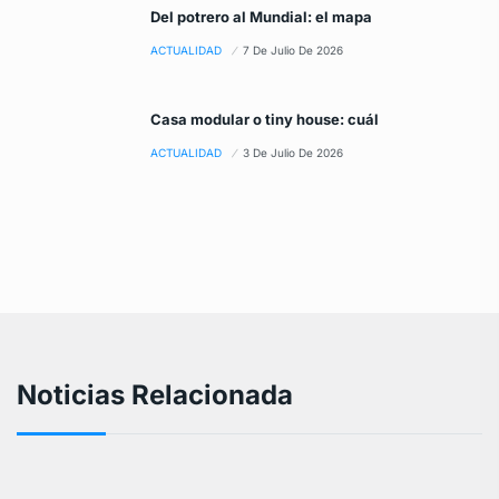
Del potrero al Mundial: el mapa
ACTUALIDAD
7 De Julio De 2026
Casa modular o tiny house: cuál
ACTUALIDAD
3 De Julio De 2026
Noticias Relacionada