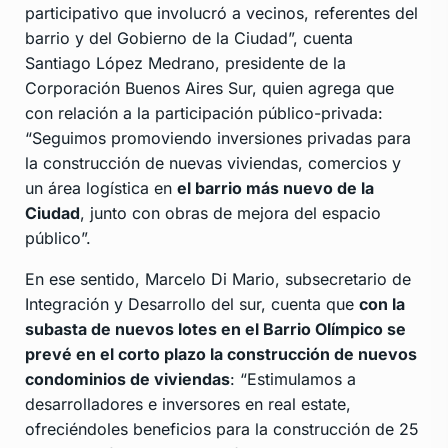
participativo que involucró a vecinos, referentes del
barrio y del Gobierno de la Ciudad”, cuenta
Santiago López Medrano, presidente de la
Corporación Buenos Aires Sur, quien agrega que
con relación a la participación público-privada:
“Seguimos promoviendo inversiones privadas para
la construcción de nuevas viviendas, comercios y
un área logística en
el barrio más nuevo de la
Ciudad
, junto con obras de mejora del espacio
público”.
En ese sentido, Marcelo Di Mario, subsecretario de
Integración y Desarrollo del sur, cuenta que
con la
subasta de nuevos lotes en el Barrio Olímpico se
prevé en el corto plazo la construcción de nuevos
condominios de viviendas
: “Estimulamos a
desarrolladores e inversores en real estate,
ofreciéndoles beneficios para la construcción de 25