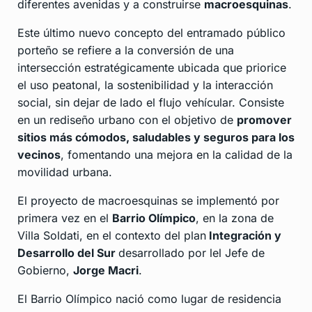
diferentes avenidas y a construirse
macroesquinas
.
Este último nuevo concepto del entramado público
porteño se refiere a la conversión de una
intersección estratégicamente ubicada que priorice
el uso peatonal, la sostenibilidad y la interacción
social, sin dejar de lado el flujo vehícular. Consiste
en un rediseño urbano con el objetivo de
promover
sitios más cómodos, saludables y seguros para los
vecinos
, fomentando una mejora en la calidad de la
movilidad urbana.
El proyecto de macroesquinas se implementó por
primera vez en el
Barrio Olímpico
, en la zona de
Villa Soldati, en el contexto del plan
Integración y
Desarrollo del Sur
desarrollado por lel Jefe de
Gobierno,
Jorge Macri
.
El Barrio Olímpico nació como lugar de residencia