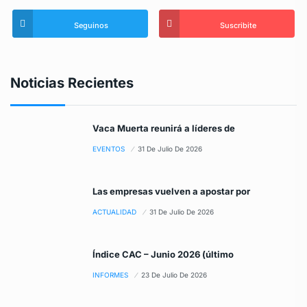
Seguinos
Suscribite
Noticias Recientes
Vaca Muerta reunirá a líderes de
EVENTOS
31 De Julio De 2026
Las empresas vuelven a apostar por
ACTUALIDAD
31 De Julio De 2026
Índice CAC – Junio 2026 (último
INFORMES
23 De Julio De 2026