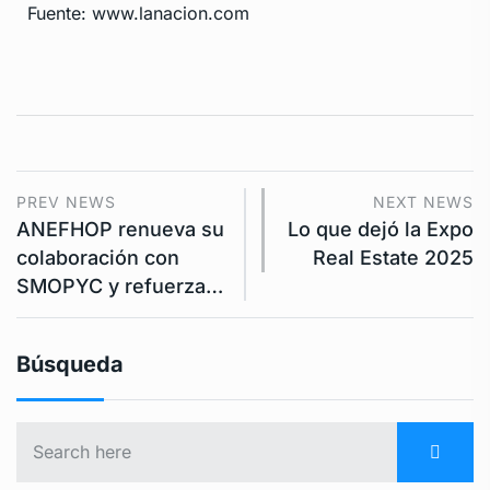
Fuente: www.lanacion.com
PREV NEWS
NEXT NEWS
ANEFHOP renueva su
Lo que dejó la Expo
colaboración con
Real Estate 2025
SMOPYC y refuerza…
Búsqueda