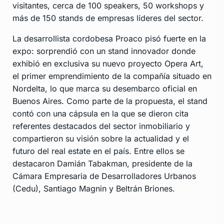
visitantes, cerca de 100 speakers, 50 workshops y
más de 150 stands de empresas líderes del sector.
La desarrollista cordobesa Proaco pisó fuerte en la
expo: sorprendió con un stand innovador donde
exhibió en exclusiva su nuevo proyecto Opera Art,
el primer emprendimiento de la compañía situado en
Nordelta, lo que marca su desembarco oficial en
Buenos Aires. Como parte de la propuesta, el stand
contó con una cápsula en la que se dieron cita
referentes destacados del sector inmobiliario y
compartieron su visión sobre la actualidad y el
futuro del real estate en el país. Entre ellos se
destacaron Damián Tabakman, presidente de la
Cámara Empresaria de Desarrolladores Urbanos
(Cedu), Santiago Magnin y Beltrán Briones.