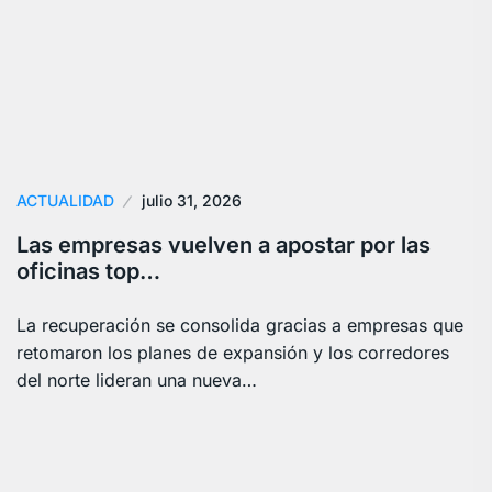
ACTUALIDAD
julio 31, 2026
Las empresas vuelven a apostar por las
oficinas top…
La recuperación se consolida gracias a empresas que
retomaron los planes de expansión y los corredores
del norte lideran una nueva…