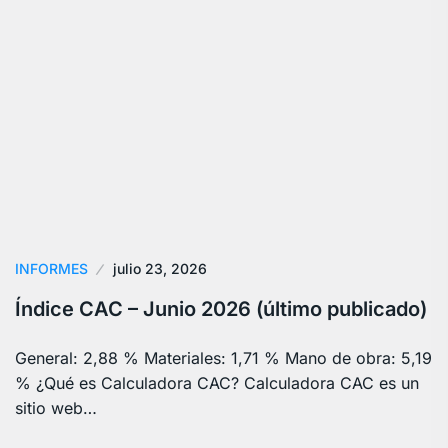
INFORMES
julio 23, 2026
Índice CAC – Junio 2026 (último publicado)
General: 2,88 % Materiales: 1,71 % Mano de obra: 5,19
% ¿Qué es Calculadora CAC? Calculadora CAC es un
sitio web…