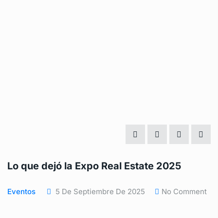
Lo que dejó la Expo Real Estate 2025
Eventos
5 De Septiembre De 2025
No Comment