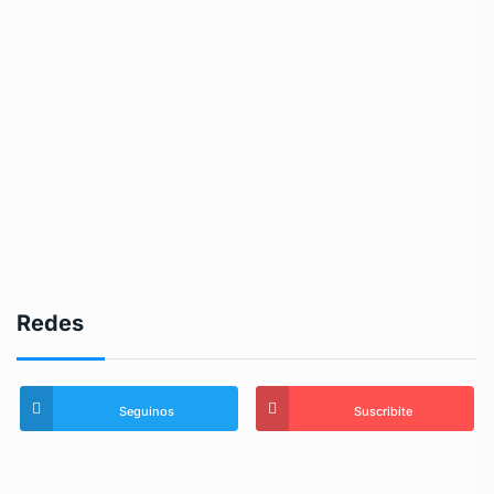
Redes
Seguinos
Suscribite