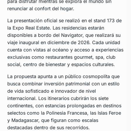
para disfrutar mientras se explora el mundo sin
renunciar al confort del hogar.
La presentación oficial se realizó en el stand 173 de
la Expo Real Estate. Las residencias estarán
disponibles a bordo del Navigator, que realizará su
viaje inaugural en diciembre de 2026. Cada unidad
cuenta con vistas al océano y acceso a experiencias
exclusivas como restaurantes gourmet, spa, club
social, centro de bienestar y espacios culturales.
La propuesta apunta a un público cosmopolita que
busca combinar inversión patrimonial con un estilo
de vida sofisticado e innovador de nivel
internacional. Los itinerarios cubrirán los siete
continentes, con estancias prolongadas en destinos
selectos como la Polinesia Francesa, las Islas Feroe
y Madagascar, que figuran como escalas
destacadas dentro de sus recorridos.