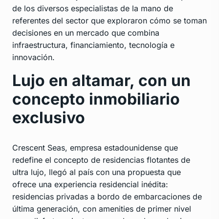
de los diversos especialistas de la mano de
referentes del sector que exploraron cómo se toman
decisiones en un mercado que combina
infraestructura, financiamiento, tecnología e
innovación.
Lujo en altamar, con un
concepto inmobiliario
exclusivo
Crescent Seas, empresa estadounidense que
redefine el concepto de residencias flotantes de
ultra lujo, llegó al país con una propuesta que
ofrece una experiencia residencial inédita:
residencias privadas a bordo de embarcaciones de
última generación, con amenities de primer nivel