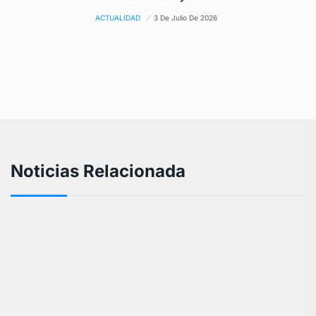
ACTUALIDAD
3 De Julio De 2026
Noticias Relacionada