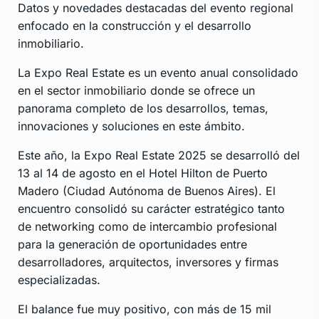
Datos y novedades destacadas del evento regional
enfocado en la construcción y el desarrollo
inmobiliario.
La Expo Real Estate es un evento anual consolidado
en el sector inmobiliario donde se ofrece un
panorama completo de los desarrollos, temas,
innovaciones y soluciones en este ámbito.
Este año, la Expo Real Estate 2025 se desarrolló del
13 al 14 de agosto en el Hotel Hilton de Puerto
Madero (Ciudad Autónoma de Buenos Aires). El
encuentro consolidó su carácter estratégico tanto
de networking como de intercambio profesional
para la generación de oportunidades entre
desarrolladores, arquitectos, inversores y firmas
especializadas.
El balance fue muy positivo, con más de 15 mil