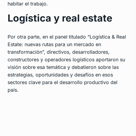
habitar el trabajo.
Logística y real estate
Por otra parte, en el panel titulado “Logística & Real
Estate: nuevas rutas para un mercado en
transformación”, directivos, desarrolladores,
constructores y operadores logísticos aportaron su
visión sobre esa temática y debatieron sobre las
estrategias, oportunidades y desafíos en esos
sectores clave para el desarrollo productivo del
país.