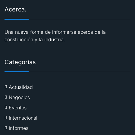
Acerca.
Una nueva forma de informarse acerca de la
construcción y la industria.
Categorías
Actualidad
Negocios
Eventos
Internacional
Informes