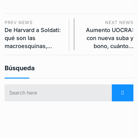
PREV NEWS
NEXT NEWS
De Harvard a Soldati:
Aumento UOCRA:
qué son las
con nueva suba y
macroesquinas,…
bono, cuánto…
Búsqueda