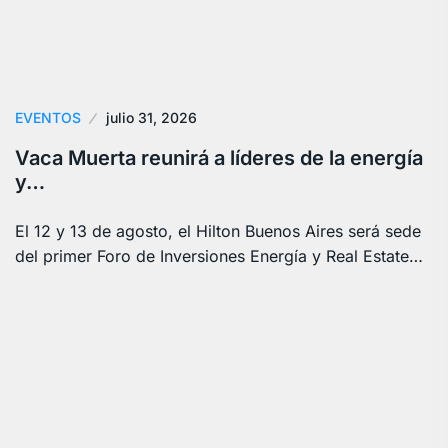
EVENTOS
julio 31, 2026
Vaca Muerta reunirá a líderes de la energía
y…
El 12 y 13 de agosto, el Hilton Buenos Aires será sede
del primer Foro de Inversiones Energía y Real Estate…