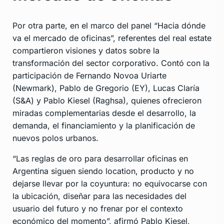
Por otra parte, en el marco del panel “Hacia dónde
va el mercado de oficinas”, referentes del real estate
compartieron visiones y datos sobre la
transformación del sector corporativo. Contó con la
participación de Fernando Novoa Uriarte
(Newmark), Pablo de Gregorio (EY), Lucas Claría
(S&A) y Pablo Kiesel (Raghsa), quienes ofrecieron
miradas complementarias desde el desarrollo, la
demanda, el financiamiento y la planificación de
nuevos polos urbanos.
“Las reglas de oro para desarrollar oficinas en
Argentina siguen siendo location, producto y no
dejarse llevar por la coyuntura: no equivocarse con
la ubicación, diseñar para las necesidades del
usuario del futuro y no frenar por el contexto
económico del momento”, afirmó Pablo Kiesel,