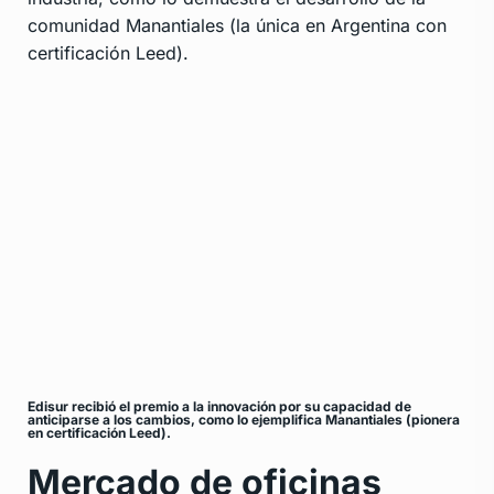
comunidad Manantiales (la única en Argentina con
certificación Leed).
Edisur recibió el premio a la innovación por su capacidad de
anticiparse a los cambios, como lo ejemplifica Manantiales (pionera
en certificación Leed).
Mercado de oficinas