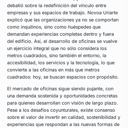
debatió sobre la redefinición del vínculo entre
empresas y sus espacios de trabajo. Novoa Uriarte
explicó que las organizaciones ya no se comportan
como inquilinos, sino como huéspedes que
demandan experiencias completas dentro y fuera
del edificio. Así, el desarrollo de oficinas se vuelve
un ejercicio integral que no sólo considera los
metros cuadrados, sino también el entorno, la
accesibilidad, los servicios y la tecnología, lo que
convierte a las oficinas en más que metros
cuadrados: hoy, se buscan espacios con propósito.
El mercado de oficinas sigue siendo pujante, con
una demanda sostenida y oportunidades concretas
para quienes desarrollan con visión de largo plazo.
Pese a los desafíos coyunturales, existe consenso
sobre el valor de invertir en calidad, sostenibilidad y
experiencias que respondan a las nuevas formas de