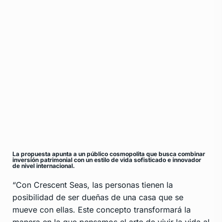
La propuesta apunta a un público cosmopolita que busca combinar
inversión patrimonial con un estilo de vida sofisticado e innovador
de nivel internacional.
“Con Crescent Seas, las personas tienen la
posibilidad de ser dueñas de una casa que se
mueve con ellas. Este concepto transformará la