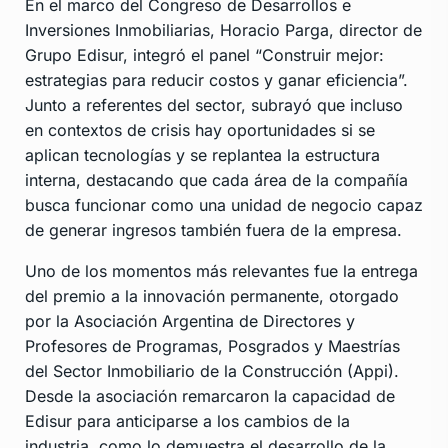
En el marco del Congreso de Desarrollos e
Inversiones Inmobiliarias, Horacio Parga, director de
Grupo Edisur, integró el panel “Construir mejor:
estrategias para reducir costos y ganar eficiencia”.
Junto a referentes del sector, subrayó que incluso
en contextos de crisis hay oportunidades si se
aplican tecnologías y se replantea la estructura
interna, destacando que cada área de la compañía
busca funcionar como una unidad de negocio capaz
de generar ingresos también fuera de la empresa.
Uno de los momentos más relevantes fue la entrega
del premio a la innovación permanente, otorgado
por la Asociación Argentina de Directores y
Profesores de Programas, Posgrados y Maestrías
del Sector Inmobiliario de la Construcción (Appi).
Desde la asociación remarcaron la capacidad de
Edisur para anticiparse a los cambios de la
industria, como lo demuestra el desarrollo de la