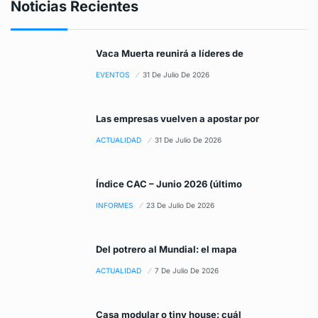
Noticias Recientes
Vaca Muerta reunirá a líderes de
EVENTOS
31 De Julio De 2026
Las empresas vuelven a apostar por
ACTUALIDAD
31 De Julio De 2026
Índice CAC – Junio 2026 (último
INFORMES
23 De Julio De 2026
Del potrero al Mundial: el mapa
ACTUALIDAD
7 De Julio De 2026
Casa modular o tiny house: cuál