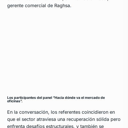
gerente comercial de Raghsa.
Los participantes del panel “Hacia dónde va el mercado de
oficinas”.
En la conversación, los referentes coincidieron en
que el sector atraviesa una recuperación sólida pero
enfrenta desafíos estructurales, y también se