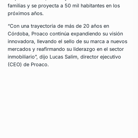
familias y se proyecta a 50 mil habitantes en los
próximos años.
“Con una trayectoria de más de 20 años en
Córdoba, Proaco continúa expandiendo su visión
innovadora, llevando el sello de su marca a nuevos
mercados y reafirmando su liderazgo en el sector
inmobiliario”, dijo Lucas Salim, director ejecutivo
(CEO) de Proaco.