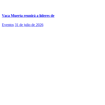
Vaca Muerta reunirá a líderes de
Eventos
31 de julio de 2026