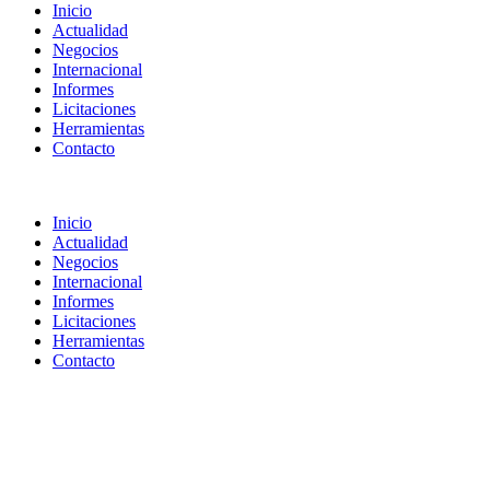
Inicio
Actualidad
Negocios
Internacional
Informes
Licitaciones
Herramientas
Contacto
Inicio
Actualidad
Negocios
Internacional
Informes
Licitaciones
Herramientas
Contacto