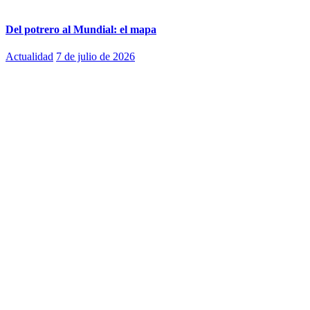
Del potrero al Mundial: el mapa
Actualidad
7 de julio de 2026