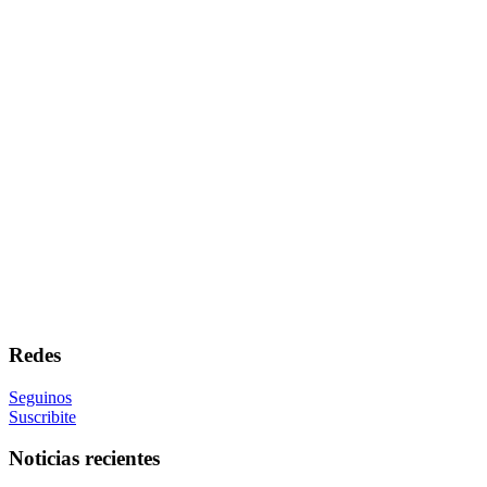
Redes
Seguinos
Suscribite
Noticias recientes