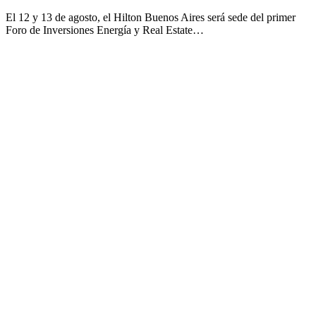
El 12 y 13 de agosto, el Hilton Buenos Aires será sede del primer
Foro de Inversiones Energía y Real Estate…