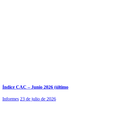
Índice CAC – Junio 2026 (último
Informes
23 de julio de 2026