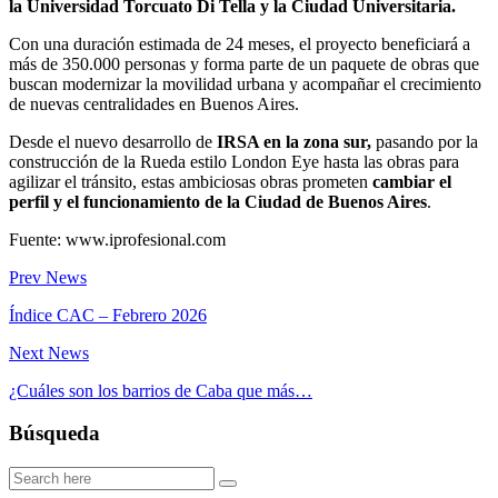
la Universidad Torcuato Di Tella y la Ciudad Universitaria.
Con una duración estimada de 24 meses, el proyecto beneficiará a
más de 350.000 personas y forma parte de un paquete de obras que
buscan modernizar la movilidad urbana y acompañar el crecimiento
de nuevas centralidades en Buenos Aires.
Desde el nuevo desarrollo de
IRSA en la zona sur,
pasando por la
construcción de la Rueda estilo London Eye hasta las obras para
agilizar el tránsito, estas ambiciosas obras prometen
cambiar el
perfil y el funcionamiento de la Ciudad de Buenos Aires
.
Fuente: www.iprofesional.com
Prev News
Índice CAC – Febrero 2026
Next News
¿Cuáles son los barrios de Caba que más…
Búsqueda