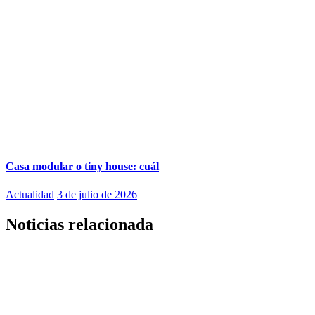
Casa modular o tiny house: cuál
Actualidad
3 de julio de 2026
Noticias relacionada