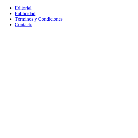
Editorial
Publicidad
Términos y Condiciones
Contacto