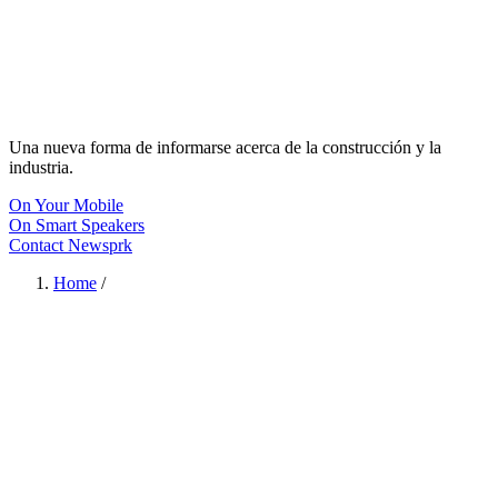
Una nueva forma de informarse acerca de la construcción y la
industria.
On Your Mobile
On Smart Speakers
Contact Newsprk
Home
/