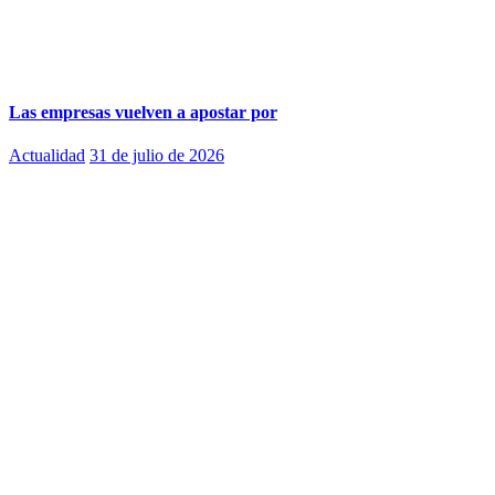
Las empresas vuelven a apostar por
Actualidad
31 de julio de 2026