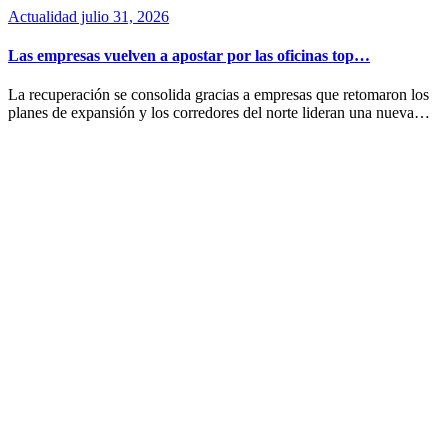
Actualidad
julio 31, 2026
Las empresas vuelven a apostar por las oficinas top…
La recuperación se consolida gracias a empresas que retomaron los
planes de expansión y los corredores del norte lideran una nueva…