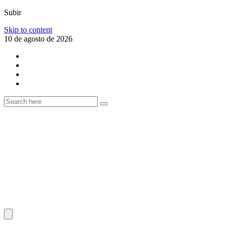
Subir
Skip to content
10 de agosto de 2026