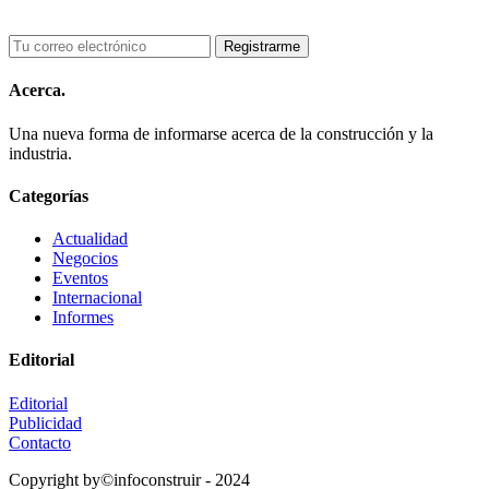
Acerca.
Una nueva forma de informarse acerca de la construcción y la
industria.
Categorías
Actualidad
Negocios
Eventos
Internacional
Informes
Editorial
Editorial
Publicidad
Contacto
Copyright by©infoconstruir - 2024