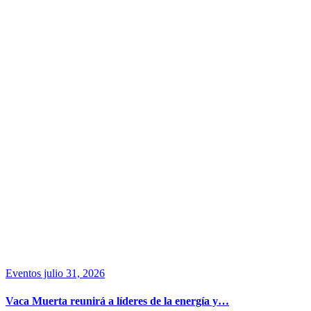
Eventos
julio 31, 2026
Vaca Muerta reunirá a líderes de la energía y…