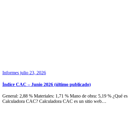
Informes
julio 23, 2026
Índice CAC – Junio 2026 (último publicado)
General: 2,88 % Materiales: 1,71 % Mano de obra: 5,19 % ¿Qué es
Calculadora CAC? Calculadora CAC es un sitio web…