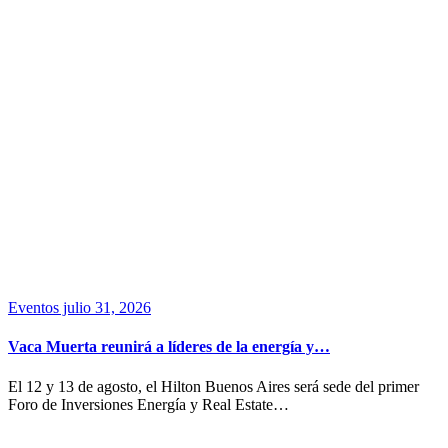
Eventos
julio 31, 2026
Vaca Muerta reunirá a líderes de la energía y…
El 12 y 13 de agosto, el Hilton Buenos Aires será sede del primer
Foro de Inversiones Energía y Real Estate…