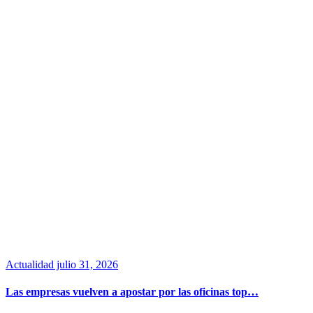
Actualidad
julio 31, 2026
Las empresas vuelven a apostar por las oficinas top…