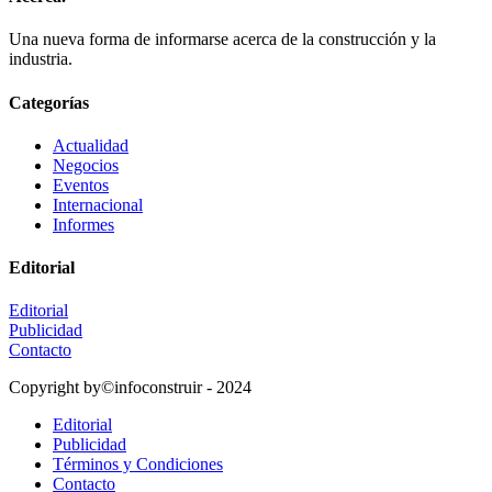
Una nueva forma de informarse acerca de la construcción y la
industria.
Categorías
Actualidad
Negocios
Eventos
Internacional
Informes
Editorial
Editorial
Publicidad
Contacto
Copyright by©infoconstruir - 2024
Editorial
Publicidad
Términos y Condiciones
Contacto