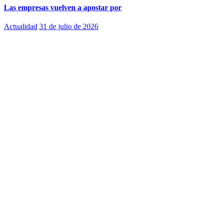
Las empresas vuelven a apostar por
Actualidad
31 de julio de 2026