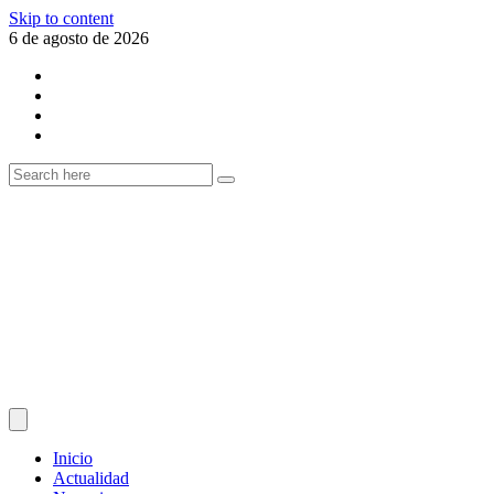
Skip to content
6 de agosto de 2026
Inicio
Actualidad