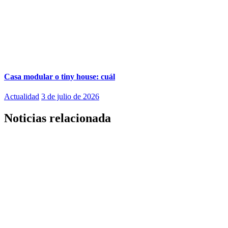
Casa modular o tiny house: cuál
Actualidad
3 de julio de 2026
Noticias relacionada