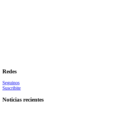
Redes
Seguinos
Suscribite
Noticias recientes