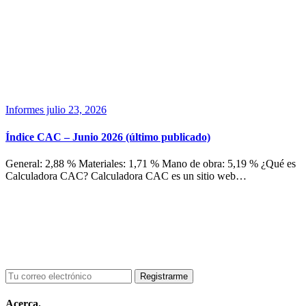
Informes
julio 23, 2026
Índice CAC – Junio 2026 (último publicado)
General: 2,88 % Materiales: 1,71 % Mano de obra: 5,19 % ¿Qué es
Calculadora CAC? Calculadora CAC es un sitio web…
Acerca.