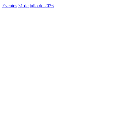
Eventos
31 de julio de 2026