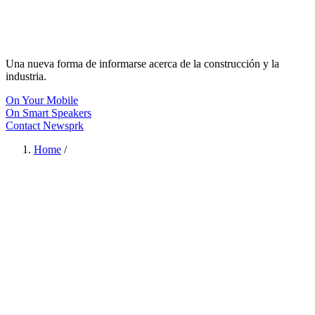
Una nueva forma de informarse acerca de la construcción y la
industria.
On Your Mobile
On Smart Speakers
Contact Newsprk
Home
/