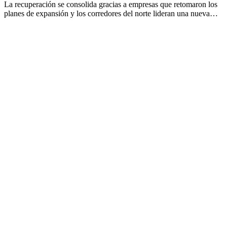
La recuperación se consolida gracias a empresas que retomaron los
planes de expansión y los corredores del norte lideran una nueva…