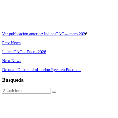
Ver publicación anterior: Índice CAC – enero 202
6
Prev News
Índice CAC – Enero 2026
Next News
De una «Dubai» al «London Eye» en Puerto…
Búsqueda