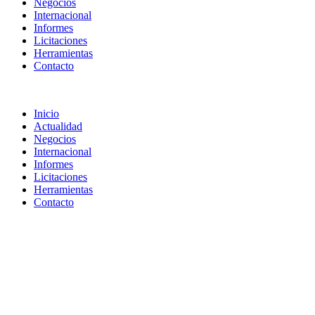
Negocios
Internacional
Informes
Licitaciones
Herramientas
Contacto
Inicio
Actualidad
Negocios
Internacional
Informes
Licitaciones
Herramientas
Contacto