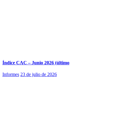
Índice CAC – Junio 2026 (último
Informes
23 de julio de 2026