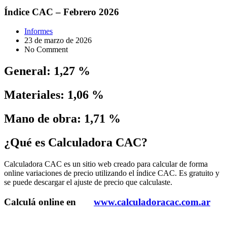
Índice CAC – Febrero 2026
Informes
23 de marzo de 2026
No Comment
General: 1,27 %
Materiales: 1,06 %
Mano de obra: 1,71 %
¿Qué es Calculadora CAC?
Calculadora CAC es un sitio web creado para calcular de forma
online variaciones de precio utilizando el índice CAC. Es gratuito y
se puede descargar el ajuste de precio que calculaste.
Calculá online en
www.calculadoracac.com.ar