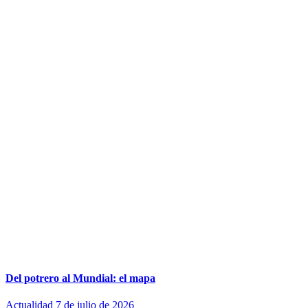
Del potrero al Mundial: el mapa
Actualidad
7 de julio de 2026