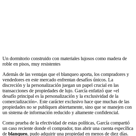
Un dormitorio construido con materiales lujosos como madera de
roble en pisos, muy resistentes
Además de las ventajas que el blanqueo aporta, los compradores y
vendedores en este mercado enfrentan desafíos únicos. La
discreción y la personalización juegan un papel crucial en las
transacciones de propiedades de lujo. García enfatizó que «el
desafío principal es la personalización y la exclusividad de la
comercialización». Este carácter exclusivo hace que muchas de las
propiedades no se publiquen abiertamente, sino que se manejen con
un sistema de información reducido y altamente confidencial.
Como prueba de la efectividad de estas políticas, García compartió
un caso reciente donde el comprador, tras abrir una cuenta específica
de
blanqueo
, pudo adquirir una propiedad en menos de diez días.