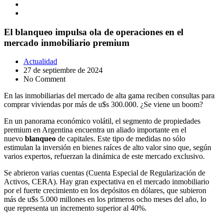
El blanqueo impulsa ola de operaciones en el
mercado inmobiliario premium
Actualidad
27 de septiembre de 2024
No Comment
En las inmobiliarias del mercado de alta gama reciben consultas para
comprar viviendas por más de u$s 300.000. ¿Se viene un boom?
En un panorama económico volátil, el segmento de propiedades
premium en Argentina encuentra un aliado importante en el
nuevo
blanqueo
de capitales. Este tipo de medidas no sólo
estimulan la inversión en bienes raíces de alto valor sino que, según
varios expertos, refuerzan la dinámica de este mercado exclusivo.
Se abrieron varias cuentas (Cuenta Especial de Regularización de
Activos, CERA). Hay gran expectativa en el mercado inmobiliario
por el fuerte crecimiento en los depósitos en dólares, que subieron
más de u$s 5.000 millones en los primeros ocho meses del año, lo
que representa un incremento superior al 40%.