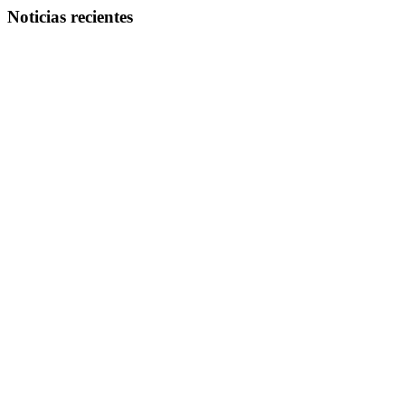
Noticias recientes