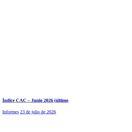
Índice CAC – Junio 2026 (último
Informes
23 de julio de 2026