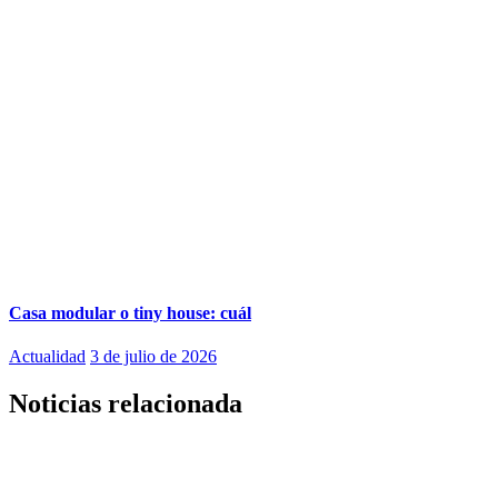
Casa modular o tiny house: cuál
Actualidad
3 de julio de 2026
Noticias relacionada