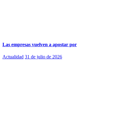
Las empresas vuelven a apostar por
Actualidad
31 de julio de 2026