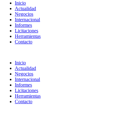
Inicio
Actualidad
Negocios
Internacional
Informes
Licitaciones
Herramientas
Contacto
Inicio
Actualidad
Negocios
Internacional
Informes
Licitaciones
Herramientas
Contacto