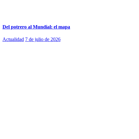
Del potrero al Mundial: el mapa
Actualidad
7 de julio de 2026