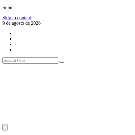
Subir
Skip to content
9 de agosto de 2026