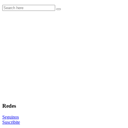
Redes
Seguinos
Suscribite