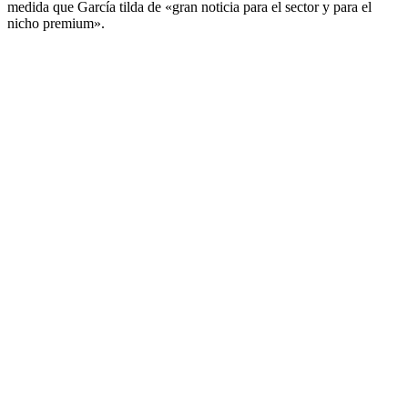
medida que García tilda de «gran noticia para el sector y para el
nicho premium».