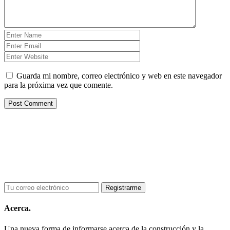
Guarda mi nombre, correo electrónico y web en este navegador
para la próxima vez que comente.
Acerca.
Una nueva forma de informarse acerca de la construcción y la