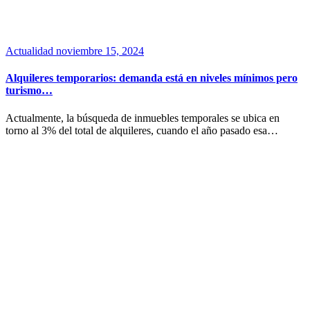
Actualidad
noviembre 15, 2024
Alquileres temporarios: demanda está en niveles mínimos pero
turismo…
Actualmente, la búsqueda de inmuebles temporales se ubica en
torno al 3% del total de alquileres, cuando el año pasado esa…