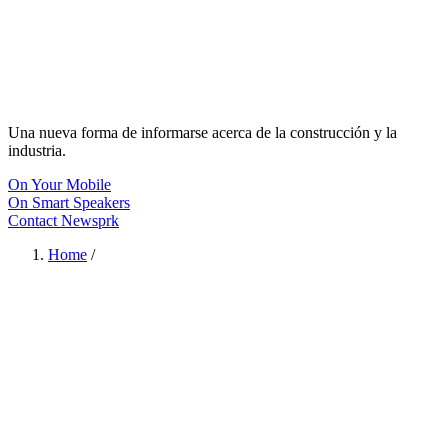
Una nueva forma de informarse acerca de la construcción y la
industria.
On Your Mobile
On Smart Speakers
Contact Newsprk
Home
/