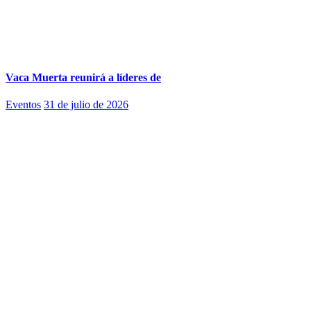
Vaca Muerta reunirá a líderes de
Eventos
31 de julio de 2026