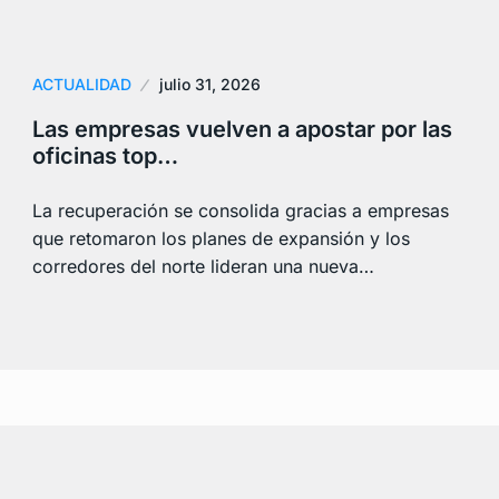
ACTUALIDAD
julio 31, 2026
Las empresas vuelven a apostar por las
oficinas top…
La recuperación se consolida gracias a empresas
que retomaron los planes de expansión y los
corredores del norte lideran una nueva…