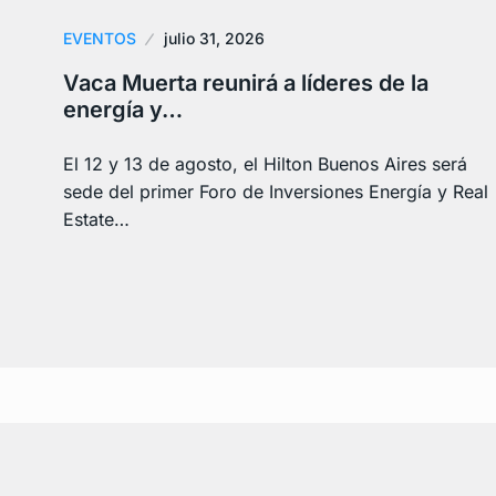
EVENTOS
julio 31, 2026
Vaca Muerta reunirá a líderes de la
energía y…
El 12 y 13 de agosto, el Hilton Buenos Aires será
sede del primer Foro de Inversiones Energía y Real
Estate…