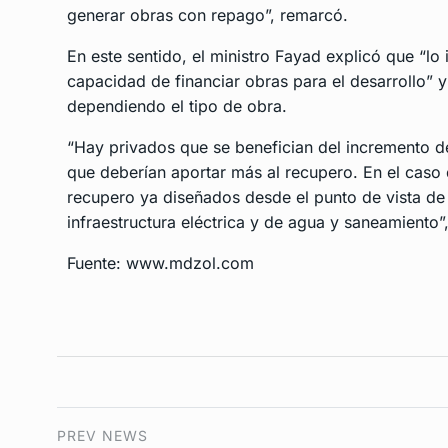
generar obras con repago”, remarcó.
En este sentido, el ministro Fayad explicó que “l
capacidad de financiar obras para el desarrollo” 
dependiendo el tipo de obra.
“Hay privados que se benefician del incremento d
que deberían aportar más al recupero. En el caso
recupero ya diseñados desde el punto de vista de 
infraestructura eléctrica y de agua y saneamiento”,
Fuente: www.mdzol.com
PREV NEWS