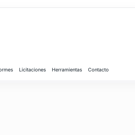
formes
Licitaciones
Herramientas
Contacto