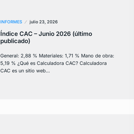
INFORMES
julio 23, 2026
Índice CAC – Junio 2026 (último
publicado)
General: 2,88 % Materiales: 1,71 % Mano de obra:
5,19 % ¿Qué es Calculadora CAC? Calculadora
CAC es un sitio web…