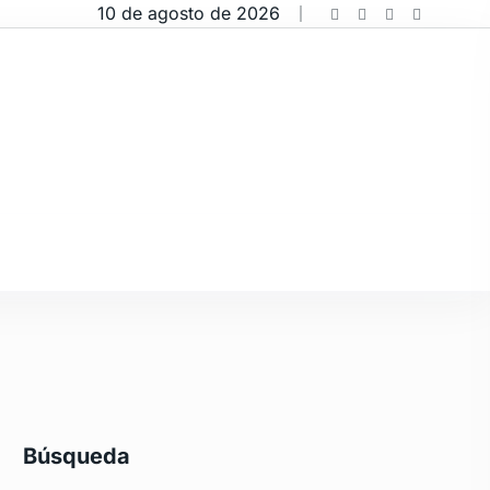
10 de agosto de 2026
Búsqueda