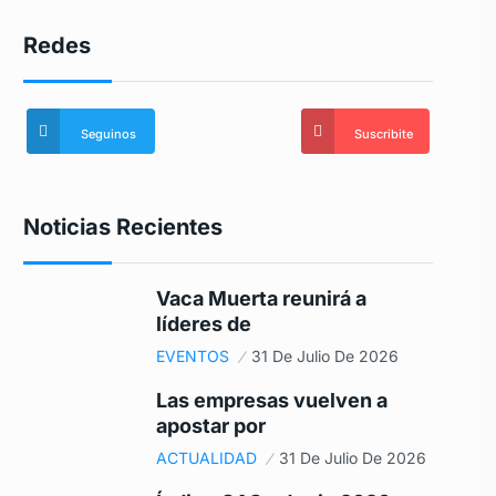
Redes
Seguinos
Suscribite
Noticias Recientes
Vaca Muerta reunirá a
líderes de
EVENTOS
31 De Julio De 2026
Las empresas vuelven a
apostar por
ACTUALIDAD
31 De Julio De 2026