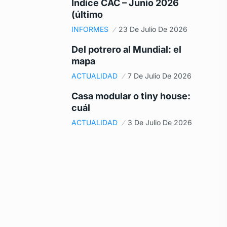
Índice CAC – Junio 2026
(último
INFORMES
23 De Julio De 2026
Del potrero al Mundial: el
mapa
ACTUALIDAD
7 De Julio De 2026
Casa modular o tiny house:
cuál
ACTUALIDAD
3 De Julio De 2026