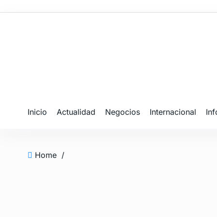
Inicio
Actualidad
Negocios
Internacional
In
Home
/