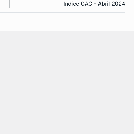
Índice CAC – Abril 2024