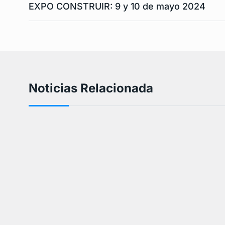
EXPO CONSTRUIR: 9 y 10 de mayo 2024
Noticias Relacionada