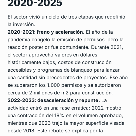
2020-2025
El sector vivió un ciclo de tres etapas que redefinió
la inversión:
2020-2021: freno y aceleración.
El año de la
pandemia congeló la emisión de permisos, pero la
reacción posterior fue contundente. Durante 2021,
el sector aprovechó valores en dólares
históricamente bajos, costos de construcción
accesibles y programas de blanqueo para lanzar
una cantidad sin precedentes de proyectos. Ese año
se superaron los 1.000 permisos y se autorizaron
cerca de 2 millones de m2 para construcción.
2022-2023: desaceleración y repunte.
La
actividad entró en una fase errática: 2022 mostró
una contracción del 19% en el volumen aprobado,
mientras que 2023 trajo la mayor superficie visada
desde 2018. Este rebote se explica por la