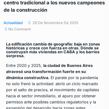
centro tradicional a los nuevos campeones
de la construcción
Actualidad
29 De Noviembre De 2025
No Comment
La edificación cambia de geografía: baja en zonas
históricas y crece con fuerza en otras. Dónde se
construyen más viviendas en CABA y los barrios
sorpresa.
Entre 2020 y 2025,
la ciudad de Buenos Aires
atravesó una transformación fuerte en su
dinámica constructiva.
El parate por la pandemia
no solo frenó la actividad: abrió un ciclo marcado
por el salto de precios, el movimiento de capitales
hacia el sector inmobiliario, el apuro por obtener
permisos ante posibles cambios regulatorios y la
expansión del desarrollo hacia zonas antes