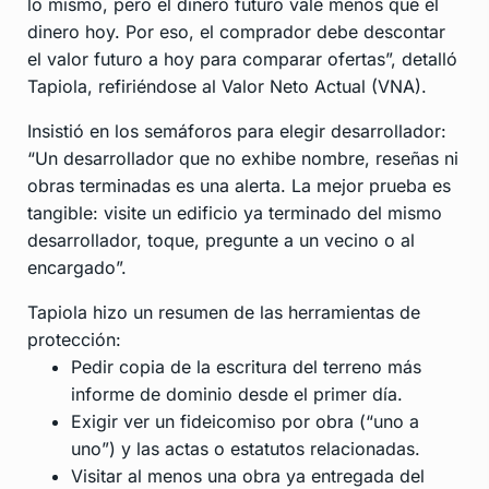
lo mismo, pero el dinero futuro vale menos que el
dinero hoy. Por eso, el comprador debe descontar
el valor futuro a hoy para comparar ofertas”, detalló
Tapiola, refiriéndose al Valor Neto Actual (VNA).
Insistió en los semáforos para elegir desarrollador:
“Un desarrollador que no exhibe nombre, reseñas ni
obras terminadas es una alerta. La mejor prueba es
tangible: visite un edificio ya terminado del mismo
desarrollador, toque, pregunte a un vecino o al
encargado”.
Tapiola hizo un resumen de las herramientas de
protección:
Pedir copia de la escritura del terreno más
informe de dominio desde el primer día.
Exigir ver un fideicomiso por obra (“uno a
uno”) y las actas o estatutos relacionadas.
Visitar al menos una obra ya entregada del