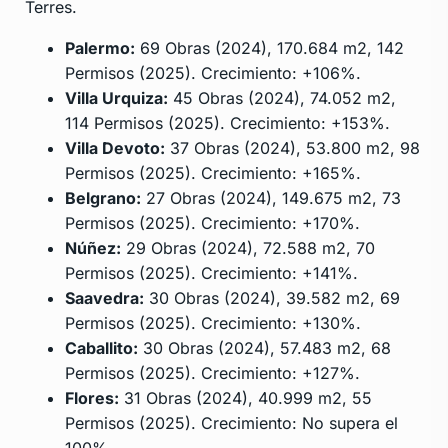
Terres.
Palermo:
69 Obras (2024), 170.684 m2, 142
Permisos (2025). Crecimiento: +106%.
Villa Urquiza:
45 Obras (2024), 74.052 m2,
114 Permisos (2025). Crecimiento: +153%.
Villa Devoto:
37 Obras (2024), 53.800 m2, 98
Permisos (2025). Crecimiento: +165%.
Belgrano:
27 Obras (2024), 149.675 m2, 73
Permisos (2025). Crecimiento: +170%.
Núñez:
29 Obras (2024), 72.588 m2, 70
Permisos (2025). Crecimiento: +141%.
Saavedra:
30 Obras (2024), 39.582 m2, 69
Permisos (2025). Crecimiento: +130%.
Caballito:
30 Obras (2024), 57.483 m2, 68
Permisos (2025). Crecimiento: +127%.
Flores:
31 Obras (2024), 40.999 m2, 55
Permisos (2025). Crecimiento: No supera el