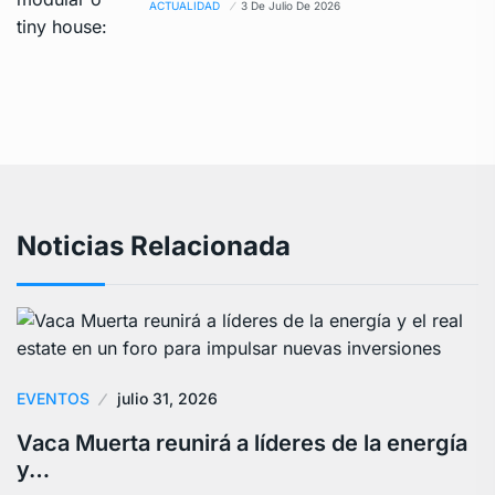
ACTUALIDAD
3 De Julio De 2026
Noticias Relacionada
EVENTOS
julio 31, 2026
Vaca Muerta reunirá a líderes de la energía
y…