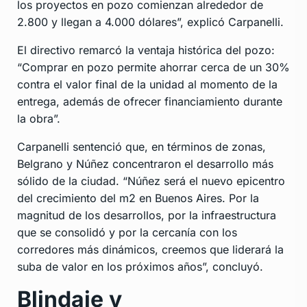
los proyectos en pozo comienzan alrededor de
2.800 y llegan a 4.000 dólares”, explicó Carpanelli.
El directivo remarcó la ventaja histórica del pozo:
“Comprar en pozo permite ahorrar cerca de un 30%
contra el valor final de la unidad al momento de la
entrega, además de ofrecer financiamiento durante
la obra”.
Carpanelli sentenció que, en términos de zonas,
Belgrano y Núñez concentraron el desarrollo más
sólido de la ciudad. “Núñez será el nuevo epicentro
del crecimiento del m2 en Buenos Aires. Por la
magnitud de los desarrollos, por la infraestructura
que se consolidó y por la cercanía con los
corredores más dinámicos, creemos que liderará la
suba de valor en los próximos años”, concluyó.
Blindaje y