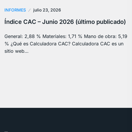
INFORMES
julio 23, 2026
Índice CAC – Junio 2026 (último publicado)
General: 2,88 % Materiales: 1,71 % Mano de obra: 5,19
% ¿Qué es Calculadora CAC? Calculadora CAC es un
sitio web…