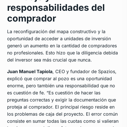
responsabilidades del
comprador
La reconfiguración del mapa constructivo y la
oportunidad de acceder a unidades de inversión
generó un aumento en la cantidad de compradores
no profesionales. Esto hizo que la diligencia debida
del inversor sea más crucial que nunca.
Juan Manuel Tapiola
, CEO y fundador de Spazios,
explicó que comprar al pozo es una oportunidad
enorme, pero también una responsabilidad que no
es cuestión de fe. “Es cuestión de hacer las
preguntas correctas y exigir la documentación que
proteja al comprador. El principal riesgo reside en
los problemas de caja del proyecto. El error común
consiste en sumar todas las cuotas como si valieran