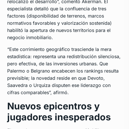
relocalizó el desarrollo”, comentó Akerman. El
especialista detalló que la confluencia de tres
factores (disponibilidad de terrenos, marcos
normativos favorables y valorización sostenida)
habilitó la apertura de nuevos territorios para el
negocio inmobiliario.
“Este corrimiento geográfico trasciende la mera
estadística: representa una redistribución silenciosa,
pero efectiva, de las inversiones urbanas. Que
Palermo o Belgrano encabecen los rankings resulta
previsible; la novedad reside en que Devoto,
Saavedra o Urquiza disputen ese liderazgo con
cifras comparables”, afirmó.
Nuevos epicentros y
jugadores inesperados