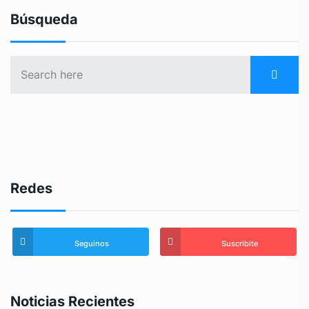
Búsqueda
Redes
Seguinos
Suscribite
Noticias Recientes