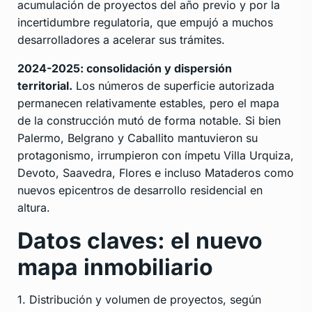
acumulación de proyectos del año previo y por la
incertidumbre regulatoria, que empujó a muchos
desarrolladores a acelerar sus trámites.
2024-2025: consolidación y dispersión
territorial.
Los números de superficie autorizada
permanecen relativamente estables, pero el mapa
de la construcción mutó de forma notable. Si bien
Palermo, Belgrano y Caballito mantuvieron su
protagonismo, irrumpieron con ímpetu Villa Urquiza,
Devoto, Saavedra, Flores e incluso Mataderos como
nuevos epicentros de desarrollo residencial en
altura.
Datos claves: el nuevo
mapa inmobiliario
1. Distribución y volumen de proyectos, según