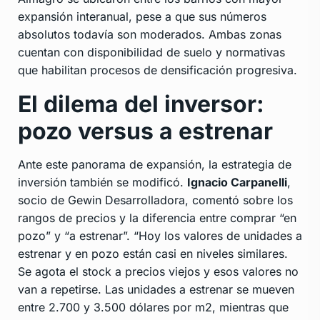
expansión interanual, pese a que sus números
absolutos todavía son moderados. Ambas zonas
cuentan con disponibilidad de suelo y normativas
que habilitan procesos de densificación progresiva.
El dilema del inversor:
pozo versus a estrenar
Ante este panorama de expansión, la estrategia de
inversión también se modificó.
Ignacio Carpanelli
,
socio de Gewin Desarrolladora, comentó sobre los
rangos de precios y la diferencia entre comprar “en
pozo” y “a estrenar”. “Hoy los valores de unidades a
estrenar y en pozo están casi en niveles similares.
Se agota el stock a precios viejos y esos valores no
van a repetirse. Las unidades a estrenar se mueven
entre 2.700 y 3.500 dólares por m2, mientras que