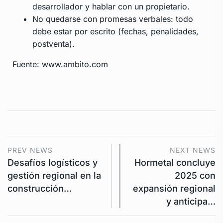
desarrollador y hablar con un propietario.
No quedarse con promesas verbales: todo
debe estar por escrito (fechas, penalidades,
postventa).
Fuente: www.ambito.com
PREV NEWS
NEXT NEWS
Desafíos logísticos y
Hormetal concluye
gestión regional en la
2025 con
construcción…
expansión regional
y anticipa…