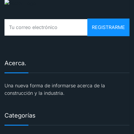
Acerca.
Una nueva forma de informarse acerca de la
construcción y la industria.
Categorías