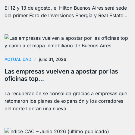
El 12 y 13 de agosto, el Hilton Buenos Aires será sede
del primer Foro de Inversiones Energía y Real Estate…
ACTUALIDAD
julio 31, 2026
Las empresas vuelven a apostar por las
oficinas top…
La recuperación se consolida gracias a empresas que
retomaron los planes de expansión y los corredores
del norte lideran una nueva…