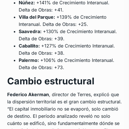
Núñez:
+141% de Crecimiento Interanual.
Delta de Obras: +41.
Villa del Parque:
+139% de Crecimiento
Interanual. Delta de Obras: +25.
Saavedra:
+130% de Crecimiento Interanual.
Delta de Obras: +39.
Caballito:
+127% de Crecimiento Interanual.
Delta de Obras: +38.
Palermo:
+106% de Crecimiento Interanual.
Delta de Obras: +73.
Cambio estructural
Federico Akerman
, director de Terres, explicó que
la dispersión territorial es el gran cambio estructural.
“El capital inmobiliario no se evaporó, solo cambió
de destino. El período analizado reveló no solo
cuánto se edificó, sino fundamentalmente dónde se