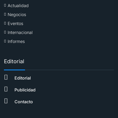
Actualidad
Negocios
Eventos
Internacional
Informes
Editorial
Editorial
Publicidad
Contacto