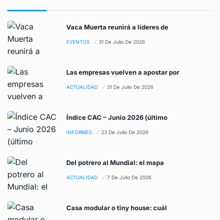
Vaca Muerta reunirá a líderes de
EVENTOS
31 De Julio De 2026
Las empresas vuelven a apostar por
ACTUALIDAD
31 De Julio De 2026
Índice CAC – Junio 2026 (último
INFORMES
23 De Julio De 2026
Del potrero al Mundial: el mapa
ACTUALIDAD
7 De Julio De 2026
Casa modular o tiny house: cuál