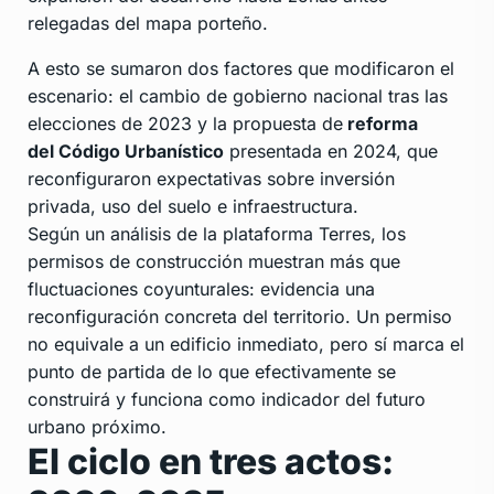
relegadas del mapa porteño.
A esto se sumaron dos factores que modificaron el
escenario: el cambio de gobierno nacional tras las
elecciones de 2023 y la propuesta de
reforma
del Código Urbanístico
presentada en 2024, que
reconfiguraron expectativas sobre inversión
privada, uso del suelo e infraestructura.
Según un análisis de la plataforma Terres, los
permisos de construcción muestran más que
fluctuaciones coyunturales: evidencia una
reconfiguración concreta del territorio. Un permiso
no equivale a un edificio inmediato, pero sí marca el
punto de partida de lo que efectivamente se
construirá y funciona como indicador del futuro
urbano próximo.
El ciclo en tres actos: