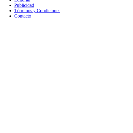
Publicidad
Términos y Condiciones
Contacto