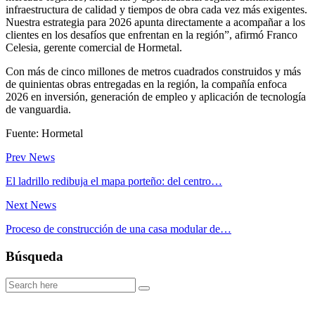
infraestructura de calidad y tiempos de obra cada vez más exigentes.
Nuestra estrategia para 2026 apunta directamente a acompañar a los
clientes en los desafíos que enfrentan en la región”, afirmó Franco
Celesia, gerente comercial de Hormetal.
Con más de cinco millones de metros cuadrados construidos y más
de quinientas obras entregadas en la región, la compañía enfoca
2026 en inversión, generación de empleo y aplicación de tecnología
de vanguardia.
Fuente: Hormetal
Prev News
El ladrillo redibuja el mapa porteño: del centro…
Next News
Proceso de construcción de una casa modular de…
Búsqueda