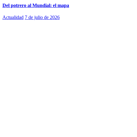
Del potrero al Mundial: el mapa
Actualidad
7 de julio de 2026