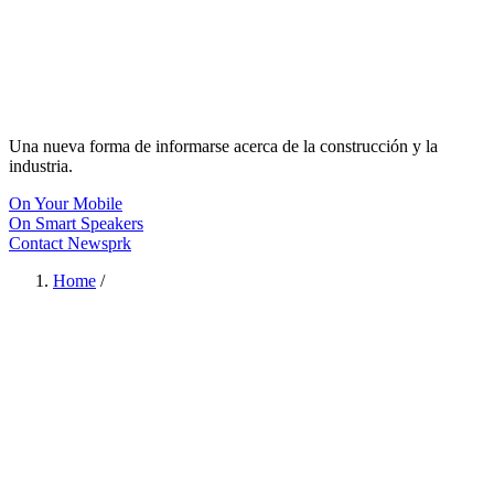
Una nueva forma de informarse acerca de la construcción y la
industria.
On Your Mobile
On Smart Speakers
Contact Newsprk
Home
/