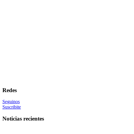
Redes
Seguinos
Suscribite
Noticias recientes