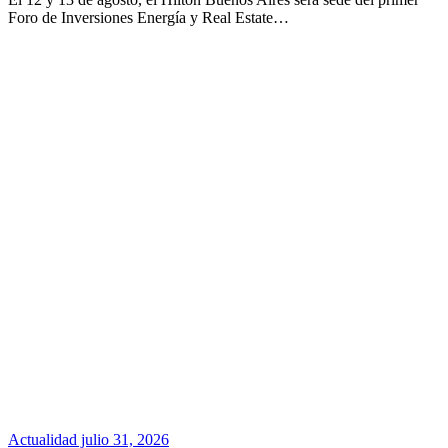
Foro de Inversiones Energía y Real Estate…
Actualidad
julio 31, 2026