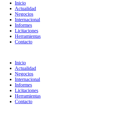
Inicio
Actualidad
Negocios
Internacional
Informes
Licitaciones
Herramientas
Contacto
Inicio
Actualidad
Negocios
Internacional
Informes
Licitaciones
Herramientas
Contacto