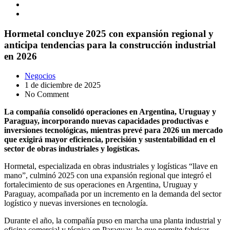
Hormetal concluye 2025 con expansión regional y
anticipa tendencias para la construcción industrial
en 2026
Negocios
1 de diciembre de 2025
No Comment
La compañía consolidó operaciones en Argentina, Uruguay y
Paraguay, incorporando nuevas capacidades productivas e
inversiones tecnológicas, mientras prevé para 2026 un mercado
que exigirá mayor eficiencia, precisión y sustentabilidad en el
sector de obras industriales y logísticas.
Hormetal, especializada en obras industriales y logísticas “llave en
mano”, culminó 2025 con una expansión regional que integró el
fortalecimiento de sus operaciones en Argentina, Uruguay y
Paraguay, acompañada por un incremento en la demanda del sector
logístico y nuevas inversiones en tecnología.
Durante el año, la compañía puso en marcha una planta industrial y
oficina comercial y técnica en Paraguay, lo que permite fabricar