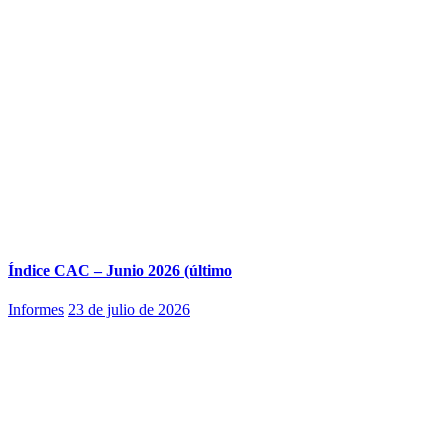
Índice CAC – Junio 2026 (último
Informes
23 de julio de 2026