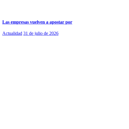
Las empresas vuelven a apostar por
Actualidad
31 de julio de 2026