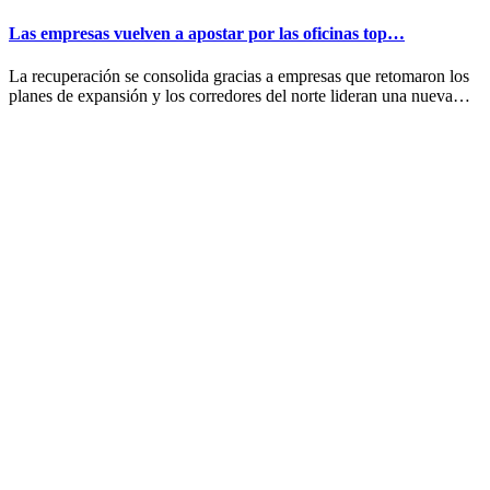
Las empresas vuelven a apostar por las oficinas top…
La recuperación se consolida gracias a empresas que retomaron los
planes de expansión y los corredores del norte lideran una nueva…