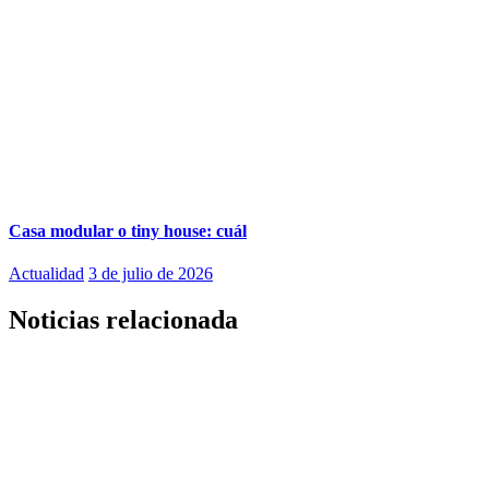
Casa modular o tiny house: cuál
Actualidad
3 de julio de 2026
Noticias relacionada