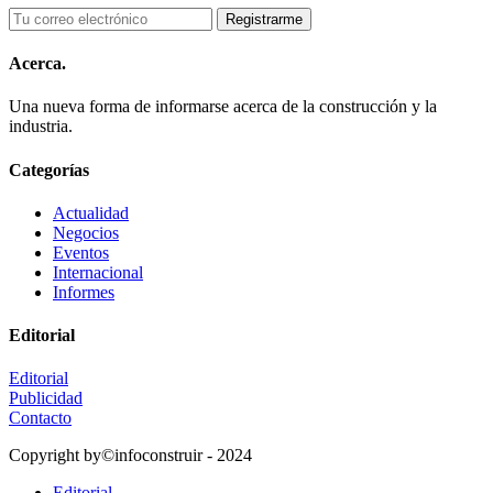
Acerca.
Una nueva forma de informarse acerca de la construcción y la
industria.
Categorías
Actualidad
Negocios
Eventos
Internacional
Informes
Editorial
Editorial
Publicidad
Contacto
Copyright by©infoconstruir - 2024
Editorial