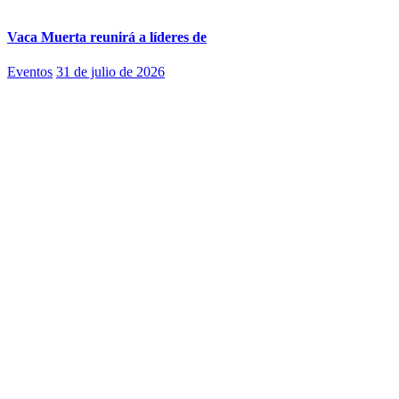
Vaca Muerta reunirá a líderes de
Eventos
31 de julio de 2026