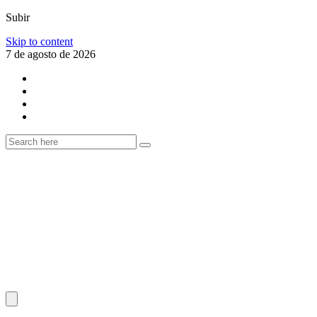
Subir
Skip to content
7 de agosto de 2026