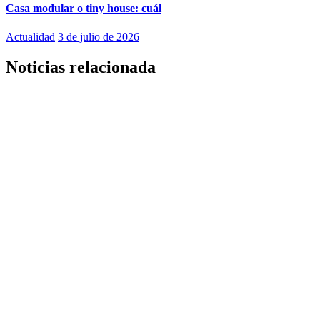
Casa modular o tiny house: cuál
Actualidad
3 de julio de 2026
Noticias relacionada