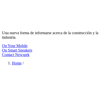
Una nueva forma de informarse acerca de la construcción y la
industria.
On Your Mobile
On Smart Speakers
Contact Newsprk
Home
/