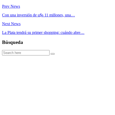
Prev News
Con una inversión de u$s 11 millones, una…
Next News
La Plata tendrá su primer shopping: cuándo abre…
Búsqueda