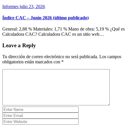
Informes
julio 23, 2026
Índice CAC – Junio 2026 (último publicado)
General: 2,88 % Materiales: 1,71 % Mano de obra: 5,19 % ¿Qué es
Calculadora CAC? Calculadora CAC es un sitio web…
Leave a Reply
Tu dirección de correo electrónico no será publicada.
Los campos
obligatorios están marcados con
*