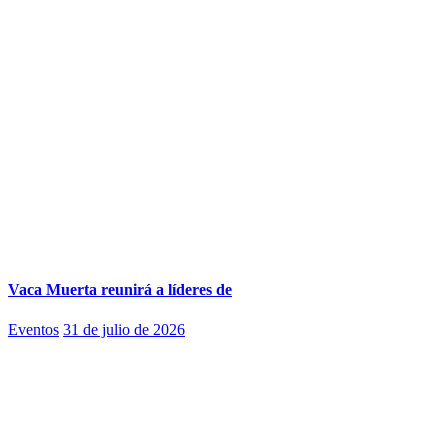
Vaca Muerta reunirá a líderes de
Eventos
31 de julio de 2026