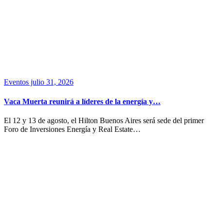
Eventos
julio 31, 2026
Vaca Muerta reunirá a líderes de la energía y…
El 12 y 13 de agosto, el Hilton Buenos Aires será sede del primer
Foro de Inversiones Energía y Real Estate…