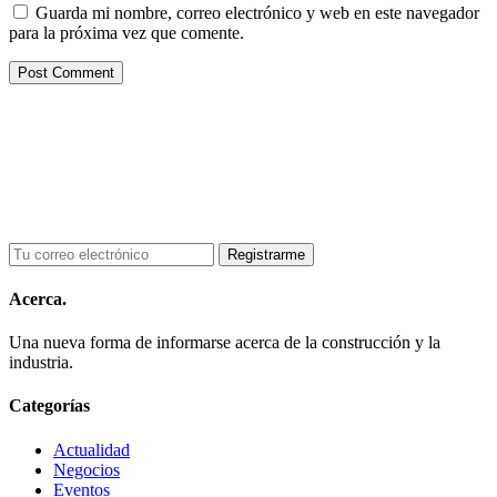
Guarda mi nombre, correo electrónico y web en este navegador
para la próxima vez que comente.
Acerca.
Una nueva forma de informarse acerca de la construcción y la
industria.
Categorías
Actualidad
Negocios
Eventos