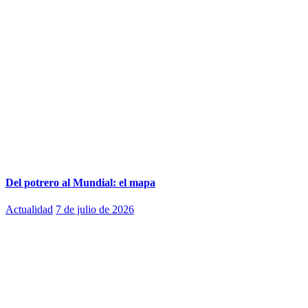
Del potrero al Mundial: el mapa
Actualidad
7 de julio de 2026