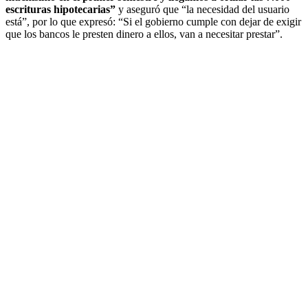
escrituras hipotecarias”
y aseguró que “la necesidad del usuario
está”, por lo que expresó: “Si el gobierno cumple con dejar de exigir
que los bancos le presten dinero a ellos, van a necesitar prestar”.