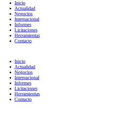
Inicio
Actualidad
Negocios
Internacional
Informes
Licitaciones
Herramientas
Contacto
Inicio
Actualidad
Negocios
Internacional
Informes
Licitaciones
Herramientas
Contacto