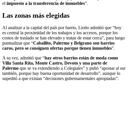
el
impuesto a la transferencia de inmuebles
”.
Las zonas más elegidas
Al analizar a la capital del país por barrio, Liotto admitió que “hoy
es central la proximidad de los trabajos y los accesos, porque los
costos de traslado se han elevado y tratan de estar cerca”, para luego
puntualizar que “
Caballito, Palermo y Belgrano son barrios
caros, pero se consiguen ofertas porque tienen inmuebles
”.
A su vez, admitió que “
hay otros barrios están de moda como
Villa Santa Rita, Monte Castro, Devoto y una parte de
Palermo
que se va extendiendo a Colegiales” y pidió “apostar al sur
también, porque hay buena oportunidad de desarrollo”, aunque lo
supeditó a que existan “decisiones gubernamentales apropiadas”.