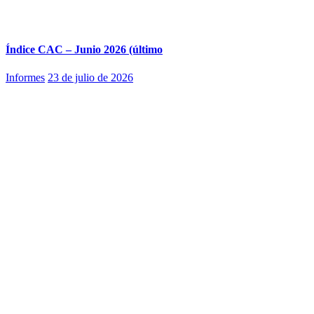
Índice CAC – Junio 2026 (último
Informes
23 de julio de 2026