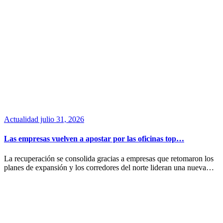
Actualidad
julio 31, 2026
Las empresas vuelven a apostar por las oficinas top…
La recuperación se consolida gracias a empresas que retomaron los
planes de expansión y los corredores del norte lideran una nueva…