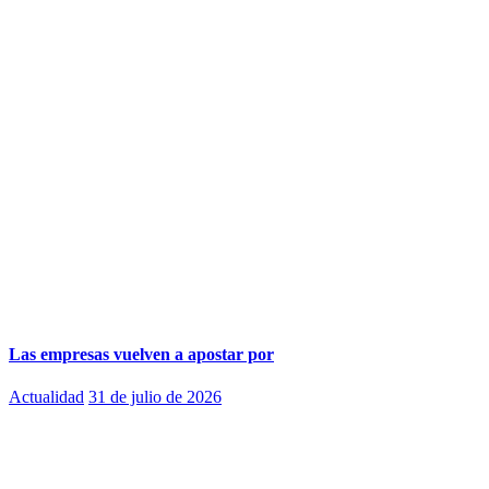
Las empresas vuelven a apostar por
Actualidad
31 de julio de 2026