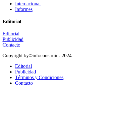
Internacional
Informes
Editorial
Editorial
Publicidad
Contacto
Copyright by©infoconstruir - 2024
Editorial
Publicidad
Términos y Condiciones
Contacto