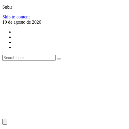
Subir
Skip to content
10 de agosto de 2026