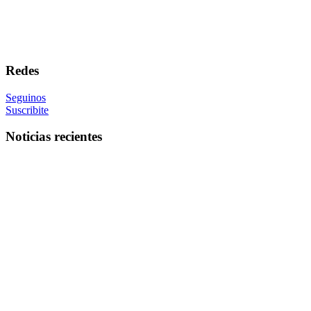
Redes
Seguinos
Suscribite
Noticias recientes