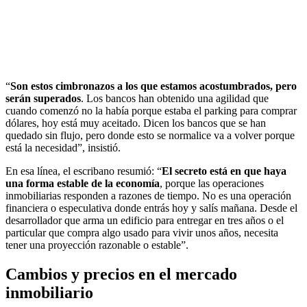
“
Son estos cimbronazos a los que estamos acostumbrados, pero
serán superados
. Los bancos han obtenido una agilidad que
cuando comenzó no la había porque estaba el parking para comprar
dólares, hoy está muy aceitado. Dicen los bancos que se han
quedado sin flujo, pero donde esto se normalice va a volver porque
está la necesidad”, insistió.
En esa línea, el escribano resumió: “
El secreto está en que haya
una forma estable de la economía
, porque las operaciones
inmobiliarias responden a razones de tiempo. No es una operación
financiera o especulativa donde entrás hoy y salís mañana. Desde el
desarrollador que arma un edificio para entregar en tres años o el
particular que compra algo usado para vivir unos años, necesita
tener una proyección razonable o estable”.
Cambios y precios en el mercado
inmobiliario