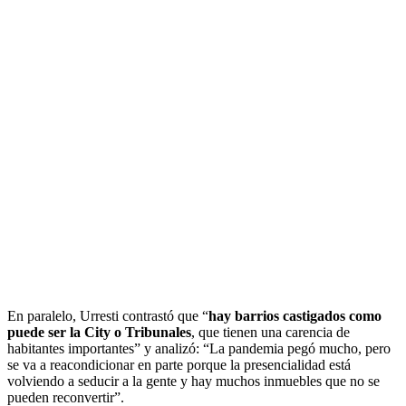
En paralelo, Urresti contrastó que “
hay barrios castigados como
puede ser la City o Tribunales
, que tienen una carencia de
habitantes importantes” y analizó: “La pandemia pegó mucho, pero
se va a reacondicionar en parte porque la presencialidad está
volviendo a seducir a la gente y hay muchos inmuebles que no se
pueden reconvertir”.