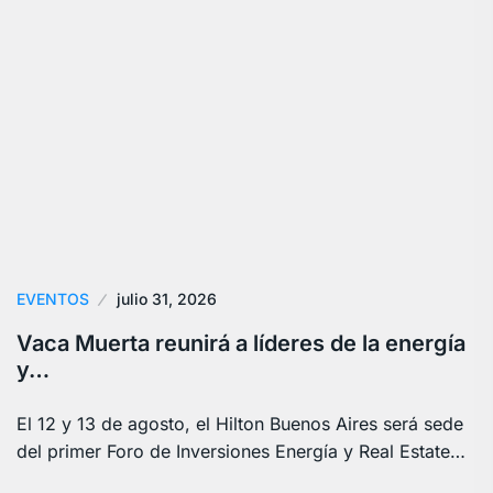
EVENTOS
julio 31, 2026
Vaca Muerta reunirá a líderes de la energía
y…
El 12 y 13 de agosto, el Hilton Buenos Aires será sede
del primer Foro de Inversiones Energía y Real Estate…