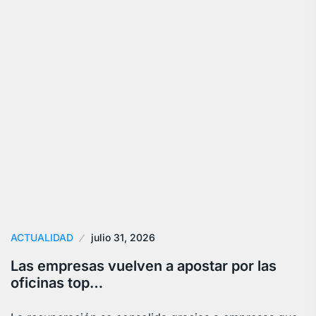
ACTUALIDAD
julio 31, 2026
Las empresas vuelven a apostar por las
oficinas top…