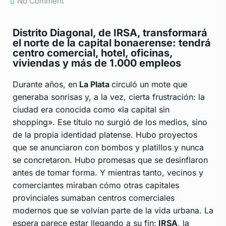
No Comment
Distrito Diagonal, de IRSA, transformará
el norte de la capital bonaerense: tendrá
centro comercial, hotel, oficinas,
viviendas y más de 1.000 empleos
Durante años, en
La Plata
circuló un mote que
generaba sonrisas y, a la vez, cierta frustración: la
ciudad era conocida como «la capital sin
shopping». Ese título no surgió de los medios, sino
de la propia identidad platense. Hubo proyectos
que se anunciaron con bombos y platillos y nunca
se concretaron. Hubo promesas que se desinflaron
antes de tomar forma. Y mientras tanto, vecinos y
comerciantes miraban cómo otras capitales
provinciales sumaban centros comerciales
modernos que se volvían parte de la vida urbana. La
espera parece estar llegando a su fin:
IRSA
, la