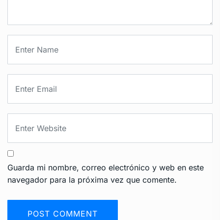
Guarda mi nombre, correo electrónico y web en este
navegador para la próxima vez que comente.