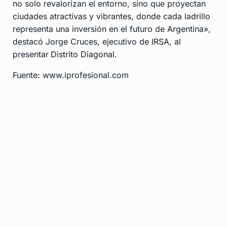
no solo revalorizan el entorno, sino que proyectan
ciudades atractivas y vibrantes, donde cada ladrillo
representa una inversión en el futuro de Argentina»,
destacó Jorge Cruces, ejecutivo de IRSA, al
presentar
Distrito Diagonal.
Fuente: www.iprofesional.com