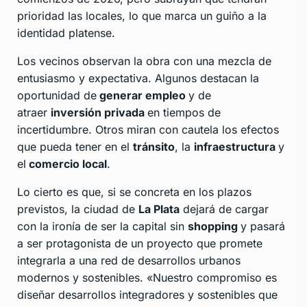
prioridad las locales, lo que marca un guiño a la
identidad platense.
Los vecinos observan la obra con una mezcla de
entusiasmo y expectativa. Algunos destacan la
oportunidad de
generar empleo
y de
atraer
inversión privada
en tiempos de
incertidumbre. Otros miran con cautela los efectos
que pueda tener en el
tránsito
, la
infraestructura
y
el
comercio local
.
Lo cierto es que, si se concreta en los plazos
previstos, la ciudad de
La Plata
dejará de cargar
con la ironía de ser la capital sin
shopping
y pasará
a ser protagonista de un proyecto que promete
integrarla a una red de desarrollos urbanos
modernos y sostenibles. «Nuestro compromiso es
diseñar desarrollos integradores y sostenibles que