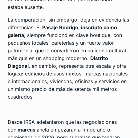
estaba ausente.
La comparación, sin embargo, deja en evidencia las
diferencias. El
Pasaje Rodrigo, inscripto como
galería,
siempre funcionó en clave boutique, con
pequeños locales, cafeterías y un fuerte valor
patrimonial que lo convirtieron en un ícono cultural
más que en un shopping moderno.
Distrito
Diagonal
, en cambio, representa otra escala y otra
lógica: edificios de usos mixtos, marcas nacionales
e internacionales, viviendas, oficinas y servicios en
un mismo predio de más de setenta mil metros
cuadrados.
Desde IRSA adelantaron que
las negociaciones
con
marcas
ancla empezarán a fin de año o
comienzos de 2026, pero subrayan que tendrán