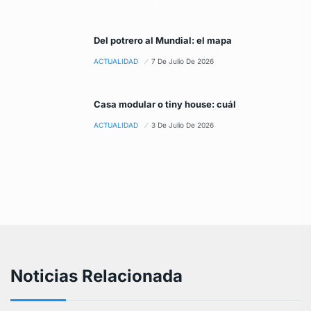
Del potrero al Mundial: el mapa
ACTUALIDAD
7 De Julio De 2026
Casa modular o tiny house: cuál
ACTUALIDAD
3 De Julio De 2026
Noticias Relacionada