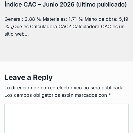
Índice CAC – Junio 2026 (último publicado)
General: 2,88 % Materiales: 1,71 % Mano de obra: 5,19
% ¿Qué es Calculadora CAC? Calculadora CAC es un
sitio web…
Leave a Reply
Tu dirección de correo electrónico no será publicada.
Los campos obligatorios están marcados con
*