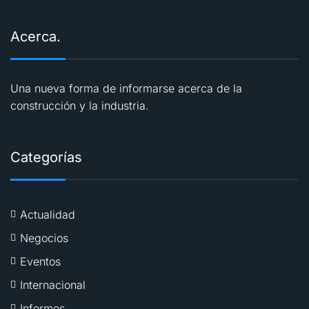
Acerca.
Una nueva forma de informarse acerca de la
construcción y la industria.
Categorías
Actualidad
Negocios
Eventos
Internacional
Informes