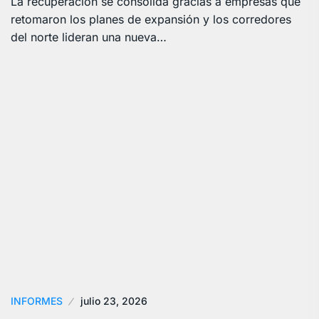
La recuperación se consolida gracias a empresas que
retomaron los planes de expansión y los corredores
del norte lideran una nueva…
INFORMES
julio 23, 2026