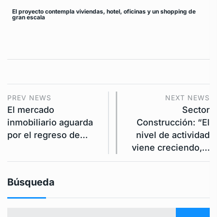
El proyecto contempla viviendas, hotel, oficinas y un shopping de
gran escala
PREV NEWS
NEXT NEWS
El mercado
Sector
inmobiliario aguarda
Construcción: “El
por el regreso de…
nivel de actividad
viene creciendo,…
Búsqueda