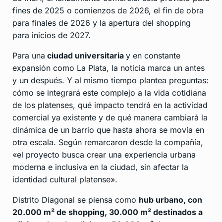
fines de 2025 o comienzos de 2026, el fin de obra
para finales de 2026 y la apertura del shopping
para inicios de 2027.
Para una
ciudad universitaria
y en constante
expansión como La Plata, la noticia marca un antes
y un después. Y al mismo tiempo plantea preguntas:
cómo se integrará este complejo a la vida cotidiana
de los platenses, qué impacto tendrá en la actividad
comercial ya existente y de qué manera cambiará la
dinámica de un barrio que hasta ahora se movía en
otra escala. Según remarcaron desde la compañía,
«el proyecto busca crear una experiencia urbana
moderna e inclusiva en la ciudad, sin afectar la
identidad cultural platense».
Distrito Diagonal se piensa como
hub urbano, con
20.000 m² de shopping, 30.000 m² destinados a