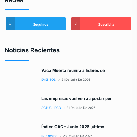
Seguinos
Suscribite
Noticias Recientes
Vaca Muerta reunirá a líderes de
EVENTOS
31 De Julio De 2026
Las empresas vuelven a apostar por
ACTUALIDAD
31 De Julio De 2026
Índice CAC – Junio 2026 (último
INFORMES
23 De Julio De 2026