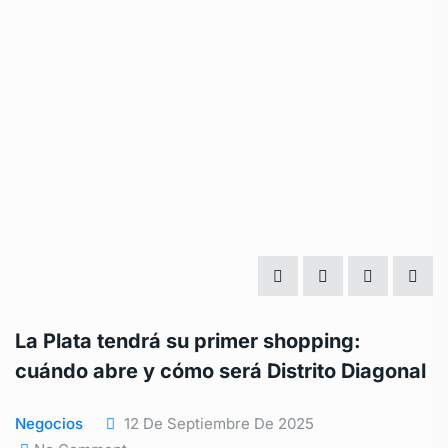
La Plata tendrá su primer shopping:
cuándo abre y cómo será Distrito Diagonal
Negocios
12 De Septiembre De 2025