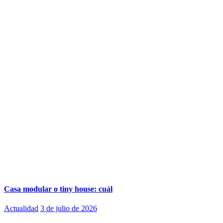
Casa modular o tiny house: cuál
Actualidad
3 de julio de 2026