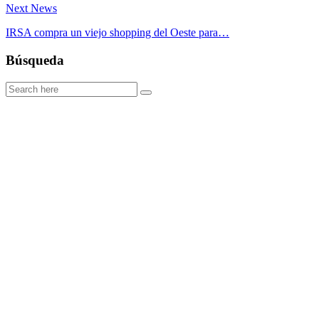
Next News
IRSA compra un viejo shopping del Oeste para…
Búsqueda