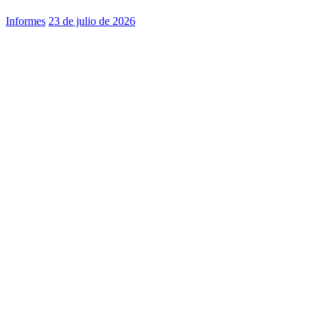
Informes
23 de julio de 2026