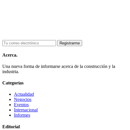
Acerca.
Una nueva forma de informarse acerca de la construcción y la
industria.
Categorías
Actualidad
Negocios
Eventos
Internacional
Informes
Editorial