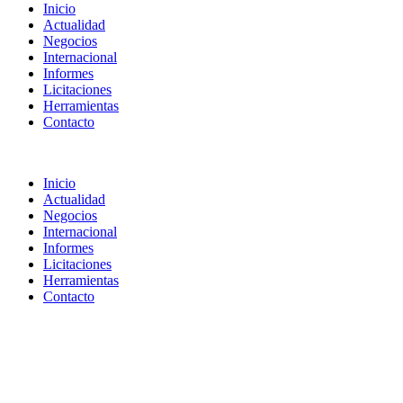
Inicio
Actualidad
Negocios
Internacional
Informes
Licitaciones
Herramientas
Contacto
Inicio
Actualidad
Negocios
Internacional
Informes
Licitaciones
Herramientas
Contacto