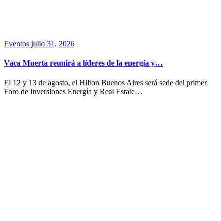
Eventos
julio 31, 2026
Vaca Muerta reunirá a líderes de la energía y…
El 12 y 13 de agosto, el Hilton Buenos Aires será sede del primer
Foro de Inversiones Energía y Real Estate…