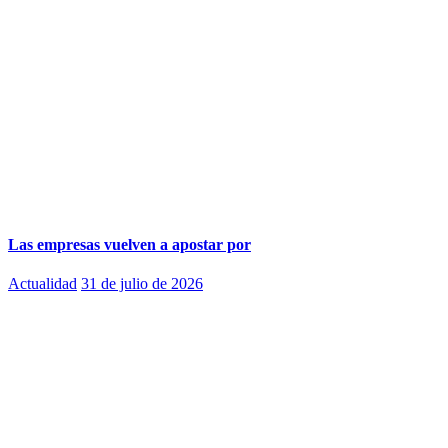
Las empresas vuelven a apostar por
Actualidad
31 de julio de 2026