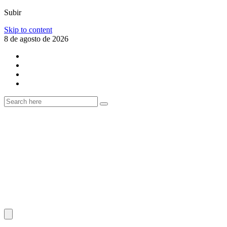
Subir
Skip to content
8 de agosto de 2026