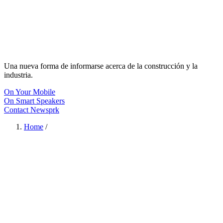
Una nueva forma de informarse acerca de la construcción y la
industria.
On Your Mobile
On Smart Speakers
Contact Newsprk
Home
/