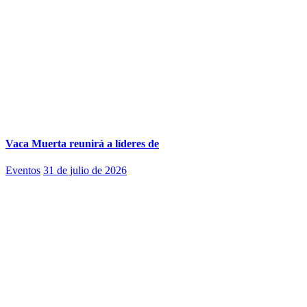
Vaca Muerta reunirá a líderes de
Eventos
31 de julio de 2026