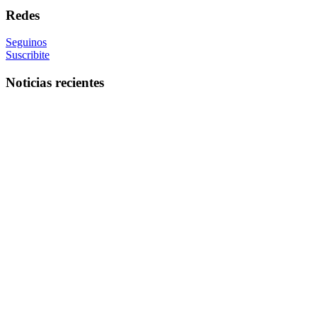
Redes
Seguinos
Suscribite
Noticias recientes