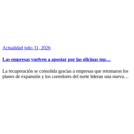
Actualidad
julio 31, 2026
Las empresas vuelven a apostar por las oficinas top…
La recuperación se consolida gracias a empresas que retomaron los
planes de expansión y los corredores del norte lideran una nueva…