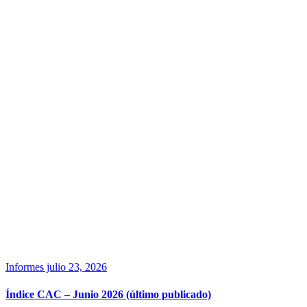
Informes
julio 23, 2026
Índice CAC – Junio 2026 (último publicado)