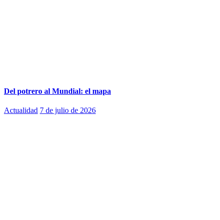
Del potrero al Mundial: el mapa
Actualidad
7 de julio de 2026