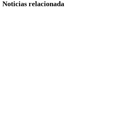
Noticias relacionada