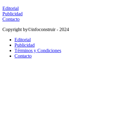
Editorial
Publicidad
Contacto
Copyright by©infoconstruir - 2024
Editorial
Publicidad
Términos y Condiciones
Contacto