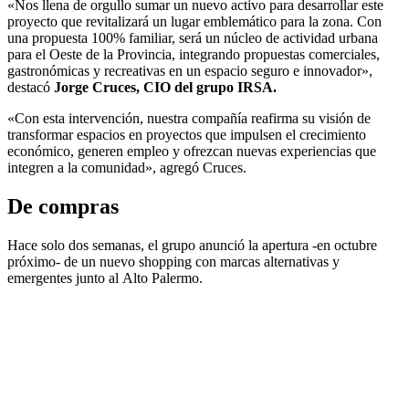
«Nos llena de orgullo sumar un nuevo activo para desarrollar este
proyecto que revitalizará un lugar emblemático para la zona. Con
una propuesta 100% familiar, será un núcleo de actividad urbana
para el Oeste de la Provincia, integrando propuestas comerciales,
gastronómicas y recreativas en un espacio seguro e innovador»,
destacó
Jorge Cruces, CIO del grupo IRSA.
«Con esta intervención, nuestra compañía reafirma su visión de
transformar espacios en proyectos que impulsen el crecimiento
económico, generen empleo y ofrezcan nuevas experiencias que
integren a la comunidad», agregó Cruces.
De compras
Hace solo dos semanas, el grupo anunció la apertura -en octubre
próximo- de un nuevo shopping con marcas alternativas y
emergentes junto al Alto Palermo.