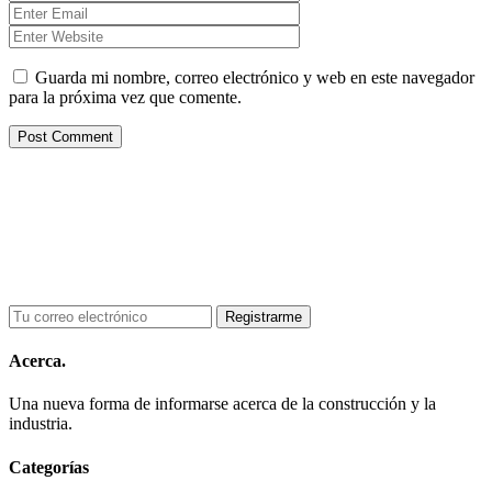
Guarda mi nombre, correo electrónico y web en este navegador
para la próxima vez que comente.
Acerca.
Una nueva forma de informarse acerca de la construcción y la
industria.
Categorías