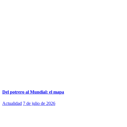
Del potrero al Mundial: el mapa
Actualidad
7 de julio de 2026