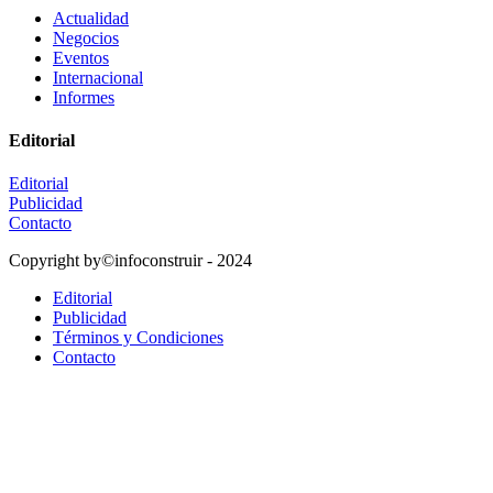
Actualidad
Negocios
Eventos
Internacional
Informes
Editorial
Editorial
Publicidad
Contacto
Copyright by©infoconstruir - 2024
Editorial
Publicidad
Términos y Condiciones
Contacto