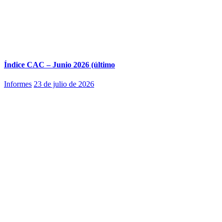
Índice CAC – Junio 2026 (último
Informes
23 de julio de 2026