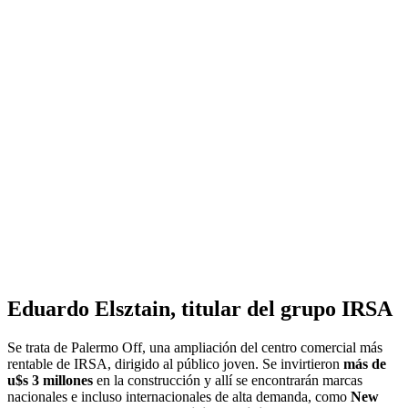
Eduardo Elsztain, titular del grupo IRSA
Se trata de Palermo Off, una ampliación del centro comercial más
rentable de IRSA, dirigido al público joven. Se invirtieron
más de
u$s 3 millones
en la construcción y allí se encontrarán marcas
nacionales e incluso internacionales de alta demanda, como
New