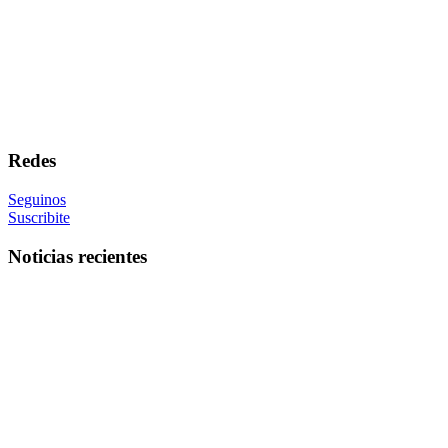
Redes
Seguinos
Suscribite
Noticias recientes