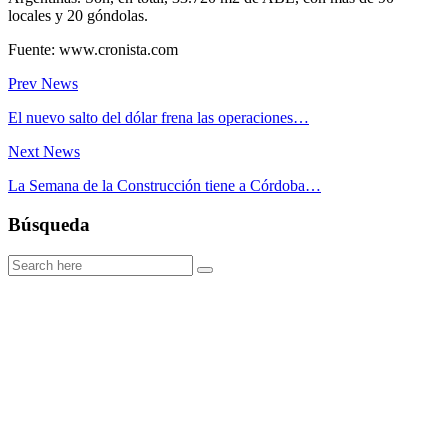
locales y 20 góndolas.
Fuente: www.cronista.com
Prev News
El nuevo salto del dólar frena las operaciones…
Next News
La Semana de la Construcción tiene a Córdoba…
Búsqueda