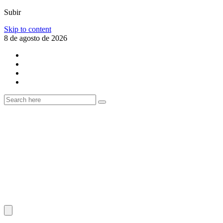
Subir
Skip to content
8 de agosto de 2026