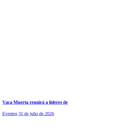
Vaca Muerta reunirá a líderes de
Eventos
31 de julio de 2026