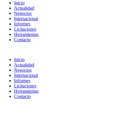
Inicio
Actualidad
Negocios
Internacional
Informes
Licitaciones
Herramientas
Contacto
Inicio
Actualidad
Negocios
Internacional
Informes
Licitaciones
Herramientas
Contacto