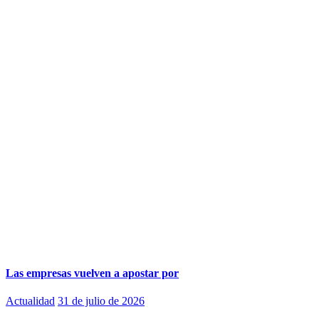
Las empresas vuelven a apostar por
Actualidad
31 de julio de 2026