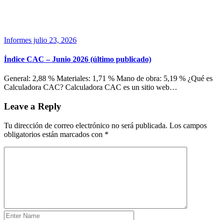
Informes
julio 23, 2026
Índice CAC – Junio 2026 (último publicado)
General: 2,88 % Materiales: 1,71 % Mano de obra: 5,19 % ¿Qué es
Calculadora CAC? Calculadora CAC es un sitio web…
Leave a Reply
Tu dirección de correo electrónico no será publicada.
Los campos
obligatorios están marcados con
*