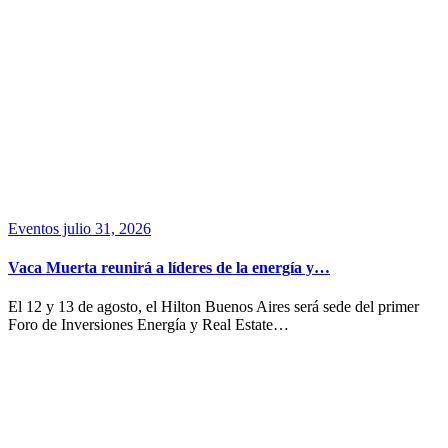
Eventos
julio 31, 2026
Vaca Muerta reunirá a líderes de la energía y…
El 12 y 13 de agosto, el Hilton Buenos Aires será sede del primer
Foro de Inversiones Energía y Real Estate…