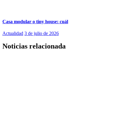
Casa modular o tiny house: cuál
Actualidad
3 de julio de 2026
Noticias relacionada