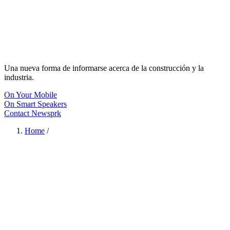
Una nueva forma de informarse acerca de la construcción y la
industria.
On Your Mobile
On Smart Speakers
Contact Newsprk
Home
/