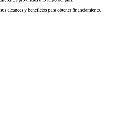
 sus alcances y beneficios para obtener financiamiento.