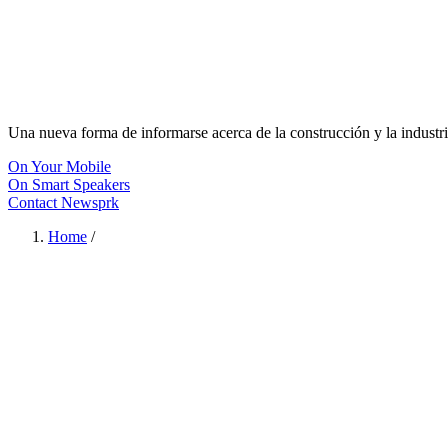
Una nueva forma de informarse acerca de la construcción y la industri
On Your Mobile
On Smart Speakers
Contact Newsprk
Home
/