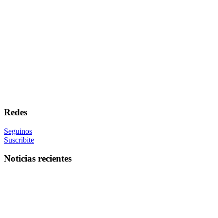
Redes
Seguinos
Suscribite
Noticias recientes