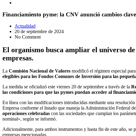
Financiamiento pyme: la CNV anunció cambios claves 
Actualidad
20 de septiembre de 2024
No Comment
El organismo busca ampliar el universo de
empresas.
La
Comisión Nacional de Valores
modificó el régimen especial para 
elegibles para los Fondos Comunes de Inversión para las pequeñ
La medida se oficializó este viernes 20 de septiembre a través de la
Re
las condiciones para que las pymes puedan acceder al financiamie
En línea con las modificaciones introducidas mediante una resolución a
Empresa conforme el listado que maneja la Administración Federal de I
operaciones celebradas
con las sociedades que cumplan los parámetro
nominal», según se informó.
Adicionalmente, para ambos instrumentos y hasta fin de este año, se 
empresas mencionadas.