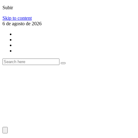
Subir
Skip to content
6 de agosto de 2026