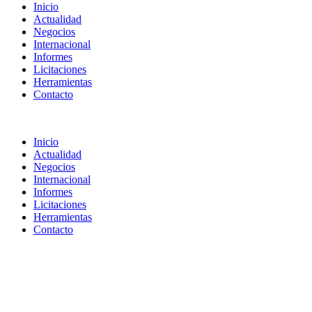
Inicio
Actualidad
Negocios
Internacional
Informes
Licitaciones
Herramientas
Contacto
Inicio
Actualidad
Negocios
Internacional
Informes
Licitaciones
Herramientas
Contacto