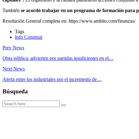
También
se acordó trabajar en un programa de formación para 
Resolución General completa en: https://www.ambito.com/finanzas/
Tags
Info Construir
Prev News
Obra pública: advierten por partidas insuficientes en el…
Next News
Alerta entre los industriales por el incremento de…
Búsqueda