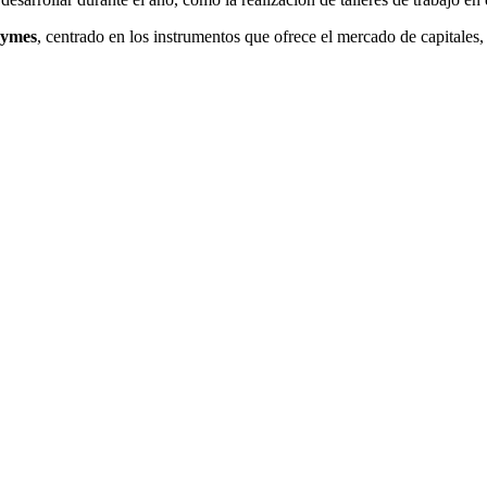
pymes
, centrado en los instrumentos que ofrece el mercado de capitales,