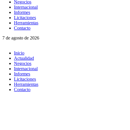
Negocios
Internacional
Informes
Licitaciones
Herramientas
Contacto
7 de agosto de 2026
Inicio
Actualidad
Negocios
Internacional
Informes
Licitaciones
Herramientas
Contacto