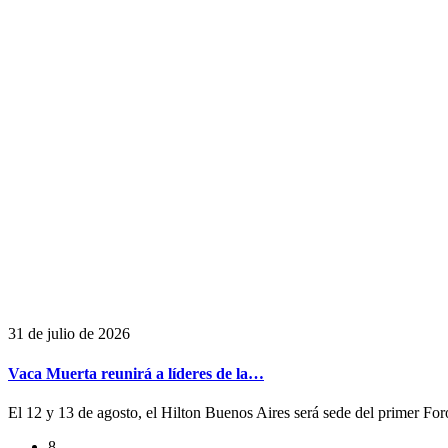
31 de julio de 2026
Vaca Muerta reunirá a líderes de la…
El 12 y 13 de agosto, el Hilton Buenos Aires será sede del primer For
8