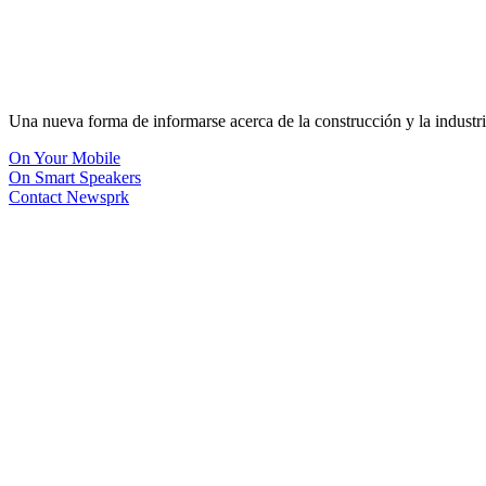
Una nueva forma de informarse acerca de la construcción y la industri
On Your Mobile
On Smart Speakers
Contact Newsprk