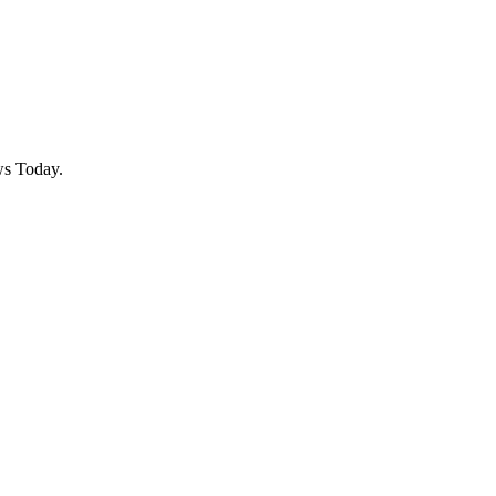
ws Today.