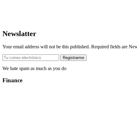
Newslatter
Your email address will not be this published. Required fields are Ne
We hate spam as much as you do
Finance