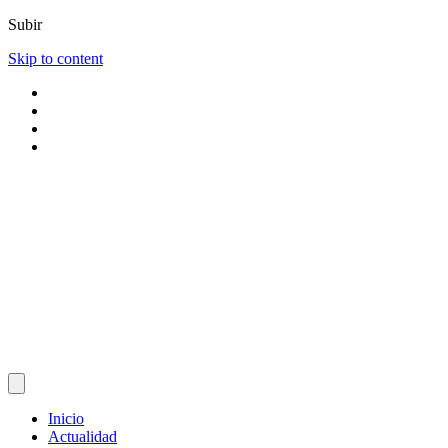
Subir
Skip to content
Inicio
Actualidad