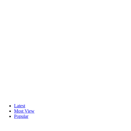
Latest
Most View
Popular