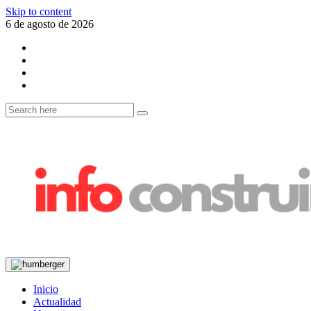
Skip to content
6 de agosto de 2026
Inicio
Actualidad