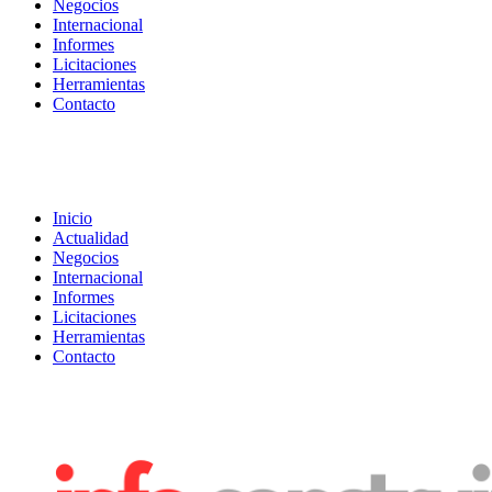
Negocios
Internacional
Informes
Licitaciones
Herramientas
Contacto
Inicio
Actualidad
Negocios
Internacional
Informes
Licitaciones
Herramientas
Contacto