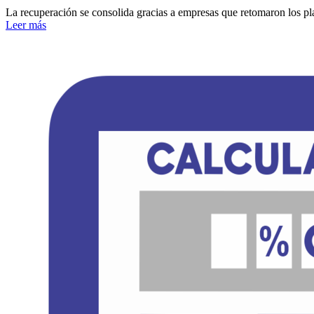
La recuperación se consolida gracias a empresas que retomaron los pl
Leer más