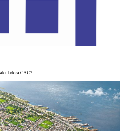
Calculadora CAC?