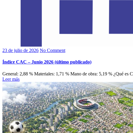
23 de julio de 2026
No Comment
Índice CAC – Junio 2026 (último publicado)
General: 2,88 % Materiales: 1,71 % Mano de obra: 5,19 % ¿Qué es 
Leer más