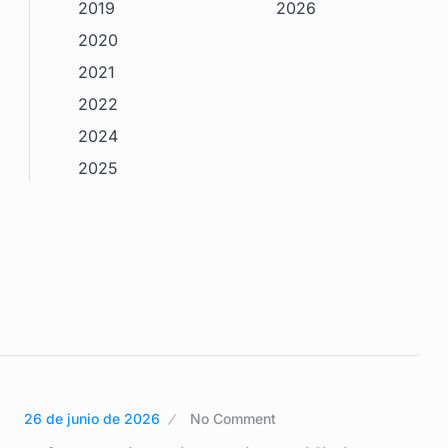
2019
2026
2020
2021
2022
2024
2025
26 de junio de 2026
No Comment