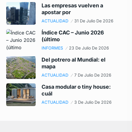
Las empresas vuelven a
apostar por
ACTUALIDAD
31 De Julio De 2026
Índice CAC – Junio 2026
(último
INFORMES
23 De Julio De 2026
Del potrero al Mundial: el
mapa
ACTUALIDAD
7 De Julio De 2026
Casa modular o tiny house:
cuál
ACTUALIDAD
3 De Julio De 2026