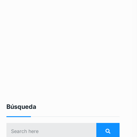
Búsqueda