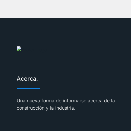
Acerca.
Una nueva forma de informarse acerca de la
construcción y la industria.