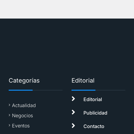
Categorías
Editorial
Editorial
Actualidad
Publicidad
Negocios
Eventos
Contacto