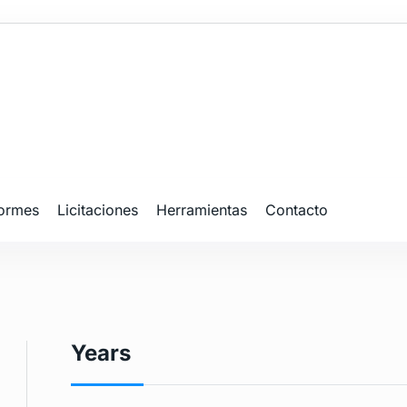
formes
Licitaciones
Herramientas
Contacto
Years