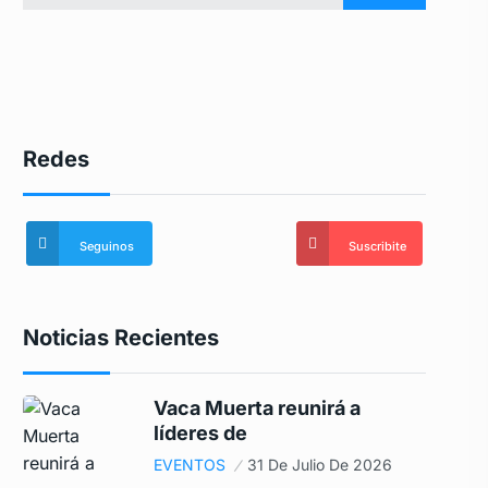
Redes
Seguinos
Suscribite
Noticias Recientes
Vaca Muerta reunirá a
líderes de
EVENTOS
31 De Julio De 2026