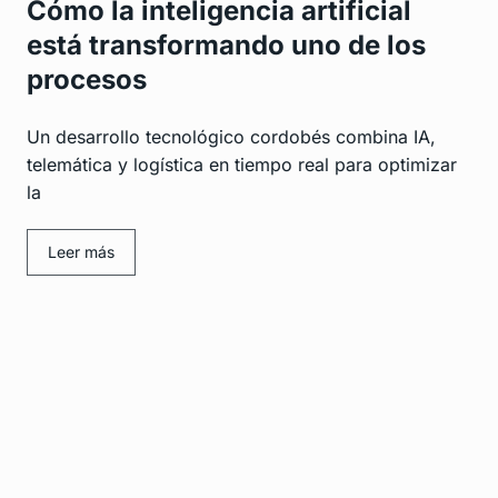
Cómo la inteligencia artificial
está transformando uno de los
procesos
Un desarrollo tecnológico cordobés combina IA,
telemática y logística en tiempo real para optimizar
la
Leer más