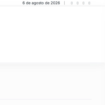
6 de agosto de 2026