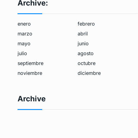
Archive:
enero
febrero
marzo
abril
mayo
junio
julio
agosto
septiembre
octubre
noviembre
diciembre
Archive