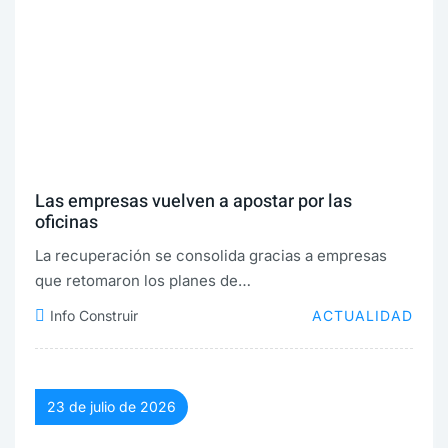
Las empresas vuelven a apostar por las
oficinas
La recuperación se consolida gracias a empresas
que retomaron los planes de…
Info Construir
ACTUALIDAD
23 de julio de 2026