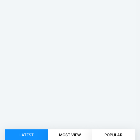
LATEST
MOST VIEW
POPULAR