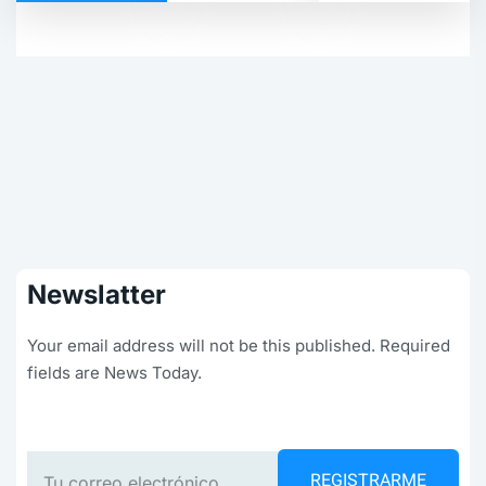
Newslatter
Your email address will not be this published. Required
fields are News Today.