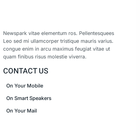
Newspark vitae elementum ros. Pellentesquees
Leo sed mi ullamcorper tristique mauris varius.
congue enim in arcu maximus feugiat vitae ut
quam finibus risus molestie viverra.
CONTACT US
On Your Mobile
On Smart Speakers
On Your Mail