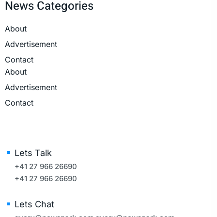
News Categories
About
Advertisement
Contact
About
Advertisement
Contact
Lets Talk
+41 27 966 26690
+41 27 966 26690
Lets Chat