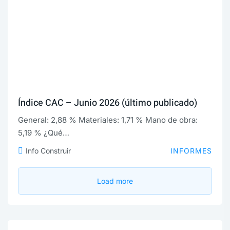
Índice CAC – Junio 2026 (último publicado)
General: 2,88 % Materiales: 1,71 % Mano de obra:
5,19 % ¿Qué…
Info Construir
INFORMES
Load more