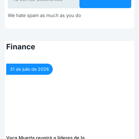
We hate spam as much as you do
Finance
31 de julio de 2026
Vaca Muerta reunirá a líderes de la…