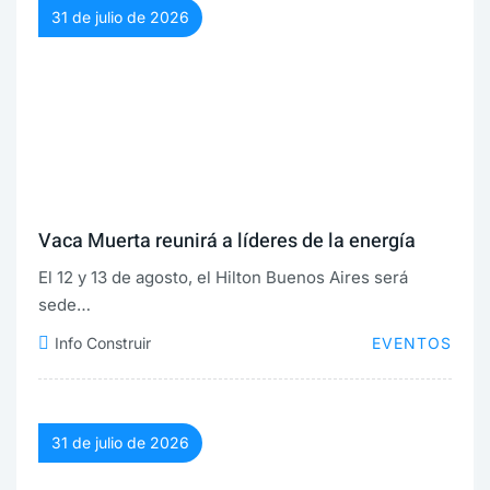
31 de julio de 2026
Vaca Muerta reunirá a líderes de la energía
El 12 y 13 de agosto, el Hilton Buenos Aires será
sede…
Info Construir
EVENTOS
31 de julio de 2026