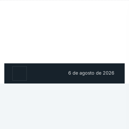
6 de agosto de 2026